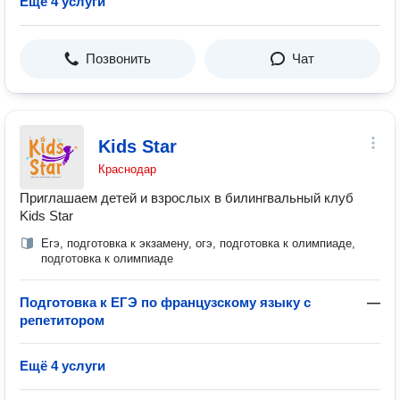
Ещё 4 услуги
Позвонить
Чат
Kids Star
Краснодар
Приглашаем детей и взрослых в билингвальный клуб
Kids Star
Егэ, подготовка к экзамену, огэ, подготовка к олимпиаде,
подготовка к олимпиаде
Подготовка к ЕГЭ по французскому языку с
—
репетитором
Ещё 4 услуги