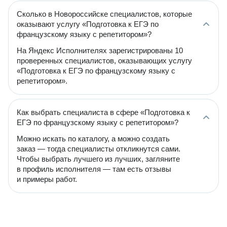
Сколько в Новороссийске специалистов, которые
оказывают услугу «Подготовка к ЕГЭ по
французскому языку с репетитором»?
На Яндекс Исполнителях зарегистрированы 10
проверенных специалистов, оказывающих услугу
«Подготовка к ЕГЭ по французскому языку с
репетитором».
Как выбрать специалиста в сфере «Подготовка к
ЕГЭ по французскому языку с репетитором»?
Можно искать по каталогу, а можно создать
заказ — тогда специалисты откликнутся сами.
Чтобы выбрать лучшего из лучших, загляните
в профиль исполнителя — там есть отзывы
и примеры работ.