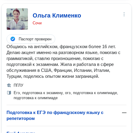
Ольга Клименко
Сочи
Паспорт проверен
Общаюсь на английском, французском более 16 лет.
Делаю акцент именно на разговорном языке, помогаю с
грамматикой, ставлю произношение, помогаю с
подготовкой к экзаменам. Жила и работала в сфере
обслуживания в США, Франции, Испании, Италии,
Турции, поделюсь опытом жизни заграницей.
ПГЛУ
Егэ, подготовка к экзамену, огэ, подготовка к олимпиаде,
подготовка к олимпиаде
Подготовка к ЕГЭ по французскому языку с
—
репетитором