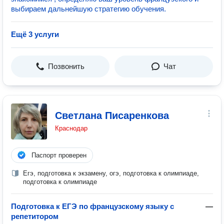
выбираем дальнейшую стратегию обучения.
Ещё 3 услуги
Позвонить
Чат
Светлана Писаренкова
Краснодар
Паспорт проверен
Егэ, подготовка к экзамену, огэ, подготовка к олимпиаде,
подготовка к олимпиаде
Подготовка к ЕГЭ по французскому языку с
—
репетитором