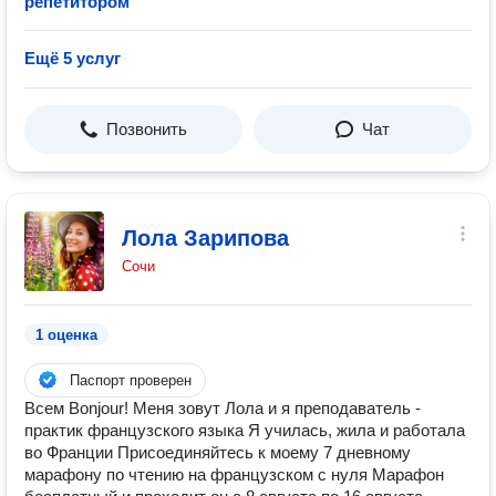
репетитором
Ещё 5 услуг
Позвонить
Чат
Лола Зарипова
Сочи
1 оценка
Паспорт проверен
Всем Bonjour! Меня зовут Лола и я преподаватель -
практик французского языка Я училась, жила и работала
во Франции Присоединяйтесь к моему 7 дневному
марафону по чтению на французском с нуля Марафон