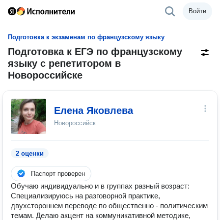
Войти
Подготовка к экзаменам по французскому языку
Подготовка к ЕГЭ по французскому
языку с репетитором в
Новороссийске
Елена Яковлева
Новороссийск
2 оценки
Паспорт проверен
Обучаю индивидуально и в группах разный возраст:
Специализируюсь на разговорной практике,
двухстороннем переводе по общественно - политическим
темам. Делаю акцент на коммуникативной методике,