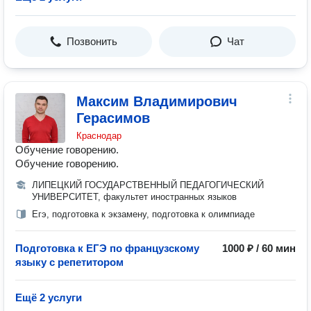
Позвонить
Чат
Максим Владимирович
Герасимов
Краснодар
Обучение говорению.
Обучение говорению.
ЛИПЕЦКИЙ ГОСУДАРСТВЕННЫЙ ПЕДАГОГИЧЕСКИЙ
УНИВЕРСИТЕТ, факультет иностранных языков
Егэ, подготовка к экзамену, подготовка к олимпиаде
Подготовка к ЕГЭ по французскому
1000 ₽ / 60 мин
языку с репетитором
Ещё 2 услуги