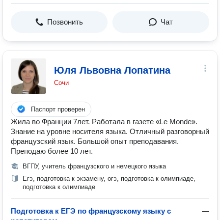
Позвонить
Чат
Юля Львовна Лопатина
Сочи
Паспорт проверен
Жила во Франции 7лет. Работала в газете «Le Monde».
Знание на уровне носителя языка. Отличный разговорный
французский язык. Большой опыт преподавания.
Преподаю более 10 лет.
ВГПУ, учитель французского и немецкого языка
Егэ, подготовка к экзамену, огэ, подготовка к олимпиаде,
подготовка к олимпиаде
Подготовка к ЕГЭ по французскому языку с
—