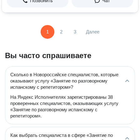
Позвонить
Чат
1
2
3
Далее
Вы часто спрашиваете
Сколько в Новороссийске специалистов, которые
оказывают услугу «Занятие по разговорному
испанскому с репетитором»?
На Яндекс Исполнителях зарегистрированы 38
проверенных специалистов, оказывающих услугу
«Занятие по разговорному испанскому с
репетитором».
Как выбрать специалиста в сфере «Занятие по