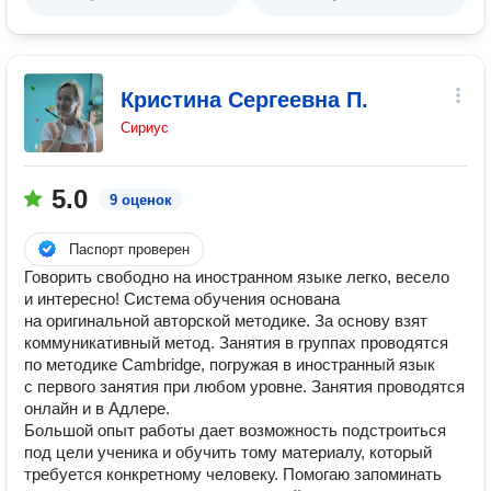
Кристина Сергеевна П.
Сириус
5.0
9 оценок
Паспорт проверен
Говорить свободно на иностранном языке легко, весело
и интересно! Система обучения основана
на оригинальной авторской методике. За основу взят
коммуникативный метод. Занятия в группах проводятся
по методике Cambridge, погружая в иностранный язык
с первого занятия при любом уровне. Занятия проводятся
онлайн и в Адлере.
Большой опыт работы дает возможность подстроиться
под цели ученика и обучить тому материалу, который
требуется конкретному человеку. Помогаю запоминать