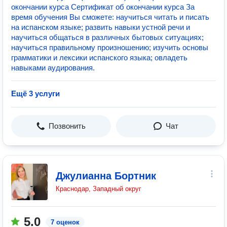
окончании курса Сертификат об окончании курса За
время обучения Вы сможете: научиться читать и писать
на испанском языке; развить навыки устной речи и
научиться общаться в различных бытовых ситуациях;
научиться правильному произношению; изучить основы
грамматики и лексики испанского языка; овладеть
навыками аудирования.
Ещё 3 услуги
Позвонить
Чат
Джулианна Бортник
Краснодар, Западный округ
5.0
7 оценок