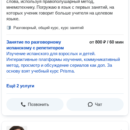
слова, используя правополушарный метод,
мнемотехнику. Погружаю в язык с первых занятий, на
которых ученик говорит больше учителя на целевом
языке.
Разговорный, общий курс, курс занятий
Занятие по разговорному
от 800 ₽ / 60 мин
испанскому с репетитором
Изучение испанского для взрослых и детей.
Интерактивные платформы изучения, коммуникативный
метод, просмотр и обсуждение сериалов как доп. За
основу взят учебный курс Prisma.
Ещё 2 услуги
Позвонить
Чат