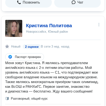
Позвонить
Чат
Кристина Политова
Новороссийск, Южный район
Новый
В сети
3 нед. назад
2 оценки
Паспорт проверен
Меня зовут Кристина. Я являюсь преподавателем
английского языка с 2-х летним опытом работы. Мой
уровень английского языка — C1, что подтверждает мое
свободное владение языком на международном уровне.
Также являюсь многократным призёром таких олимпиад,
как ВсОШ и РАНХиГС. Первое занятие, знакомство
и диагностика — бесплатно. Жду вашего сообщения!
Разговорный, общий курс