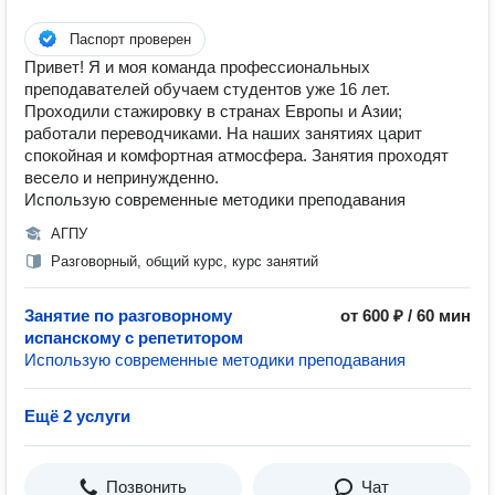
Паспорт проверен
Привет! Я и моя команда профессиональных
преподавателей обучаем студентов уже 16 лет.
Проходили стажировку в странах Европы и Азии;
работали переводчиками. На наших занятиях царит
спокойная и комфортная атмосфера. Занятия проходят
весело и непринужденно.
Использую современные методики преподавания
АГПУ
Разговорный, общий курс, курс занятий
Занятие по разговорному
от 600 ₽ / 60 мин
испанскому с репетитором
Использую современные методики преподавания
Ещё 2 услуги
Позвонить
Чат