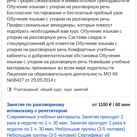
речь Профессиональные и внимательные преподаватели
Обучение языкам с упором на разговорную речь
Бесплатное тестирование и бесплатный пробный урок
Обучение языкам с упором на разговорную речь
Профессиональные менеджеры, которые помогут
подобрать необходимый вам курс Обучение языкам с
упором на разговорную речь Система скидок и
спецпредложений для клиентов Обучение языкам с
упором на разговорную речь Комфортные учебные
кабинеты и доброжелательная обстановка Обучение
языкам с упором на разговорную речь Новейшие учебные
материалы признанных во всем мире издательств
Лицензия на образовательную деятельность МО КК
№06427 от 29.09.2014 г.
Разговорный, общий курс, курс занятий
Занятие по разговорному
от 1100 ₽ / 60 мин
испанскому с репетитором
Современные учебные материалы Занятия проходят 2
раза в неделю по 1 ч. 30 мин. Занятия проходят 2 раза в
неделю по 1 ч. 30 мин. Небольшие группы (3-5 человек)
Небольшие группы (3-5 человек) Сертификат об