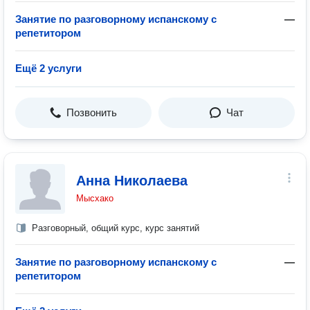
Занятие по разговорному испанскому с
—
репетитором
Ещё 2 услуги
Позвонить
Чат
Анна Николаева
Мысхако
Разговорный, общий курс, курс занятий
Занятие по разговорному испанскому с
—
репетитором