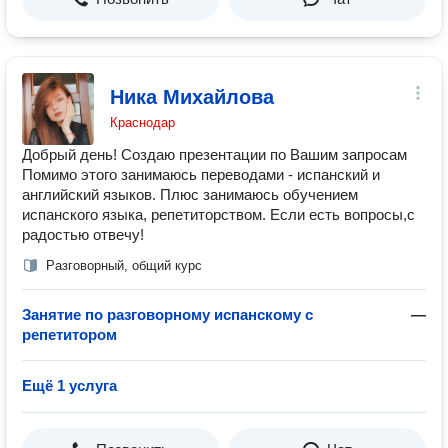
Ника Михайлова
Краснодар
Добрый день! Создаю презентации по Вашим запросам
Помимо этого занимаюсь переводами - испанский и
английский языков. Плюс занимаюсь обучением
испанского языка, репетиторством. Если есть вопросы,с
радостью отвечу!
Разговорный, общий курс
Занятие по разговорному испанскому с
—
репетитором
Ещё 1 услуга