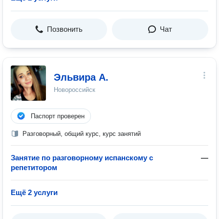
Позвонить
Чат
Эльвира А.
Новороссийск
Паспорт проверен
Разговорный, общий курс, курс занятий
Занятие по разговорному испанскому с
—
репетитором
Ещё 2 услуги