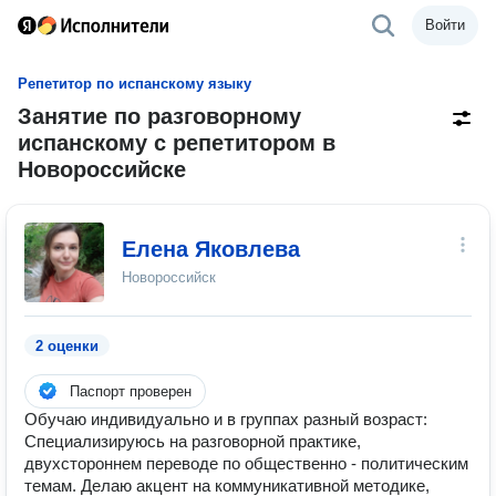
Войти
Репетитор по испанскому языку
Занятие по разговорному
испанскому с репетитором в
Новороссийске
Елена Яковлева
Новороссийск
2 оценки
Паспорт проверен
Обучаю индивидуально и в группах разный возраст:
Специализируюсь на разговорной практике,
двухстороннем переводе по общественно - политическим
темам. Делаю акцент на коммуникативной методике,