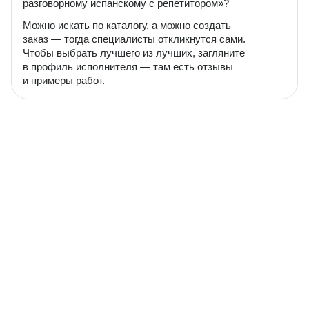
разговорному испанскому с репетитором»?
Можно искать по каталогу, а можно создать
заказ — тогда специалисты откликнутся сами.
Чтобы выбрать лучшего из лучших, загляните
в профиль исполнителя — там есть отзывы
и примеры работ.