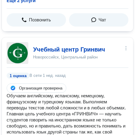
Ещё 2 услуги
Позвонить
Чат
Учебный центр Гринвич
Новороссийск, Центральный район
В сети
1 нед. назад
1 оценка
Организация проверена
Обучаем английскому, испанскому, немецкому,
французскому и турецкому языкам. Выполняем
переводы текстов любой сложности и в любых объемах.
Главная цель учебного центра «ГРИНВИЧ» — научить
студентов говорить на иностранном языке не только
свободно, но и правильно, дать возможность понимать и
использовать язык другой страны так же, как свой