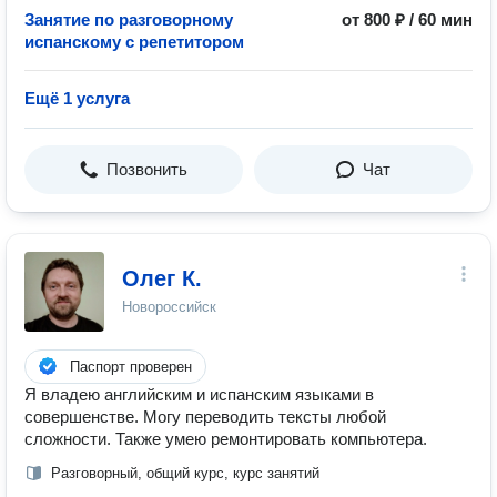
Занятие по разговорному
от 800 ₽ / 60 мин
испанскому с репетитором
Ещё 1 услуга
Позвонить
Чат
Олег К.
Новороссийск
Паспорт проверен
Я владею английским и испанским языками в
совершенстве. Могу переводить тексты любой
сложности. Также умею ремонтировать компьютера.
Разговорный, общий курс, курс занятий