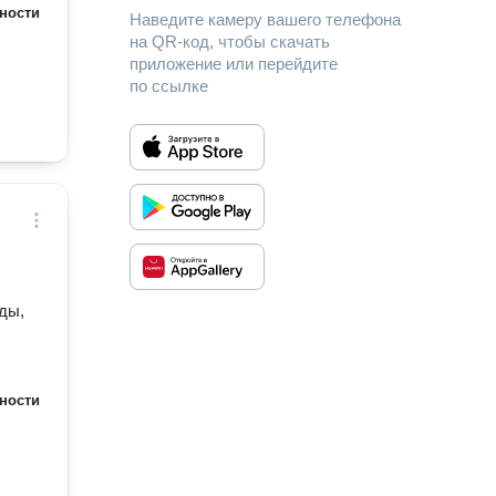
ности
Наведите камеру вашего телефона
на QR-код, чтобы скачать
приложение или перейдите
по ссылке
ды,
ности