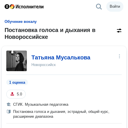
Войти
Обучение вокалу
Постановка голоса и дыхания в
Новороссийске
Татьяна Мусалькова
Новороссийск
1 оценка
5.0
СГИК. Музыкальная педагогика
Постановка голоса и дыхания, эстрадный, общий курс,
расширение диапазона