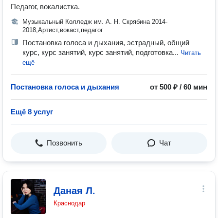
Педагог, вокалистка.
Музыкальный Колледж им. А. Н. Скрябина 2014-
2018,Артист,вокаст,педагог
Постановка голоса и дыхания, эстрадный, общий
курс, курс занятий, курс занятий, подготовка...
Читать
ещё
Постановка голоса и дыхания
от 500 ₽ / 60 мин
Ещё 8 услуг
Позвонить
Чат
Даная Л.
Краснодар