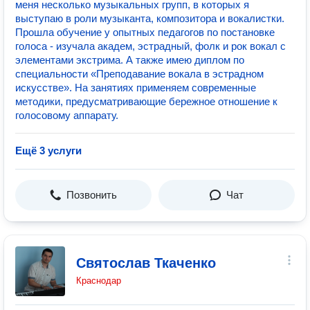
меня несколько музыкальных групп, в которых я
выступаю в роли музыканта, композитора и вокалистки.
Прошла обучение у опытных педагогов по постановке
голоса - изучала академ, эстрадный, фолк и рок вокал с
элементами экстрима. А также имею диплом по
cпециальности «Преподавание вокала в эстрадном
искусстве». На занятиях применяем современные
методики, предусматривающие бережное отношение к
голосовому аппарату.
Ещё 3 услуги
Позвонить
Чат
Святослав Ткаченко
Краснодар