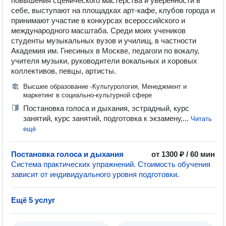
повышения сценического мастерства и уверенности в
себе, выступают на площадках арт-кафе, клубов города и
принимают участие в конкурсах всероссийского и
международного масштаба. Среди моих учеников
студенты музыкальных вузов и училищ, в частности
Академия им. Гнесиных в Москве, педагоги по вокалу,
учителя музыки, руководители вокальных и хоровых
коллективов, певцы, артисты.
Высшее образование -Культурология, Менеджмент и
маркетинг в социально-культурной сфере
Постановка голоса и дыхания, эстрадный, курс
занятий, курс занятий, подготовка к экзамену,...
Читать
ещё
Постановка голоса и дыхания
от 1300 ₽ / 60 мин
Система практических упражнений. Стоимость обучения
зависит от индивидуального уровня подготовки.
Ещё 5 услуг