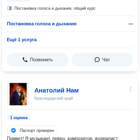
Постановка голоса и дыхания, общий курс
Постановка голоса и дыхания
—
Ещё 1 услуга
Позвонить
Чат
Анатолий Нам
Краснодарский край
1 оценка
Паспорт проверен
Привет! Я музыкант, певец, композитор, журналист.