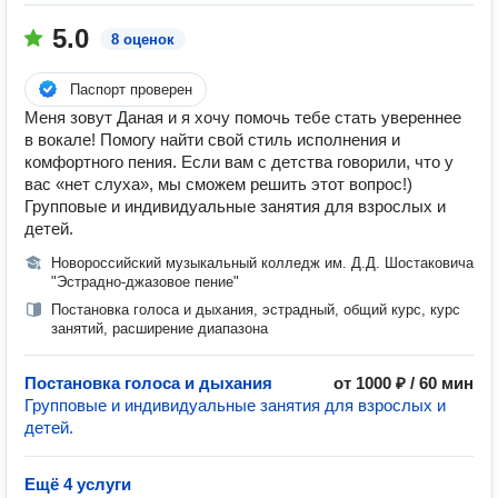
5.0
8 оценок
Паспорт проверен
Меня зовут Даная и я хочу помочь тебе стать увереннее
в вокале! Помогу найти свой стиль исполнения и
комфортного пения. Если вам с детства говорили, что у
вас «нет слуха», мы сможем решить этот вопрос!)
Групповые и индивидуальные занятия для взрослых и
детей.
Новороссийский музыкальный колледж им. Д.Д. Шостаковича
"Эстрадно-джазовое пение"
Постановка голоса и дыхания, эстрадный, общий курс, курс
занятий, расширение диапазона
Постановка голоса и дыхания
от 1000 ₽ / 60 мин
Групповые и индивидуальные занятия для взрослых и
детей.
Ещё 4 услуги