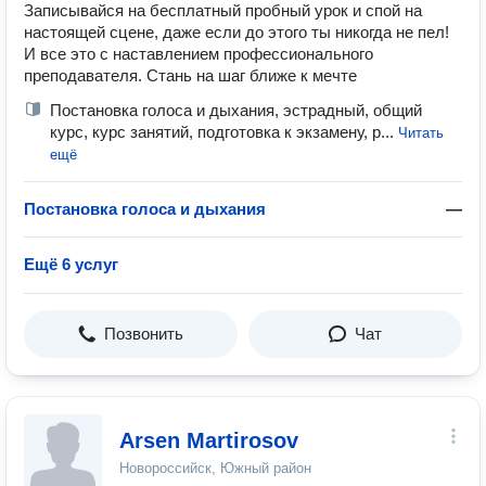
Записывайся на бесплатный пробный урок и спой на
настоящей сцене, даже если до этого ты никогда не пел!
И все это с наставлением профессионального
преподавателя. Стань на шаг ближе к мечте
Постановка голоса и дыхания, эстрадный, общий
курс, курс занятий, подготовка к экзамену, р...
Читать
ещё
Постановка голоса и дыхания
—
Ещё 6 услуг
Позвонить
Чат
Arsen Martirosov
Новороссийск, Южный район