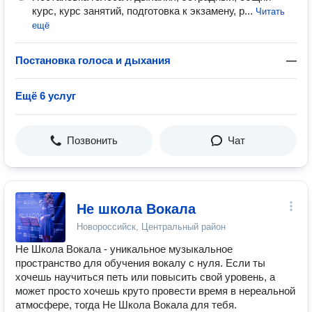
курс, курс занятий, подготовка к экзамену, р...
Читать
ещё
Постановка голоса и дыхания
—
Ещё 6 услуг
Позвонить
Чат
Не школа Вокала
Новороссийск, Центральный район
Не Школа Вокала - уникальное музыкальное
пространство для обучения вокалу с нуля. Если ты
хочешь научиться петь или повысить свой уровень, а
может просто хочешь круто провести время в нереальной
атмосфере, тогда Не Школа Вокала для тебя.