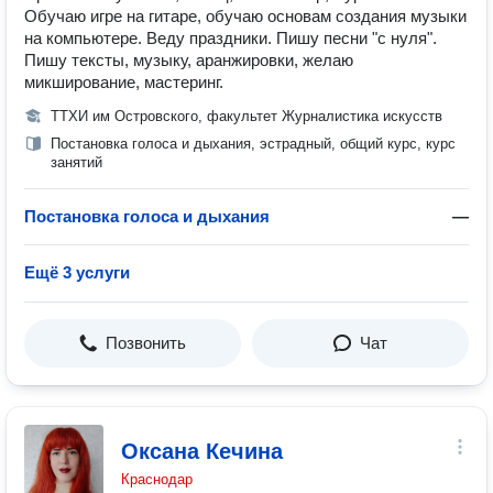
Обучаю игре на гитаре, обучаю основам создания музыки
на компьютере. Веду праздники. Пишу песни "с нуля".
Пишу тексты, музыку, аранжировки, желаю
микширование, мастеринг.
ТТХИ им Островского, факультет Журналистика искусств
Постановка голоса и дыхания, эстрадный, общий курс, курс
занятий
Постановка голоса и дыхания
—
Ещё 3 услуги
Позвонить
Чат
Оксана Кечина
Краснодар