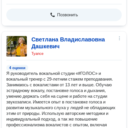
Позвонить
Светлана Владиславовна
Дашкевич
Туапсе
4 оценки
Я руководитель вокальной студии «#ГОЛОС» и
вокальный тренер с 29-летним стажем преподавания.
Занимаюсь с вокалистами от 13 лет и выше. Обучаю
эстрадному вокалу, постановке голоса и дыхания,
умению держать себя на сцене и работе на студии
звукозаписи. Имеется опыт в постановке голоса и
развитии музыкального слуха у людей не обладающих
этим от природы. Использую авторские методики и
индивидуальный подход, а так же повышение
профессионализма вокалистов с опытом, включая