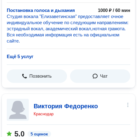
Постановка голоса и дыхания
1000 ₽ / 60 мин
Студия вокала "Елизаветинская" предоставляет очное
индивидуальное обучение по следующим направлениям:
эстрадный вокал, академический вокал,нотная грамота.
Вся необходимая информация есть на официальном
сайте.
Ещё 5 услуг
Позвонить
Чат
Виктория Федоренко
Краснодар
5.0
5 оценок