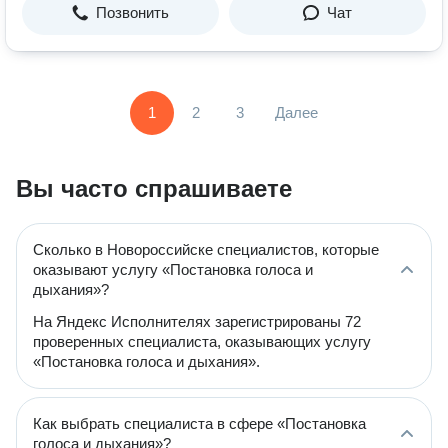
Позвонить
Чат
1
2
3
Далее
Вы часто спрашиваете
Сколько в Новороссийске специалистов, которые
оказывают услугу «Постановка голоса и
дыхания»?
На Яндекс Исполнителях зарегистрированы 72
проверенных специалиста, оказывающих услугу
«Постановка голоса и дыхания».
Как выбрать специалиста в сфере «Постановка
голоса и дыхания»?