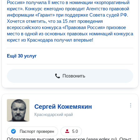
Россия» получила II место в номинации «корпоративный
юрист». Конкурс ежегодно проводит Агентство правовой
информации «Гарант» при поддержке Совета судей РФ.
Хочется отметить, что за 15 лет проведения
всероссийского конкурса «Правовая Россия» призовое
место в одной из основных правовых номинаций конкурса
юрист из Краснодара получил впервые!
Ещё 30 услуг
Позвонить
Сергей Кожемякин
Краснодарский край
Паспорт проверен
5.0
Образование высшее, юридическое (www.eqlex.ru). Опыт