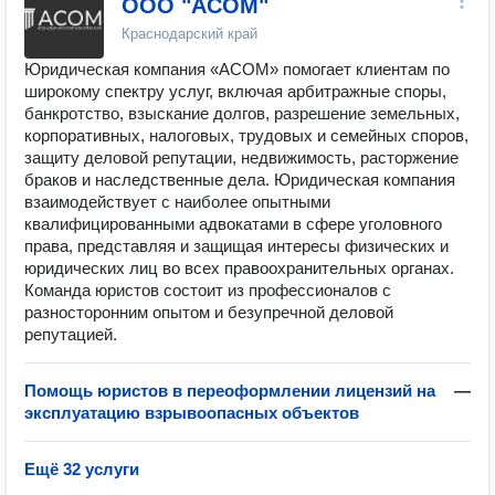
ООО "АСОМ"
Краснодарский край
Юридическая компания «АСОМ» помогает клиентам по
широкому спектру услуг, включая арбитражные споры,
банкротство, взыскание долгов, разрешение земельных,
корпоративных, налоговых, трудовых и семейных споров,
защиту деловой репутации, недвижимость, расторжение
браков и наследственные дела. Юридическая компания
взаимодействует с наиболее опытными
квалифицированными адвокатами в сфере уголовного
права, представляя и защищая интересы физических и
юридических лиц во всех правоохранительных органах.
Команда юристов состоит из профессионалов с
разносторонним опытом и безупречной деловой
репутацией.
Помощь юристов в переоформлении лицензий на
—
эксплуатацию взрывоопасных объектов
Ещё 32 услуги