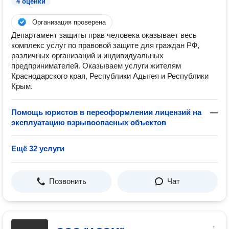
4 оценки
Организация проверена
Департамент защиты прав человека оказывает весь
комплекс услуг по правовой защите для граждан РФ,
различных организаций и индивидуальных
предпринимателей. Оказываем услуги жителям
Краснодарского края, Республики Адыгея и Республики
Крым.
Помощь юристов в переоформлении лицензий на
—
эксплуатацию взрывоопасных объектов
Ещё 32 услуги
Позвонить
Чат