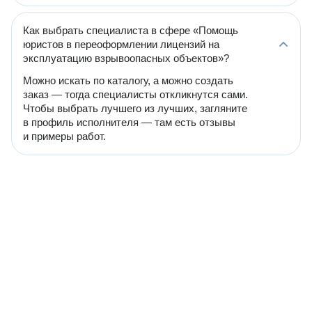
Как выбрать специалиста в сфере «Помощь
юристов в переоформлении лицензий на
эксплуатацию взрывоопасных объектов»?
Можно искать по каталогу, а можно создать
заказ — тогда специалисты откликнутся сами.
Чтобы выбрать лучшего из лучших, загляните
в профиль исполнителя — там есть отзывы
и примеры работ.