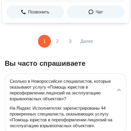
Позвонить
Чат
1
2
3
Далее
Вы часто спрашиваете
Сколько в Новороссийске специалистов, которые
оказывают услугу «Помощь юристов в
переоформлении лицензий на эксплуатацию
взрывоопасных объектов»?
На Яндекс Исполнителях зарегистрированы 44
проверенных специалиста, оказывающих услугу
«Помощь юристов в переоформлении лицензий на
эксплуатацию взрывоопасных объектов».