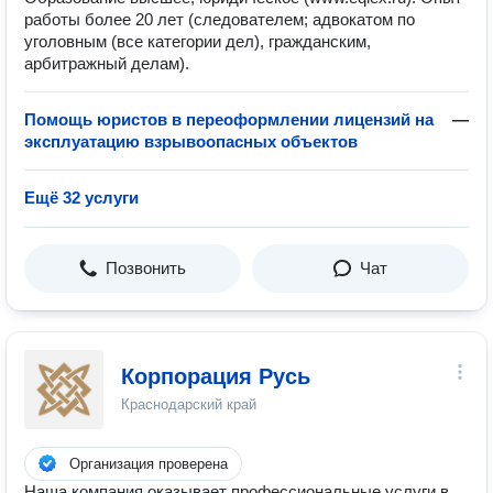
работы более 20 лет (следователем; адвокатом по
уголовным (все категории дел), гражданским,
арбитражный делам).
Помощь юристов в переоформлении лицензий на
—
эксплуатацию взрывоопасных объектов
Ещё 32 услуги
Позвонить
Чат
Корпорация Русь
Краснодарский край
Организация проверена
Наша компания оказывает профессиональные услуги в