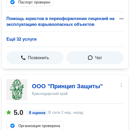
Паспорт проверен
Помощь юристов в переоформлении лицензий на
—
эксплуатацию взрывоопасных объектов
Ещё 32 услуги
Позвонить
Чат
ООО "Принцип Защиты"
Краснодарский край
5.0
В сети
2 нед. назад
8 оценок
Организация проверена