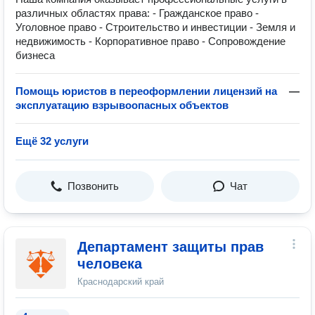
различных областях права: - Гражданское право -
Уголовное право - Строительство и инвестиции - Земля и
недвижимость - Корпоративное право - Сопровождение
бизнеса
Помощь юристов в переоформлении лицензий на
—
эксплуатацию взрывоопасных объектов
Ещё 32 услуги
Позвонить
Чат
Департамент защиты прав
человека
Краснодарский край