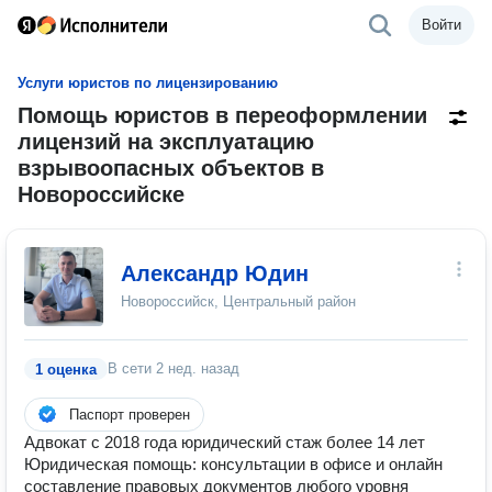
Войти
Услуги юристов по лицензированию
Помощь юристов в переоформлении
лицензий на эксплуатацию
взрывоопасных объектов в
Новороссийске
Александр Юдин
Новороссийск, Центральный район
В сети
2 нед. назад
1 оценка
Паспорт проверен
Адвокат с 2018 года юридический стаж более 14 лет
Юридическая помощь: консультации в офисе и онлайн
составление правовых документов любого уровня