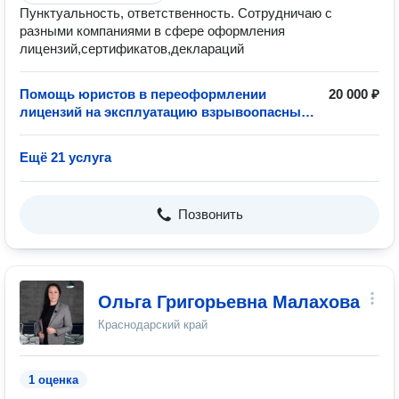
Пунктуальность, ответственность. Сотрудничаю с
разными компаниями в сфере оформления
лицензий,сертификатов,деклараций
Помощь юристов в переоформлении
20 000 ₽
лицензий на эксплуатацию взрывоопасных
объектов
Ещё 21 услуга
Позвонить
Ольга Григорьевна Малахова
Краснодарский край
1 оценка