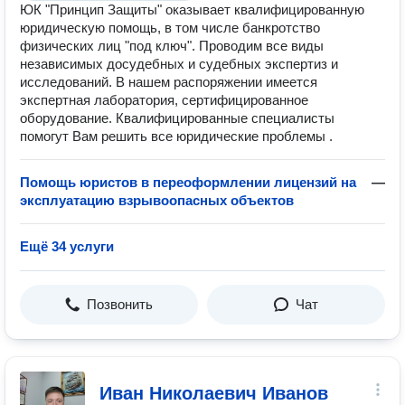
ЮК "Принцип Защиты" оказывает квалифицированную
юридическую помощь, в том числе банкротство
физических лиц "под ключ". Проводим все виды
независимых досудебных и судебных экспертиз и
исследований. В нашем распоряжении имеется
экспертная лаборатория, сертифицированное
оборудование. Квалифицированные специалисты
помогут Вам решить все юридические проблемы .
Помощь юристов в переоформлении лицензий на
—
эксплуатацию взрывоопасных объектов
Ещё 34 услуги
Позвонить
Чат
Иван Николаевич Иванов