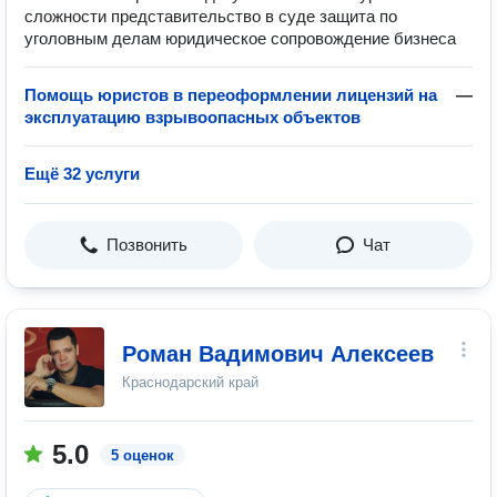
сложности представительство в суде защита по
уголовным делам юридическое сопровождение бизнеса
Помощь юристов в переоформлении лицензий на
—
эксплуатацию взрывоопасных объектов
Ещё 32 услуги
Позвонить
Чат
Роман Вадимович Алексеев
Краснодарский край
5.0
5 оценок