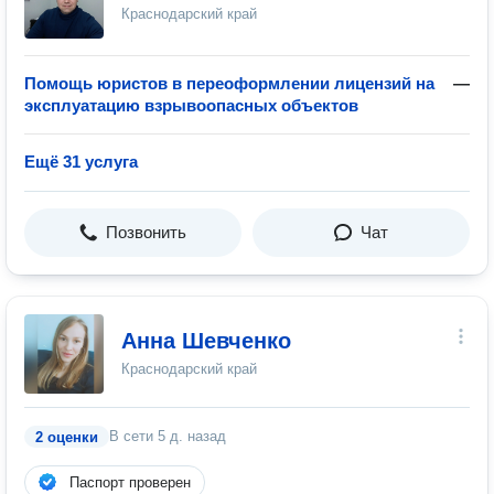
Краснодарский край
Помощь юристов в переоформлении лицензий на
—
эксплуатацию взрывоопасных объектов
Ещё 31 услуга
Позвонить
Чат
Анна Шевченко
Краснодарский край
В сети
5 д. назад
2 оценки
Паспорт проверен