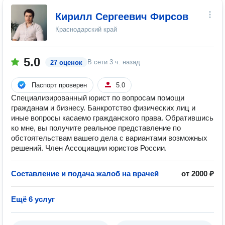
Кирилл Сергеевич Фирсов
Краснодарский край
5.0
В сети
3 ч. назад
27 оценок
Паспорт проверен
5.0
Специализированный юрист по вопросам помощи
гражданам и бизнесу. Банкротство физических лиц и
иные вопросы касаемо гражданского права. Обратившись
ко мне, вы получите реальное представление по
обстоятельствам вашего дела с вариантами возможных
решений. Член Ассоциации юристов России.
Составление и подача жалоб на врачей
от 2000 ₽
Ещё 6 услуг