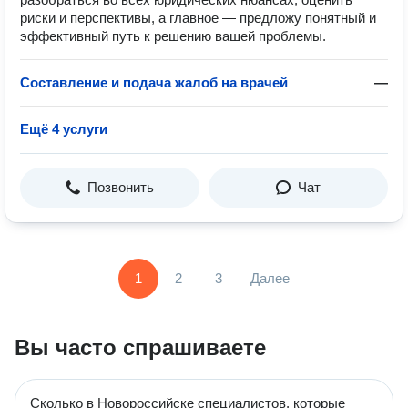
риски и перспективы, а главное — предложу понятный и
эффективный путь к решению вашей проблемы.
Составление и подача жалоб на врачей
—
Ещё 4 услуги
Позвонить
Чат
1
2
3
Далее
Вы часто спрашиваете
Сколько в Новороссийске специалистов, которые