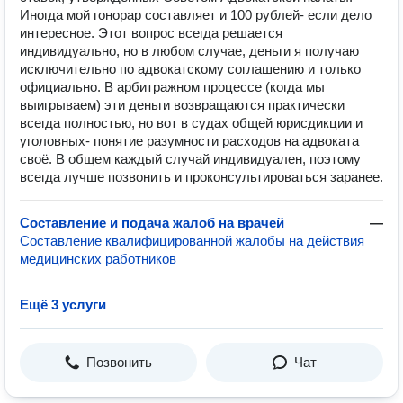
Иногда мой гонорар составляет и 100 рублей- если дело
интересное. Этот вопрос всегда решается
индивидуально, но в любом случае, деньги я получаю
исключительно по адвокатскому соглашению и только
официально. В арбитражном процессе (когда мы
выигрываем) эти деньги возвращаются практически
всегда полностью, но вот в судах общей юрисдикции и
уголовных- понятие разумности расходов на адвоката
своё. В общем каждый случай индивидуален, поэтому
всегда лучше позвонить и проконсультироваться заранее.
Составление и подача жалоб на врачей
—
Составление квалифицированной жалобы на действия
медицинских работников
Ещё 3 услуги
Позвонить
Чат