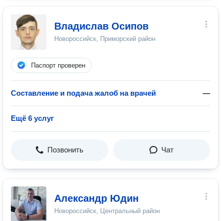
Владислав Осипов
Новороссийск, Приморский район
Паспорт проверен
Составление и подача жалоб на врачей
—
Ещё 6 услуг
Позвонить
Чат
Александр Юдин
Новороссийск, Центральный район