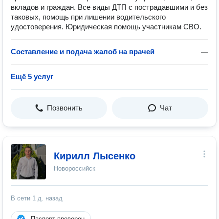
вкладов и граждан. Все виды ДТП с пострадавшими и без
таковых, помощь при лишении водительского
удостоверения. Юридическая помощь участникам СВО.
Составление и подача жалоб на врачей
—
Ещё 5 услуг
Позвонить
Чат
Кирилл Лысенко
Новороссийск
В сети
1 д. назад
Паспорт проверен