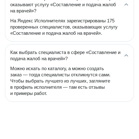
оказывают услугу «Составление и подача жалоб
на врачей»?
На Яндекс Исполнителях зарегистрированы 175
проверенных специалистов, оказывающих услугу
«Составление и подача жалоб на врачей».
Как выбрать специалиста в сфере «Составление и
подача жалоб на врачей»?
Можно искать по каталогу, а можно создать
заказ — тогда специалисты откликнутся сами.
Чтобы выбрать лучшего из лучших, загляните
в профиль исполнителя — там есть отзывы
и примеры работ.