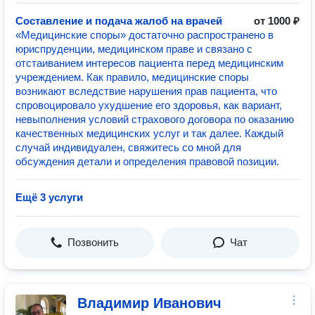
Составление и подача жалоб на врачей
от 1000 ₽
«Медицинские споры» достаточно распространено в
юриспруденции, медицинском праве и связано с
отстаиванием интересов пациента перед медицинским
учреждением. Как правило, медицинские споры
возникают вследствие нарушения прав пациента, что
спровоцировало ухудшение его здоровья, как вариант,
невыполнения условий страхового договора по оказанию
качественных медицинских услуг и так далее. Каждый
случай индивидуален, свяжитесь со мной для
обсуждения детали и определения правовой позиции.
Ещё 3 услуги
Позвонить
Чат
Владимир Иванович