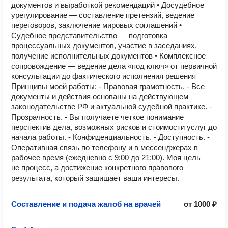
документов и выработкой рекомендаций • Досудебное
урегулирование — составление претензий, ведение
переговоров, заключение мировых соглашений •
Судебное представительство — подготовка
процессуальных документов, участие в заседаниях,
получение исполнительных документов • Комплексное
сопровождение — ведение дела «под ключ» от первичной
консультации до фактического исполнения решения
Принципы моей работы: - Правовая грамотность. - Все
документы и действия основаны на действующем
законодательстве РФ и актуальной судебной практике. -
Прозрачность. - Вы получаете четкое понимание
перспектив дела, возможных рисков и стоимости услуг до
начала работы. - Конфиденциальность. - Доступность. -
Оперативная связь по телефону и в мессенджерах в
рабочее время (ежедневно с 9:00 до 21:00). Моя цель —
не процесс, а достижение конкретного правового
результата, который защищает ваши интересы.
Составление и подача жалоб на врачей
от 1000 ₽