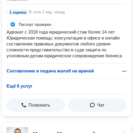
В сети
2 нед. назад
1 оценка
Паспорт проверен
Адвокат с 2018 года юридический стаж более 14 лет
Юридическая помощь: консультации в офисе и онлайн
составление правовых документов любого уровня
сложности представительство в суде защита по
уголовным делам юридическое сопровождение бизнеса
Составление и подача жалоб на врачей
—
Ещё 6 услуг
Позвонить
Чат