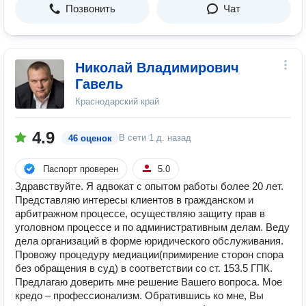
Позвонить
Чат
Николай Владимирович
Гавель
Краснодарский край
4.9
В сети
1 д. назад
46 оценок
Паспорт проверен
5.0
Здравствуйте. Я адвокат с опытом работы более 20 лет.
Представляю интересы клиентов в гражданском и
арбитражном процессе, осуществляю защиту прав в
уголовном процессе и по административным делам. Веду
дела организаций в форме юридического обслуживания.
Провожу процедуру медиации(примирение сторон спора
без обращения в суд) в соответствии со ст. 153.5 ГПК.
Предлагаю доверить мне решение Вашего вопроса. Мое
кредо – профессионализм. Обратившись ко мне, Вы