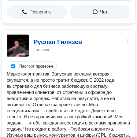
Позвонить
Чат
Руслан Гилязев
Таганрог
Паспорт проверен
Маркетолог-практик. Запускаю рекламу, которая
окупается, а не просто тратит бюджет. С 2022 года
выстраиваю для бизнеса работающую систему
привлечения клиентов: от стратегии и оффера до
аналитики и продаж. Работаю на результат, а не на
активность. Отвечаю за проект лично. Моя
специализация — прибыльный Яндекс.Директ и не
только. Я не ограничиваюсь настройкой кампаний. Моя
задача — чтобы каждая инвестиция в рекламу приносила
отдачу. Что входит в работу: -Глубокая аналитика.
Изучаю ваш рынок, конкурентов и цифры (CPL, бюджеты,