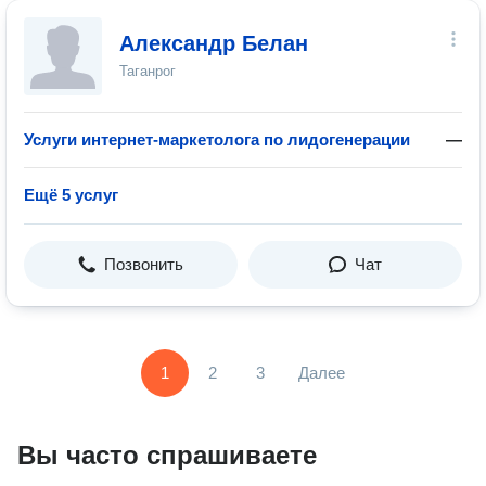
Александр Белан
Таганрог
Услуги интернет-маркетолога по лидогенерации
—
Ещё 5 услуг
Позвонить
Чат
1
2
3
Далее
Вы часто спрашиваете