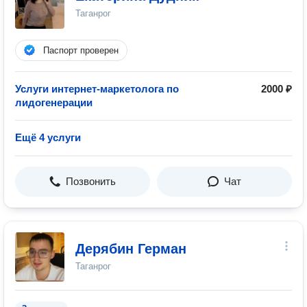
Таганрог
Паспорт проверен
Услуги интернет-маркетолога по
2000 ₽
лидогенерации
Ещё 4 услуги
Позвонить
Чат
Дерябин Герман
Таганрог