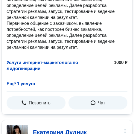
определение целей рекламы. Далее разработка
стратегии рекламы, запуск, тестирование и ведение
рекламной кампании на результат.
Первичное общение с заказчиком. выявление
потребностей, как построен бизнес заказчика,
определение целей рекламы. Далее разработка
стратегии рекламы, запуск, тестирование и ведение
рекламной кампании на результат.
Услуги интернет-маркетолога по
1000 ₽
лидогенерации
Ещё 1 услуга
Позвонить
Чат
Екатерина Дудник