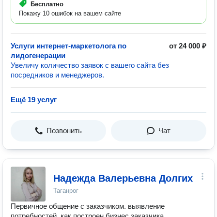
Бесплатно
Покажу 10 ошибок на вашем сайте
Услуги интернет-маркетолога по
от 24 000 ₽
лидогенерации
Увеличу количество заявок с вашего сайта без
посредников и менеджеров.
Ещё 19 услуг
Позвонить
Чат
Надежда Валерьевна Долгих
Таганрог
Первичное общение с заказчиком. выявление
потребностей, как построен бизнес заказчика,