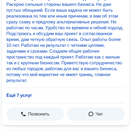
Раскрою сильные стороны вашего бизнеса. Не даю
пустых обещаний. Если ваша задача не может быть
реализована по тем или иным причинам, я вам об этом
сразу скажу и предложу альтернативные решения. Не
работаю по часам. Удобство по времени и гибкий подход.
Подстроюсь и обсудим ваш проект в согласованное
время, дам четкую обратную связь. Опыт работы более
10 лет. Работаю на результат с четкими целями,
задачами и сроками. Создаем общее рабочее
пространство под каждый проект. Работаю как с малым
так и с крупным бизнесом. Приветствую сотрудничество
из любых городов, работаю для вас и вашего бизнеса,
потому что мой маркетинг не имеет границ, главное
результат.
Ещё 7 услуг
Позвонить
Чат