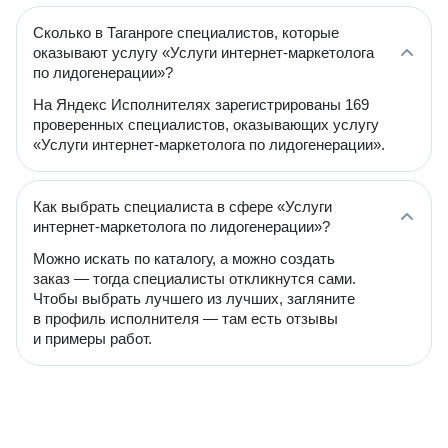
Сколько в Таганроге специалистов, которые
оказывают услугу «Услуги интернет-маркетолога
по лидогенерации»?
На Яндекс Исполнителях зарегистрированы 169
проверенных специалистов, оказывающих услугу
«Услуги интернет-маркетолога по лидогенерации».
Как выбрать специалиста в сфере «Услуги
интернет-маркетолога по лидогенерации»?
Можно искать по каталогу, а можно создать
заказ — тогда специалисты откликнутся сами.
Чтобы выбрать лучшего из лучших, загляните
в профиль исполнителя — там есть отзывы
и примеры работ.