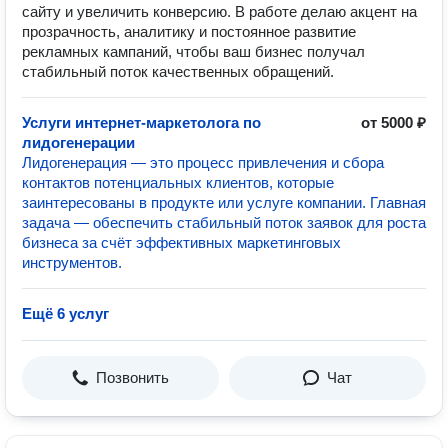
сайту и увеличить конверсию. В работе делаю акцент на
прозрачность, аналитику и постоянное развитие
рекламных кампаний, чтобы ваш бизнес получал
стабильный поток качественных обращений.
Услуги интернет-маркетолога по
от 5000 ₽
лидогенерации
Лидогенерация — это процесс привлечения и сбора
контактов потенциальных клиентов, которые
заинтересованы в продукте или услуге компании. Главная
задача — обеспечить стабильный поток заявок для роста
бизнеса за счёт эффективных маркетинговых
инструментов.
Ещё 6 услуг
Позвонить
Чат