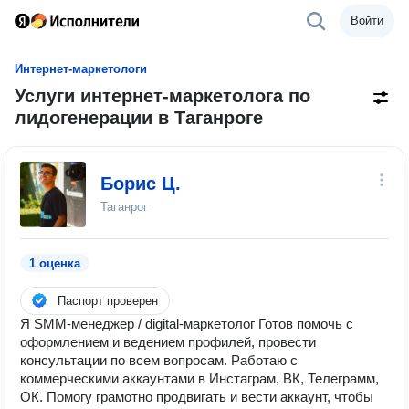
Войти
Интернет-маркетологи
Услуги интернет-маркетолога по
лидогенерации в Таганроге
Борис Ц.
Таганрог
1 оценка
Паспорт проверен
Я SMM-менеджер / digital-маркетолог Готов помочь с
оформлением и ведением профилей, провести
консультации по всем вопросам. Работаю с
коммерческими аккаунтами в Инстаграм, ВК, Телеграмм,
ОК. Помогу грамотно продвигать и вести аккаунт, чтобы