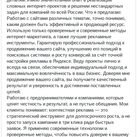
сложных интернет-проектов и решении нестандартных
задач для компаний по всей России. Что я предлагаю:
Работаю с сайтами различных тематик, точно понимаю,
каким должен быть эффективный и продающий ресурс.
Использую только проверенные и современные методы
интернет-маркетинга, а также лучшие рекламные
инструменты. Гарантирую профессиональный подход к
продвижению вашего сайта, улучшению его позиций в
поисковых системах и росту конверсий за счёт точной
настройки рекламы в Яндексе. Веду проекты лично и
всегда на связи, обеспечивая индивидуальный подход и
максимальную вовлечённость в ваш бизнес. Доверяя мне
продвижение вашего сайта, вы получаете качественный
результат и уверенность в достижении поставленных
целей.
Работаю с предпринимателями и компаниями, которые
ценят честность и результат, а не пустые обещания. Мои
клиенты понимают: контекстная реклама — это
стратегический инструмент для долгосрочного роста, а не
просто запуск кампании в три клика ради быстрых
заявок. Я применяю современные технологии и
проверенные методы, чтобы повысить доверие к вашему