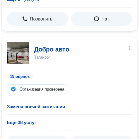
Позвонить
Чат
Добро авто
Таганрог
19 оценок
Организация проверена
Замена свечей зажигания
—
Ещё 38 услуг