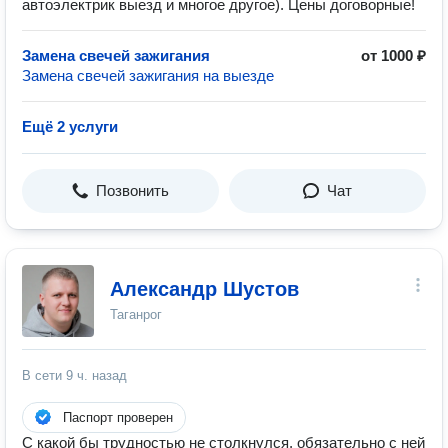
автоэлектрик выезд и многое другое). Цены договорные!
Замена свечей зажигания
от 1000 ₽
Замена свечей зажигания на выезде
Ещё 2 услуги
Позвонить
Чат
Александр Шустов
Таганрог
В сети
9 ч. назад
Паспорт проверен
С какой бы трудностью не столкнулся, обязательно с ней