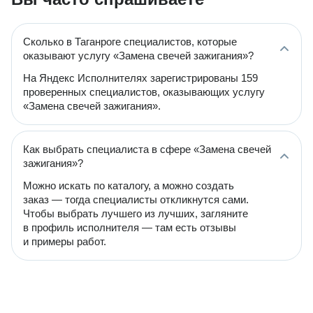
Сколько в Таганроге специалистов, которые
оказывают услугу «Замена свечей зажигания»?
На Яндекс Исполнителях зарегистрированы 159
проверенных специалистов, оказывающих услугу
«Замена свечей зажигания».
Как выбрать специалиста в сфере «Замена свечей
зажигания»?
Можно искать по каталогу, а можно создать
заказ — тогда специалисты откликнутся сами.
Чтобы выбрать лучшего из лучших, загляните
в профиль исполнителя — там есть отзывы
и примеры работ.