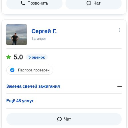
Позвонить
Чат
Сергей Г.
Таганрог
5.0
5 оценок
Паспорт проверен
Замена свечей зажигания
—
Ещё 48 услуг
Чат