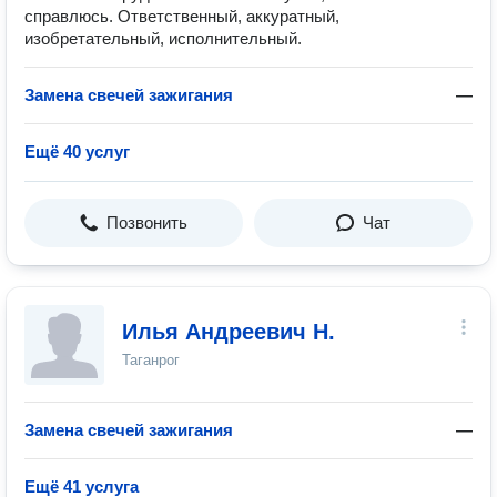
справлюсь. Ответственный, аккуратный,
изобретательный, исполнительный.
Замена свечей зажигания
—
Ещё 40 услуг
Позвонить
Чат
Илья Андреевич Н.
Таганрог
Замена свечей зажигания
—
Ещё 41 услуга