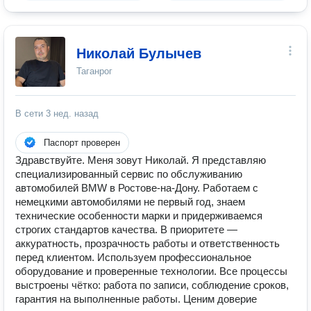
Николай Булычев
Таганрог
В сети
3 нед. назад
Паспорт проверен
Здравствуйте. Меня зовут Николай. Я представляю
специализированный сервис по обслуживанию
автомобилей BMW в Ростове-на-Дону. Работаем с
немецкими автомобилями не первый год, знаем
технические особенности марки и придерживаемся
строгих стандартов качества. В приоритете —
аккуратность, прозрачность работы и ответственность
перед клиентом. Используем профессиональное
оборудование и проверенные технологии. Все процессы
выстроены чётко: работа по записи, соблюдение сроков,
гарантия на выполненные работы. Ценим доверие