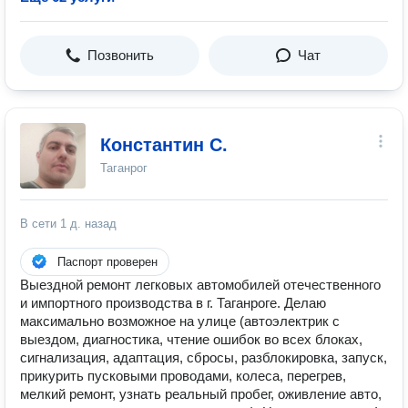
Позвонить
Чат
Константин С.
Таганрог
В сети
1 д. назад
Паспорт проверен
Выездной ремонт легковых автомобилей отечественного
и импортного производства в г. Таганроге. Делаю
максимально возможное на улице (автоэлектрик с
выездом, диагностика, чтение ошибок во всех блоках,
сигнализация, адаптация, сбросы, разблокировка, запуск,
прикурить пусковыми проводами, колеса, перегрев,
мелкий ремонт, узнать реальный пробег, оживление авто,