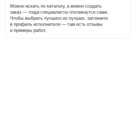
Можно искать по каталогу, а можно создать
заказ — тогда специалисты откликнутся сами.
Чтобы выбрать лучшего из лучших, загляните
в профиль исполнителя — там есть отзывы
и примеры работ.