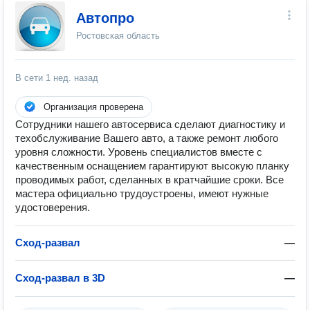
Автопро
Ростовская область
В сети
1 нед. назад
Организация проверена
Сотрудники нашего автосервиса сделают диагностику и
техобслуживание Вашего авто, а также ремонт любого
уровня сложности. Уровень специалистов вместе с
качественным оснащением гарантируют высокую планку
проводимых работ, сделанных в кратчайшие сроки. Все
мастера официально трудоустроены, имеют нужные
удостоверения.
Сход-развал
—
Сход-развал в 3D
—