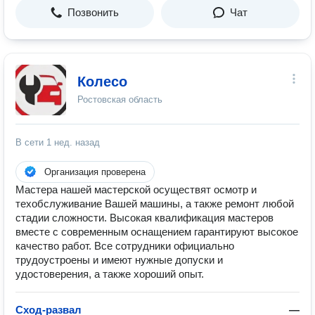
Позвонить
Чат
Колесо
Ростовская область
В сети
1 нед. назад
Организация проверена
Мастера нашей мастерской осуществят осмотр и
техобслуживание Вашей машины, а также ремонт любой
стадии сложности. Высокая квалификация мастеров
вместе с современным оснащением гарантируют высокое
качество работ. Все сотрудники официально
трудоустроены и имеют нужные допуски и
удостоверения, а также хороший опыт.
Сход-развал
—