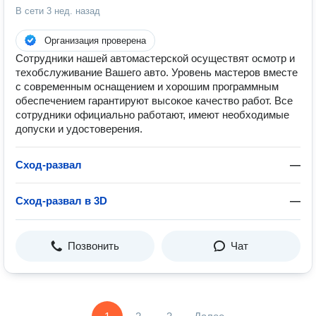
В сети
3 нед. назад
Организация проверена
Сотрудники нашей автомастерской осуществят осмотр и
техобслуживание Вашего авто. Уровень мастеров вместе
с современным оснащением и хорошим программным
обеспечением гарантируют высокое качество работ. Все
сотрудники официально работают, имеют необходимые
допуски и удостоверения.
Сход-развал
—
Сход-развал в 3D
—
Позвонить
Чат