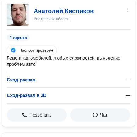
Анатолий Кисляков
Ростовская область
1 оценка
Паспорт проверен
Ремонт автомобилей, любых сложностей, выявление
проблем авто!
Сход-развал
—
Сход-развал в 3D
—
Позвонить
Чат