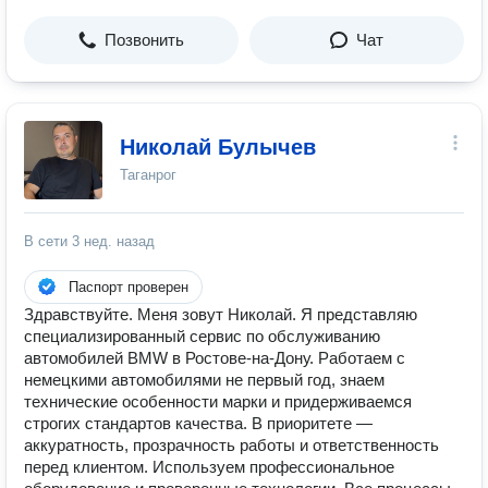
Позвонить
Чат
Николай Булычев
Таганрог
В сети
3 нед. назад
Паспорт проверен
Здравствуйте. Меня зовут Николай. Я представляю
специализированный сервис по обслуживанию
автомобилей BMW в Ростове-на-Дону. Работаем с
немецкими автомобилями не первый год, знаем
технические особенности марки и придерживаемся
строгих стандартов качества. В приоритете —
аккуратность, прозрачность работы и ответственность
перед клиентом. Используем профессиональное