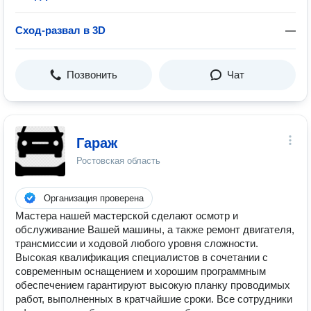
Сход-развал в 3D
—
Позвонить
Чат
Гараж
Ростовская область
Организация проверена
Мастера нашей мастерской сделают осмотр и
обслуживание Вашей машины, а также ремонт двигателя,
трансмиссии и ходовой любого уровня сложности.
Высокая квалификация специалистов в сочетании с
современным оснащением и хорошим программным
обеспечением гарантируют высокую планку проводимых
работ, выполненных в кратчайшие сроки. Все сотрудники