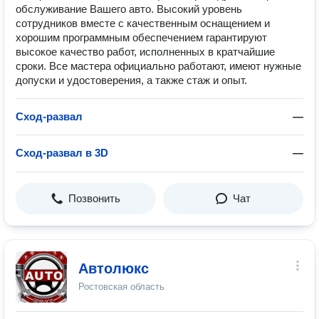
обслуживание Вашего авто. Высокий уровень
сотрудников вместе с качественным оснащением и
хорошим программным обеспечением гарантируют
высокое качество работ, исполненных в кратчайшие
сроки. Все мастера официально работают, имеют нужные
допуски и удостоверения, а также стаж и опыт.
Сход-развал
—
Сход-развал в 3D
—
Позвонить
Чат
Автолюкс
Ростовская область