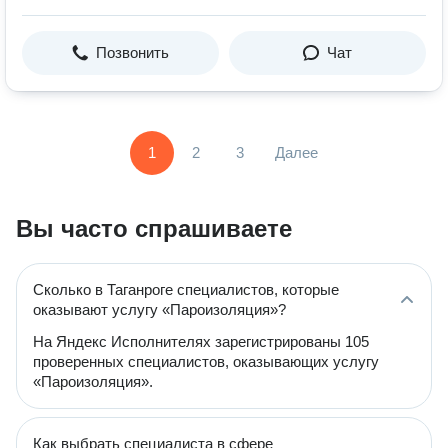
Позвонить
Чат
1
2
3
Далее
Вы часто спрашиваете
Сколько в Таганроге специалистов, которые
оказывают услугу «Пароизоляция»?
На Яндекс Исполнителях зарегистрированы 105
проверенных специалистов, оказывающих услугу
«Пароизоляция».
Как выбрать специалиста в сфере