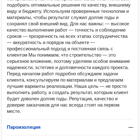
подобрать оптимальные решения по качеству, внешнему
виду и бюджету. Используем проверенные технологии и
материалы, чтобы результат служил долгие годы и
сохранял свой внешний вид. Для нас важны: — высокое
качество выполнения работ — точность и соблюдение
сроков — прозрачность на всех этапах сотрудничества
— аккуратность и порядок на объекте —
профессиональный подход и постоянная связь с
клиентом Мы понимаем, что строительство — это
серьезное вложение, поэтому уделяем особое внимание
надежности, эстетике и долговечности каждого проекта.
Перед началом работ подробно обсуждаем задачи
клиента, консультируем по материалам и предлагаем
лучшие варианты реализации. Наша цель — не просто
выполнить работу, а создать результат, которым клиент
будет доволен долгие годы. Репутация, качество и
доверие заказчиков для нас всегда стоят на первом
месте.
Пароизоляция
—