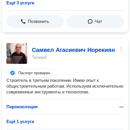
Ещё 3 услуги
Позвонить
Чат
Самвел Агасиевич Норекиян
Таганрог
Паспорт проверен
Строитель в третьем поколении. Имею опыт к
общестроительным работам. Используем исключительно
современные инструменты и технологии.
Пароизоляция
—
Ещё 1 услуга