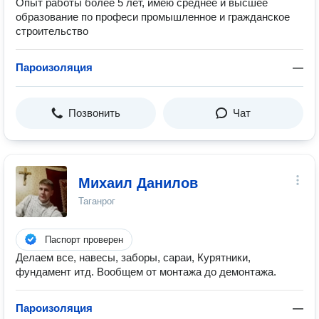
Опыт работы более 5 лет, имею среднее и высшее
образование по професи промышленное и гражданское
строительство
Пароизоляция
—
Позвонить
Чат
Михаил Данилов
Таганрог
Паспорт проверен
Делаем все, навесы, заборы, сараи, Курятники,
фундамент итд. Вообщем от монтажа до демонтажа.
Пароизоляция
—