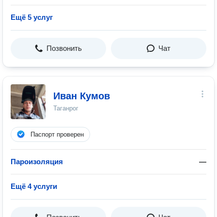
Ещё 5 услуг
Позвонить
Чат
Иван Кумов
Таганрог
Паспорт проверен
Пароизоляция
—
Ещё 4 услуги