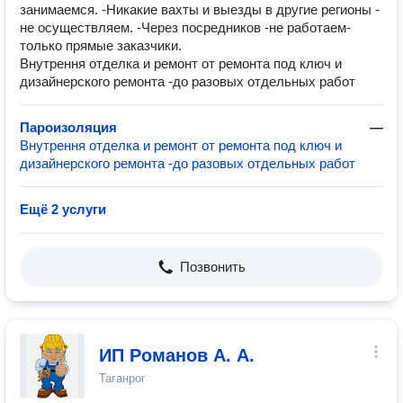
занимаемся. -Никакие вахты и выезды в другие регионы -
не осуществляем. -Через посредников -не работаем-
только прямые заказчики.
Внутрення отделка и ремонт от ремонта под ключ и
дизайнерского ремонта -до разовых отдельных работ
Пароизоляция
—
Внутрення отделка и ремонт от ремонта под ключ и
дизайнерского ремонта -до разовых отдельных работ
Ещё 2 услуги
Позвонить
ИП Романов А. А.
Таганрог