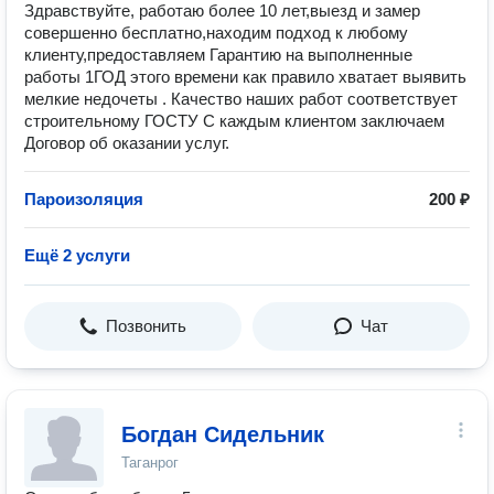
Здравствуйте, работаю более 10 лет,выезд и замер
совершенно бесплатно,находим подход к любому
клиенту,предоставляем Гарантию на выполненные
работы 1ГОД этого времени как правило хватает выявить
мелкие недочеты . Качество наших работ соответствует
строительному ГОСТУ С каждым клиентом заключаем
Договор об оказании услуг.
Пароизоляция
200 ₽
Ещё 2 услуги
Позвонить
Чат
Богдан Сидельник
Таганрог