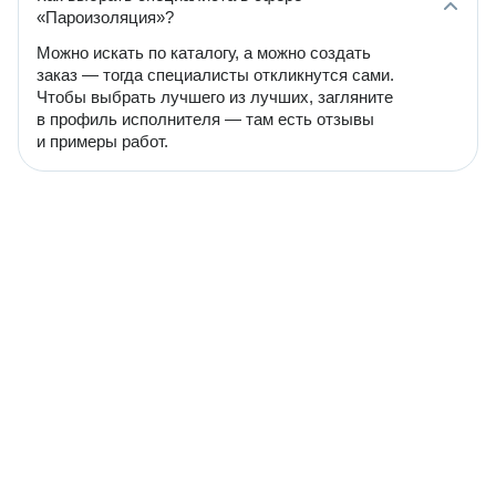
«Пароизоляция»?
Можно искать по каталогу, а можно создать
заказ — тогда специалисты откликнутся сами.
Чтобы выбрать лучшего из лучших, загляните
в профиль исполнителя — там есть отзывы
и примеры работ.