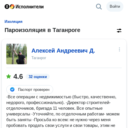
Войти
Изоляция
Пароизоляция в Таганроге
Алексей Андреевич Д.
Таганрог
4.6
32 оценки
Паспорт проверен
-Все операции с недвижимостью (быстро, качественно,
недорого, профессионально). -Директор строителей-
отделочников, бригада 11 человек. Все опытные
универсалы -Уточняйте, по отделочным работам- можем
быть заняты -Просьба ко всем: не нужно через меня
пробовать продать свои услуги и свои товары, этим не