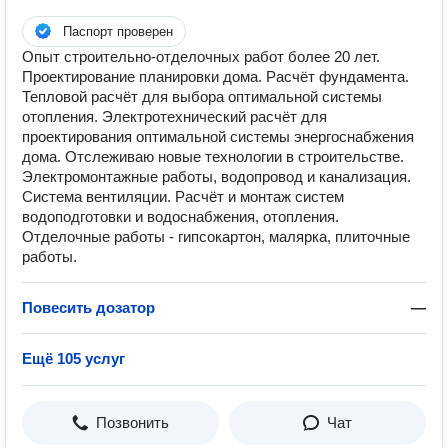
Паспорт проверен
Опыт строительно-отделочных работ более 20 лет.
Проектирование планировки дома. Расчёт фундамента.
Тепловой расчёт для выбора оптимальной системы
отопления. Электротехнический расчёт для
проектирования оптимальной системы энергоснабжения
дома. Отслеживаю новые технологии в строительстве.
Электромонтажные работы, водопровод и канализация.
Система вентиляции. Расчёт и монтаж систем
водоподготовки и водоснабжения, отопления.
Отделочные работы - гипсокартон, малярка, плиточные
работы.
Повесить дозатор
—
Ещё 105 услуг
Позвонить
Чат