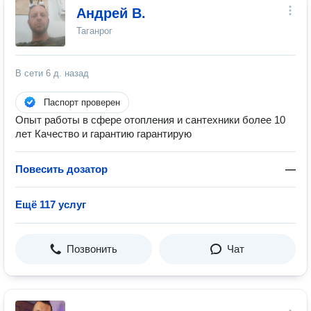
Андрей В.
Таганрог
В сети
6 д. назад
Паспорт проверен
Опыт работы в сфере отопления и сантехники более 10
лет Качество и гарантию гарантирую
Повесить дозатор
—
Ещё 117 услуг
Позвонить
Чат