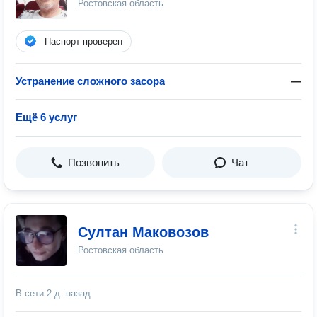
Ростовская область
Паспорт проверен
Устранение сложного засора
—
Ещё 6 услуг
Позвонить
Чат
Султан Маковозов
Ростовская область
В сети
2 д. назад