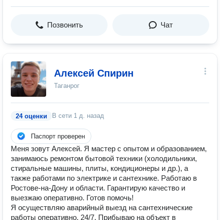
Позвонить
Чат
Алексей Спирин
Таганрог
В сети
1 д. назад
24 оценки
Паспорт проверен
Меня зовут Алексей. Я мастер с опытом и образованием,
занимаюсь ремонтом бытовой техники (холодильники,
стиральные машины, плиты, кондиционеры и др.), а
также работами по электрике и сантехнике. Работаю в
Ростове-на-Дону и области. Гарантирую качество и
выезжаю оперативно. Готов помочь!
Я осуществляю аварийный выезд на сантехнические
работы оперативно, 24/7. Прибываю на объект в