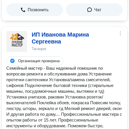
Позвонить
Чат
ИП Иванова Марина
Сергеевна
Таганрог
Организация проверена
Семейный мастер - Ваш надежный помошник по
вопросам ремонта и обслуживания дома Устранение
протечки сантехники Установка/замена смесителей,
сифонов Подключение бытовой техники (стиральные
машины, посудомоечные машины, вытяжки и тд)
Установка унитазов, раковин Установка розеток/
выключателей Поклейка обоев, покраска Повесим полку,
люстру, шторы, зеркало и тд Мелкий ремонт дверей, окон
И другая работа по дому.... Профессиональные мастера с
опытом работы от 15 лет. Профессиональные
инструменты и оборудование. Поможем быстро,