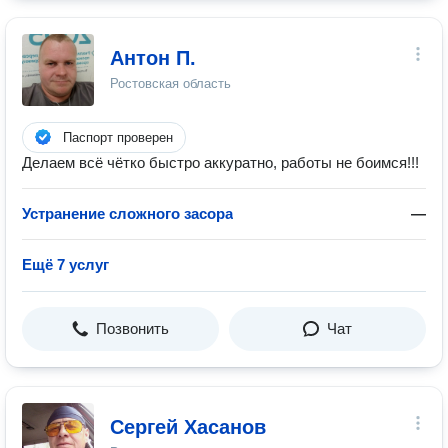
Антон П.
Ростовская область
Паспорт проверен
Делаем всё чётко быстро аккуратно, работы не боимся!!!
Устранение сложного засора
—
Ещё 7 услуг
Позвонить
Чат
Сергей Хасанов