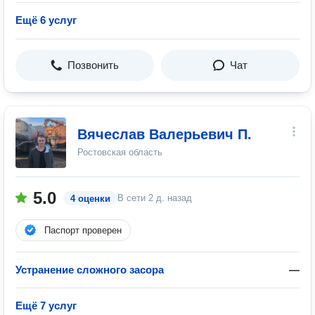
Ещё 6 услуг
Позвонить
Чат
Вячеслав Валерьевич П.
Ростовская область
5.0
В сети
2 д. назад
4 оценки
Паспорт проверен
Устранение сложного засора
—
Ещё 7 услуг