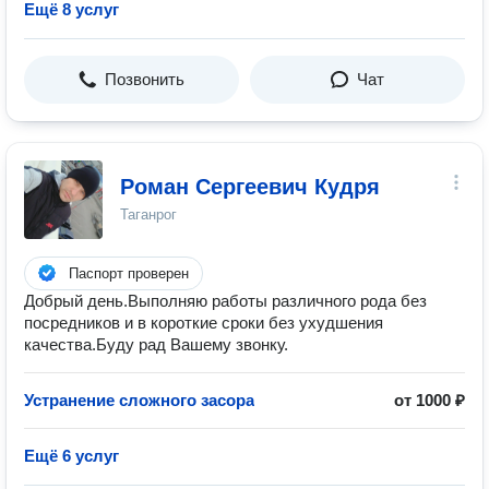
Ещё 8 услуг
Позвонить
Чат
Роман Сергеевич Кудря
Таганрог
Паспорт проверен
Добрый день.Выполняю работы различного рода без
посредников и в короткие сроки без ухудшения
качества.Буду рад Вашему звонку.
Устранение сложного засора
от 1000 ₽
Ещё 6 услуг