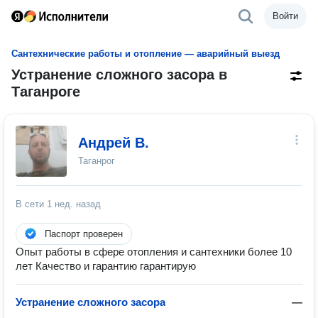
Войти
Сантехнические работы и отопление — аварийный выезд
Устранение сложного засора в
Таганроге
Андрей В.
Таганрог
В сети
1 нед. назад
Паспорт проверен
Опыт работы в сфере отопления и сантехники более 10
лет Качество и гарантию гарантирую
Устранение сложного засора
—