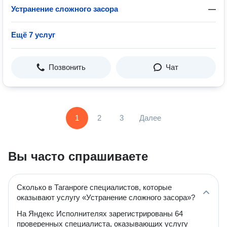
Устранение сложного засора
—
Ещё 7 услуг
Позвонить
Чат
1
2
3
Далее
Вы часто спрашиваете
Сколько в Таганроге специалистов, которые
оказывают услугу «Устранение сложного засора»?
На Яндекс Исполнителях зарегистрированы 64
проверенных специалиста, оказывающих услугу