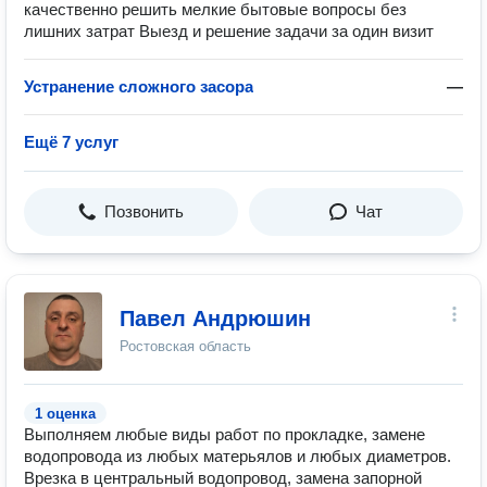
качественно решить мелкие бытовые вопросы без
лишних затрат Выезд и решение задачи за один визит
Устранение сложного засора
—
Ещё 7 услуг
Позвонить
Чат
Павел Андрюшин
Ростовская область
1 оценка
Выполняем любые виды работ по прокладке, замене
водопровода из любых матерьялов и любых диаметров.
Врезка в центральный водопровод, замена запорной