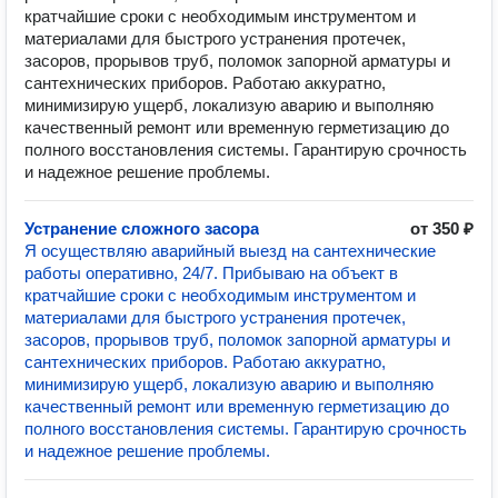
кратчайшие сроки с необходимым инструментом и
материалами для быстрого устранения протечек,
засоров, прорывов труб, поломок запорной арматуры и
сантехнических приборов. Работаю аккуратно,
минимизирую ущерб, локализую аварию и выполняю
качественный ремонт или временную герметизацию до
полного восстановления системы. Гарантирую срочность
и надежное решение проблемы.
Устранение сложного засора
от 350 ₽
Я осуществляю аварийный выезд на сантехнические
работы оперативно, 24/7. Прибываю на объект в
кратчайшие сроки с необходимым инструментом и
материалами для быстрого устранения протечек,
засоров, прорывов труб, поломок запорной арматуры и
сантехнических приборов. Работаю аккуратно,
минимизирую ущерб, локализую аварию и выполняю
качественный ремонт или временную герметизацию до
полного восстановления системы. Гарантирую срочность
и надежное решение проблемы.