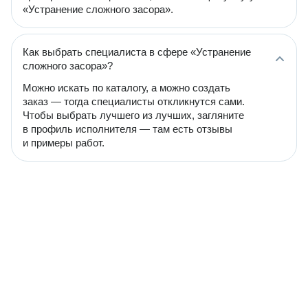
«Устранение сложного засора».
Как выбрать специалиста в сфере «Устранение
сложного засора»?
Можно искать по каталогу, а можно создать
заказ — тогда специалисты откликнутся сами.
Чтобы выбрать лучшего из лучших, загляните
в профиль исполнителя — там есть отзывы
и примеры работ.