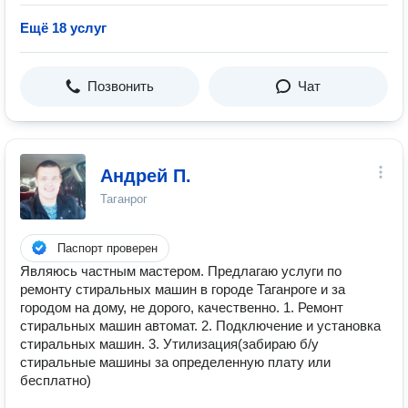
Ещё 18 услуг
Позвонить
Чат
Андрей П.
Таганрог
Паспорт проверен
Являюсь частным мастером. Предлагаю услуги по
ремонту стиральных машин в городе Таганроге и за
городом на дому, не дорого, качественно. 1. Ремонт
стиральных машин автомат. 2. Подключение и установка
стиральных машин. 3. Утилизация(забираю б/у
стиральные машины за определенную плату или
бесплатно)