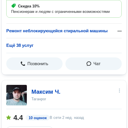
Скидка
10%
Пенсионерам и людям с ограниченными возможностями
Ремонт неблокирующейся стиральной машины
—
Ещё 38 услуг
Позвонить
Чат
Максим Ч.
Таганрог
4.4
В сети
2 нед. назад
10 оценок