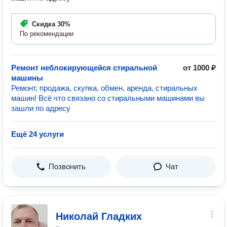
Скидка
30%
По рекомендации
Ремонт неблокирующейся стиральной
от 1000 ₽
машины
Ремонт, продажа, скупка, обмен, аренда, стиральных
машин! Всё что связано со стиральными машинами вы
зашли по адpecу
Ещё 24 услуги
Позвонить
Чат
Николай Гладких