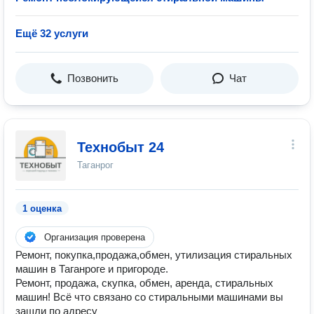
Ещё 32 услуги
Позвонить
Чат
Технобыт 24
Таганрог
1 оценка
Организация проверена
Ремонт, покупка,продажа,обмен, утилизация стиральных
машин в Таганроге и пригороде.
Ремонт, продажа, скупка, обмен, аренда, стиральных
машин! Всё что связано со стиральными машинами вы
зашли по адpecу