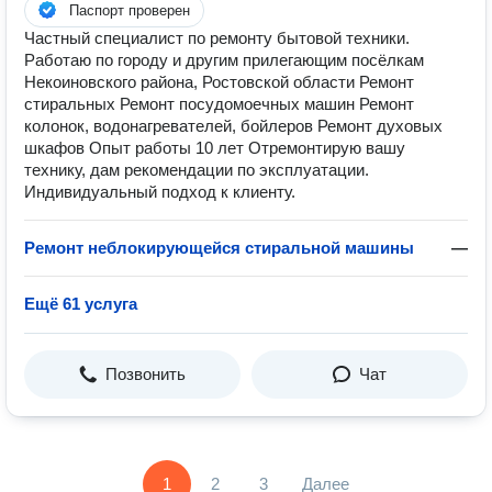
Паспорт проверен
Частный специалист по ремонту бытовой техники.
Работаю по городу и другим прилегающим посёлкам
Некоиновского района, Ростовской области Ремонт
стиральных Ремонт посудомоечных машин Ремонт
колонок, водонагревателей, бойлеров Ремонт духовых
шкафов Опыт работы 10 лет Отремонтирую вашу
технику, дам рекомендации по эксплуатации.
Индивидуальный подход к клиенту.
Ремонт неблокирующейся стиральной машины
—
Ещё 61 услуга
Позвонить
Чат
1
2
3
Далее