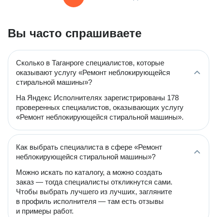
Вы часто спрашиваете
Сколько в Таганроге специалистов, которые
оказывают услугу «Ремонт неблокирующейся
стиральной машины»?
На Яндекс Исполнителях зарегистрированы 178
проверенных специалистов, оказывающих услугу
«Ремонт неблокирующейся стиральной машины».
Как выбрать специалиста в сфере «Ремонт
неблокирующейся стиральной машины»?
Можно искать по каталогу, а можно создать
заказ — тогда специалисты откликнутся сами.
Чтобы выбрать лучшего из лучших, загляните
в профиль исполнителя — там есть отзывы
и примеры работ.