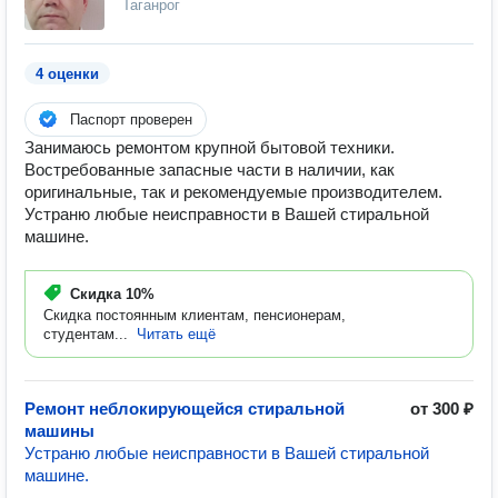
Таганрог
4 оценки
Паспорт проверен
Занимаюсь ремонтом крупной бытовой техники.
Востребованные запасные части в наличии, как
оригинальные, так и рекомендуемые производителем.
Устраню любые неисправности в Вашей стиральной
машине.
Скидка
10%
Скидка постоянным клиентам, пенсионерам,
студентам...
Читать ещё
Ремонт неблокирующейся стиральной
от 300 ₽
машины
Устраню любые неисправности в Вашей стиральной
машине.