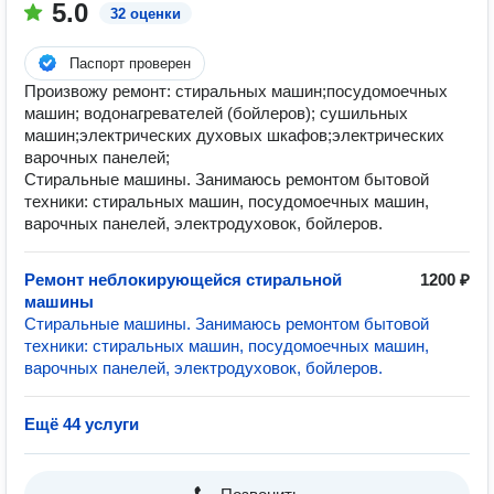
5.0
32 оценки
Паспорт проверен
Произвожу ремонт: стиральных машин;посудомоечных
машин; водонагревателей (бойлеров); сушильных
машин;электрических духовых шкафов;электрических
варочных панелей;
Стиральные машины. Занимаюсь ремонтом бытовой
техники: стиральных машин, посудомоечных машин,
варочных панелей, электродуховок, бойлеров.
Ремонт неблокирующейся стиральной
1200 ₽
машины
Стиральные машины. Занимаюсь ремонтом бытовой
техники: стиральных машин, посудомоечных машин,
варочных панелей, электродуховок, бойлеров.
Ещё 44 услуги