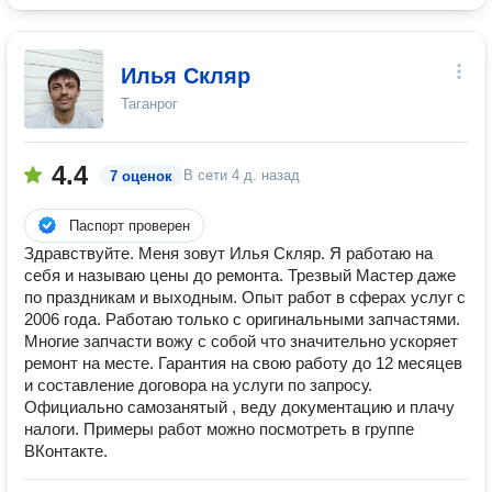
Илья Скляр
Таганрог
4.4
В сети
4 д. назад
7 оценок
Паспорт проверен
Здравствуйте. Меня зовут Илья Скляр. Я работаю на
себя и называю цены до ремонта. Трезвый Мастер даже
по праздникам и выходным. Опыт работ в сферах услуг с
2006 года. Работаю только с оригинальными запчастями.
Многие запчасти вожу с собой что значительно ускоряет
ремонт на месте. Гарантия на свою работу до 12 месяцев
и составление договора на услуги по запросу.
Официально самозанятый , веду документацию и плачу
налоги. Примеры работ можно посмотреть в группе
ВКонтакте.