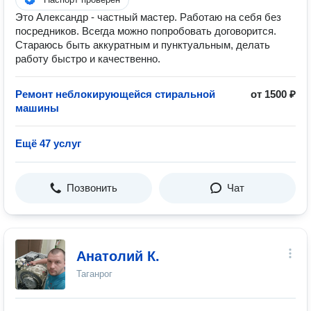
Это Александр - частный мастер. Работаю на себя без
посредников. Всегда можно попробовать договорится.
Стараюсь быть аккуратным и пунктуальным, делать
работу быстро и качественно.
Ремонт неблокирующейся стиральной
от 1500 ₽
машины
Ещё 47 услуг
Позвонить
Чат
Анатолий К.
Таганрог