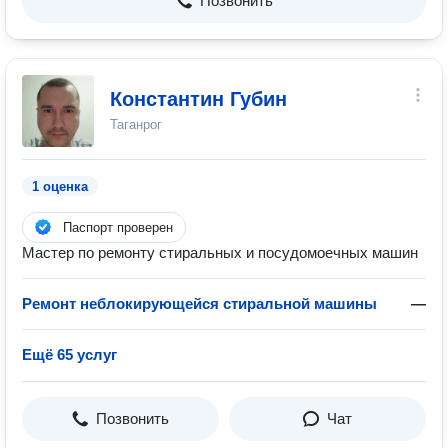
Позвонить
Константин Губин
Таганрог
1 оценка
Паспорт проверен
Мастер по ремонту стиральных и посудомоечных машин
Ремонт неблокирующейся стиральной машины
—
Ещё 65 услуг
Позвонить
Чат