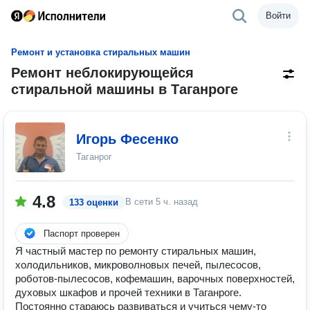
Войти
Ремонт и установка стиральных машин
Ремонт неблокирующейся
стиральной машины в Таганроге
Игорь Фесенко
Таганрог
4.8
В сети
5 ч. назад
133 оценки
Паспорт проверен
Я частный мастер по ремонту стиральных машин,
холодильников, микроволновых печей, пылесосов,
роботов-пылесосов, кофемашин, варочных поверхностей,
духовых шкафов и прочей техники в Таганроге.
Постоянно стараюсь развиваться и учиться чему-то