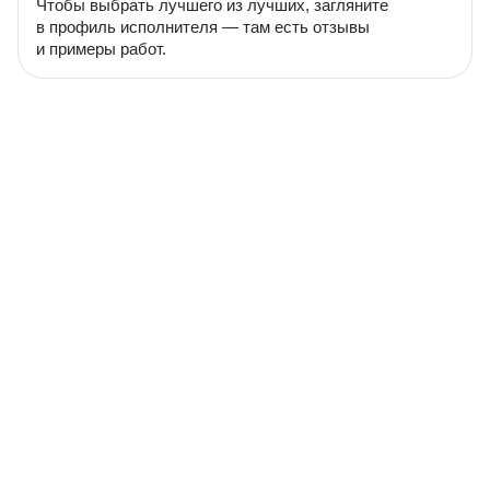
Чтобы выбрать лучшего из лучших, загляните
в профиль исполнителя — там есть отзывы
и примеры работ.