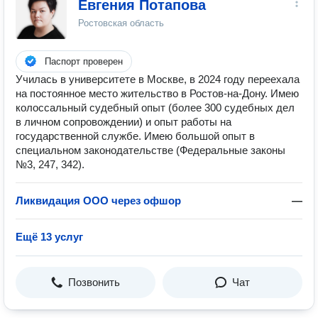
Евгения Потапова
Ростовская область
Паспорт проверен
Училась в университете в Москве, в 2024 году переехала
на постоянное место жительство в Ростов-на-Дону. Имею
колоссальный судебный опыт (более 300 судебных дел
в личном сопровождении) и опыт работы на
государственной службе. Имею большой опыт в
специальном законодательстве (Федеральные законы
№3, 247, 342).
Ликвидация ООО через офшор
—
Ещё 13 услуг
Позвонить
Чат