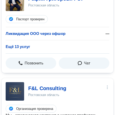
Ростовская область
Паспорт проверен
Ликвидация ООО через офшор
—
Ещё 13 услуг
Позвонить
Чат
F&L Consulting
Ростовская область
Организация проверена