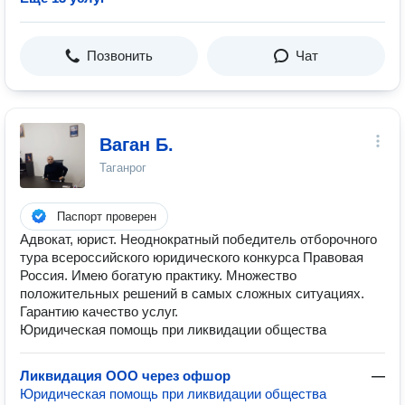
Позвонить
Чат
Ваган Б.
Таганрог
Паспорт проверен
Адвокат, юрист. Неоднократный победитель отборочного
тура всероссийского юридического конкурса Правовая
Россия. Имею богатую практику. Множество
положительных решений в самых сложных ситуациях.
Гарантию качество услуг.
Юридическая помощь при ликвидации общества
Ликвидация ООО через офшор
—
Юридическая помощь при ликвидации общества