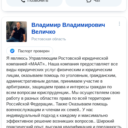
Позвонить
Чат
Владимир Владимирович
Величко
Ростовская область
Паспорт проверен
Я являюсь Управляющим Ростовской юридической
компанией «MAAT».. Наша компания предоставляет все
виды юридических услуг физическим и юридическим
лицам, оказываем помощь по уголовным, гражданским,
административным делам, принимаем участие в
арбитражах, защищаем права и интересы граждан по
всем вопросам юриспруденции.. Мы осуществляем свою
работу в разных областях права по всей территории
Российской Федерации.. Также Оказываем помощь
военнослужащим и членам их семей.. У нас
индивидуальный подход к каждому и максимально
эффективное решение возникших вопросов.. Широкий
практический опыт, высокая квалификация и преданность