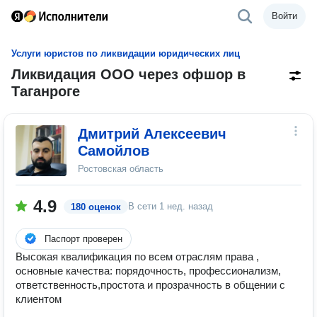
Войти
Услуги юристов по ликвидации юридических лиц
Ликвидация ООО через офшор в
Таганроге
Дмитрий Алексеевич
Самойлов
Ростовская область
4.9
В сети
1 нед. назад
180 оценок
Паспорт проверен
Высокая квалификация по всем отраслям права ,
основные качества: порядочность, профессионализм,
ответственность,простота и прозрачность в общении с
клиентом