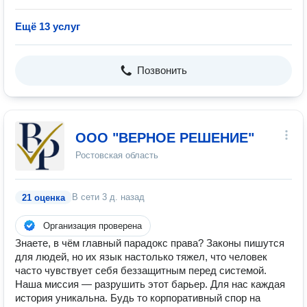
Ещё 13 услуг
Позвонить
ООО "ВЕРНОЕ РЕШЕНИЕ"
Ростовская область
В сети
3 д. назад
21 оценка
Организация проверена
Знаете, в чём главный парадокс права? Законы пишутся
для людей, но их язык настолько тяжел, что человек
часто чувствует себя беззащитным перед системой.
Наша миссия — разрушить этот барьер. Для нас каждая
история уникальна. Будь то корпоративный спор на