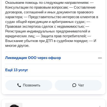
Оказываем помощь по следующим направлениям: —
Консультации по правовым вопросам; — Составление
договоров, соглашений и иных документов правового
характера; — Представительство интересов клиентов в
судах общей юрисдикции и арбитражных судах; —
Правовая экспертиза сделок с недвижимостью; —
Регистрация индивидуальных предпринимателей и
юридических лиц; — Защита прав потребителей; —
Взыскание убытков при ДТП в судебном порядке; — И
многое другое.
Ликвидация ООО через офшор
—
Ещё 13 услуг
Позвонить
Чат