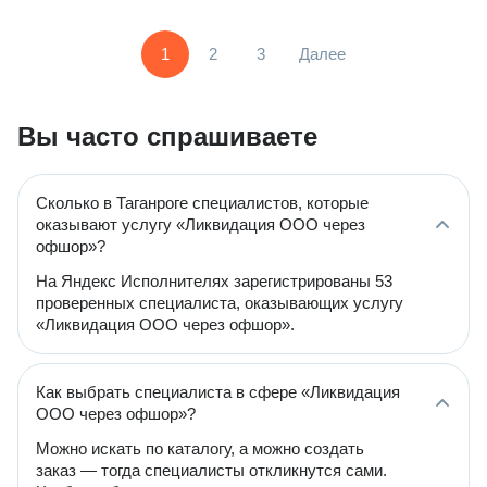
1
2
3
Далее
Вы часто спрашиваете
Сколько в Таганроге специалистов, которые
оказывают услугу «Ликвидация ООО через
офшор»?
На Яндекс Исполнителях зарегистрированы 53
проверенных специалиста, оказывающих услугу
«Ликвидация ООО через офшор».
Как выбрать специалиста в сфере «Ликвидация
ООО через офшор»?
Можно искать по каталогу, а можно создать
заказ — тогда специалисты откликнутся сами.