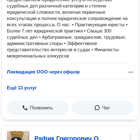
судебных дел различной категории и степени
юридической сложности, включая первичные
консультации и полное юридическое сопровождение на
всех этапах процесса. О нас: • Практикующие юристы •
Более 7 лет юридической практики • Свыше 300
судебных дел • Арбитражные, гражданские, трудовые,
административные споры • Эффективное
представительство интересов в судах • Финалисты
межрегиональных конкурсов
Ликвидация ООО через офшор
—
Ещё 13 услуг
Позвонить
Чат
Рафик Григорович О.