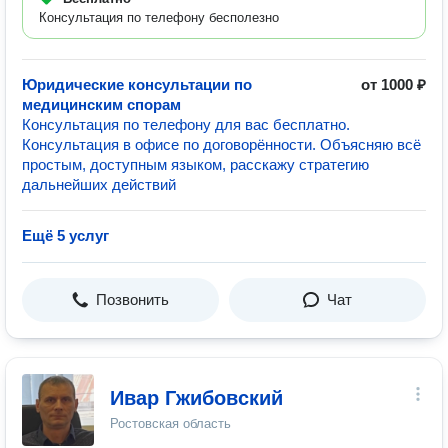
Консультация по телефону бесполезно
Юридические консультации по
от 1000 ₽
медицинским спорам
Консультация по телефону для вас бесплатно.
Консультация в офисе по договорённости. Объясняю всё
простым, доступным языком, расскажу стратегию
дальнейших действий
Ещё 5 услуг
Позвонить
Чат
Ивар Гжибовский
Ростовская область