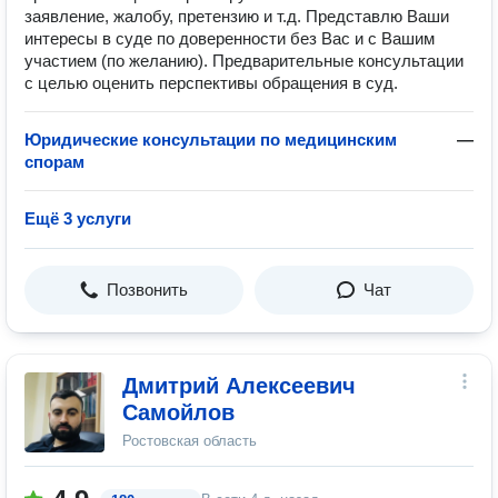
заявление, жалобу, претензию и т.д. Представлю Ваши
интересы в суде по доверенности без Вас и с Вашим
участием (по желанию). Предварительные консультации
с целью оценить перспективы обращения в суд.
Юридические консультации по медицинским
—
спорам
Ещё 3 услуги
Позвонить
Чат
Дмитрий Алексеевич
Самойлов
Ростовская область