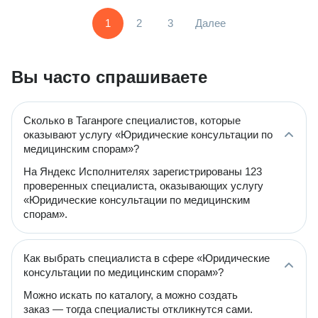
1
2
3
Далее
Вы часто спрашиваете
Сколько в Таганроге специалистов, которые
оказывают услугу «Юридические консультации по
медицинским спорам»?
На Яндекс Исполнителях зарегистрированы 123
проверенных специалиста, оказывающих услугу
«Юридические консультации по медицинским
спорам».
Как выбрать специалиста в сфере «Юридические
консультации по медицинским спорам»?
Можно искать по каталогу, а можно создать
заказ — тогда специалисты откликнутся сами.