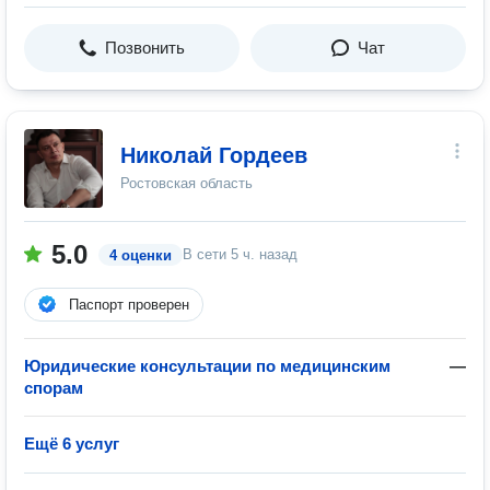
Позвонить
Чат
Николай Гордеев
Ростовская область
5.0
В сети
5 ч. назад
4 оценки
Паспорт проверен
Юридические консультации по медицинским
—
спорам
Ещё 6 услуг