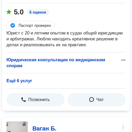
5.0
6 оценок
Паспорт проверен
Юрист с 20 и летним опытом в судах общей юрисдикции
и арбитражах. Люблю находить креативное решение в
делах и реализовывать их на практике.
Юридические консультации по медицинским
—
спорам
Ещё 6 услуг
Позвонить
Чат
Ваган Б.