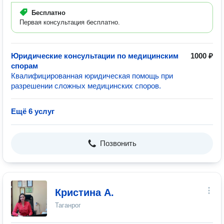
Бесплатно
Первая консультация бесплатно.
Юридические консультации по медицинским
1000 ₽
спорам
Квалифицированная юридическая помощь при
разрешении сложных медицинских споров.
Ещё 6 услуг
Позвонить
Кристина А.
Таганрог