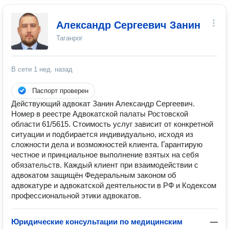
Александр Сергеевич Занин
Таганрог
В сети
1 нед. назад
Паспорт проверен
Действующий адвокат Занин Александр Сергеевич.
Номер в реестре Адвокатской палаты Ростовской
области 61/5615. Стоимость услуг зависит от конкретной
ситуации и подбирается индивидуально, исходя из
сложности дела и возможностей клиента. Гарантирую
честное и принциальное выполнение взятых на себя
обязательств. Каждый клиент при взаимодействии с
адвокатом защищён Федеральным законом об
адвокатуре и адвокатской деятельности в РФ и Кодексом
профессиональной этики адвокатов.
Юридические консультации по медицинским
—