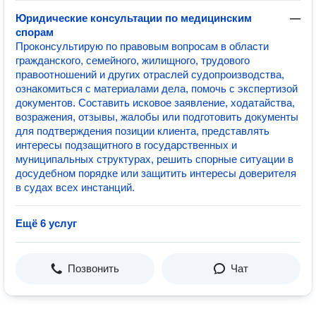
Юридические консультации по медицинским
—
спорам
Проконсультирую по правовым вопросам в области
гражданского, семейного, жилищного, трудового
правоотношений и других отраслей судопроизводства,
ознакомиться с материалами дела, помочь с экспертизой
документов. Составить исковое заявление, ходатайства,
возражения, отзывы, жалобы или подготовить документы
для подтверждения позиции клиента, представлять
интересы подзащитного в государственных и
муниципальных структурах, решить спорные ситуации в
досудебном порядке или защитить интересы доверителя
в судах всех инстанций.
Ещё 6 услуг
Позвонить
Чат