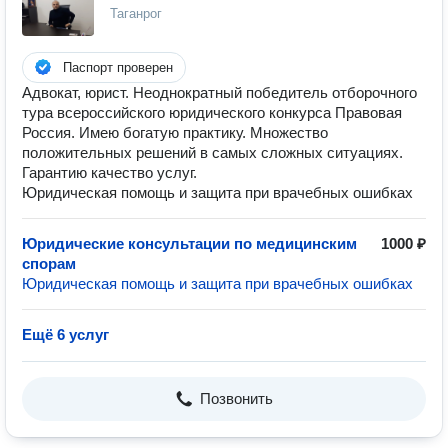
Таганрог
Паспорт проверен
Адвокат, юрист. Неоднократный победитель отборочного
тура всероссийского юридического конкурса Правовая
Россия. Имею богатую практику. Множество
положительных решений в самых сложных ситуациях.
Гарантию качество услуг.
Юридическая помощь и защита при врачебных ошибках
Юридические консультации по медицинским
1000 ₽
спорам
Юридическая помощь и защита при врачебных ошибках
Ещё 6 услуг
Позвонить