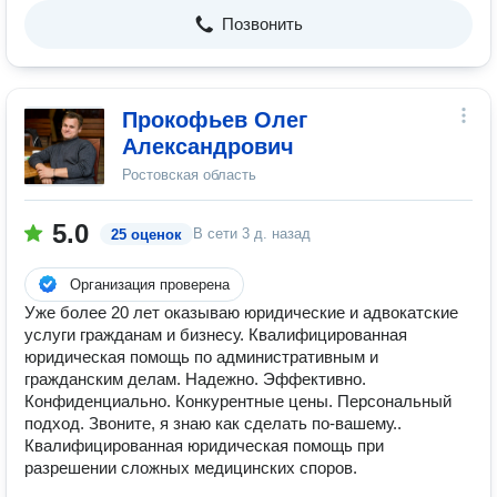
Позвонить
Прокофьев Олег
Александрович
Ростовская область
5.0
В сети
3 д. назад
25 оценок
Организация проверена
Уже более 20 лет оказываю юридические и адвокатские
услуги гражданам и бизнесу. Квалифицированная
юридическая помощь по административным и
гражданским делам. Надежно. Эффективно.
Конфиденциально. Конкурентные цены. Персональный
подход. Звоните, я знаю как сделать по-вашему..
Квалифицированная юридическая помощь при
разрешении сложных медицинских споров.