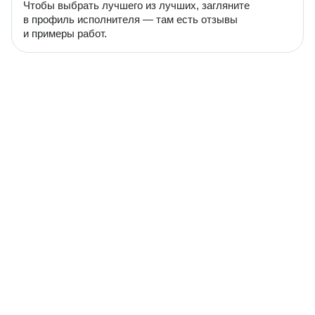
Чтобы выбрать лучшего из лучших, загляните
в профиль исполнителя — там есть отзывы
и примеры работ.