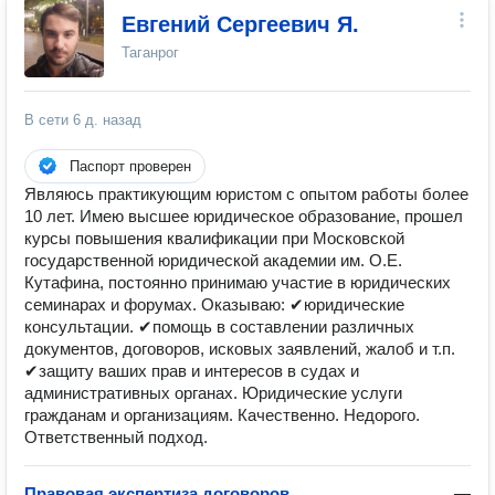
Евгений Сергеевич Я.
Таганрог
В сети
6 д. назад
Паспорт проверен
Являюсь практикующим юристом с опытом работы более
10 лет. Имею высшее юридическое образование, прошел
курсы повышения квалификации при Московской
государственной юридической академии им. О.Е.
Кутафина, постоянно принимаю участие в юридических
семинарах и форумах. Оказываю: ✔юридические
консультации. ✔помощь в составлении различных
документов, договоров, исковых заявлений, жалоб и т.п.
✔защиту ваших прав и интересов в судах и
административных органах. Юридические услуги
гражданам и организациям. Качественно. Недорого.
Ответственный подход.
Правовая экспертиза договоров
—