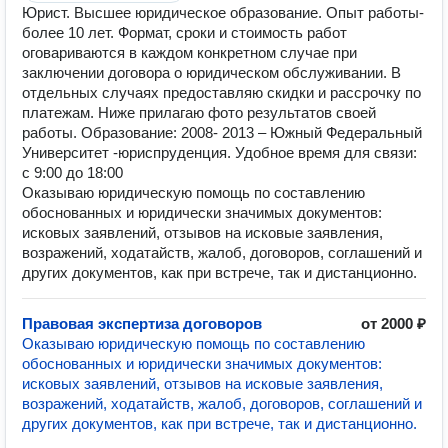
Юрист. Высшее юридическое образование. Опыт работы-
более 10 лет. Формат, сроки и стоимость работ
оговариваются в каждом конкретном случае при
заключении договора о юридическом обслуживании. В
отдельных случаях предоставляю скидки и рассрочку по
платежам. Ниже прилагаю фото результатов своей
работы. Образование: 2008- 2013 – Южный Федеральный
Университет -юриспруденция. Удобное время для связи:
с 9:00 до 18:00
Оказываю юридическую помощь по составлению
обоснованных и юридически значимых документов:
исковых заявлений, отзывов на исковые заявления,
возражений, ходатайств, жалоб, договоров, соглашений и
других документов, как при встрече, так и дистанционно.
Правовая экспертиза договоров
от 2000 ₽
Оказываю юридическую помощь по составлению
обоснованных и юридически значимых документов:
исковых заявлений, отзывов на исковые заявления,
возражений, ходатайств, жалоб, договоров, соглашений и
других документов, как при встрече, так и дистанционно.