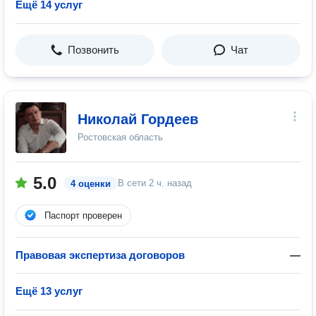
Ещё 14 услуг
Позвонить
Чат
Николай Гордеев
Ростовская область
5.0
В сети
2 ч. назад
4 оценки
Паспорт проверен
Правовая экспертиза договоров
—
Ещё 13 услуг