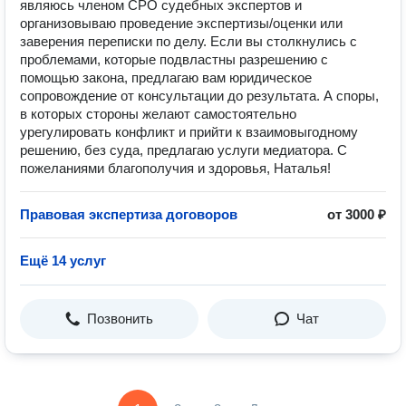
являюсь членом СРО судебных экспертов и
организовываю проведение экспертизы/оценки или
заверения переписки по делу. Если вы столкнулись с
проблемами, которые подвластны разрешению с
помощью закона, предлагаю вам юридическое
сопровождение от консультации до результата. А споры,
в которых стороны желают самостоятельно
урегулировать конфликт и прийти к взаимовыгодному
решению, без суда, предлагаю услуги медиатора. С
пожеланиями благополучия и здоровья, Наталья!
Правовая экспертиза договоров
от 3000 ₽
Ещё 14 услуг
Позвонить
Чат