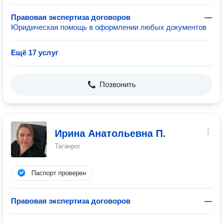
Правовая экспертиза договоров
—
Юридическая помощь в оформлении любых документов
Ещё 17 услуг
Позвонить
Ирина Анатольевна П.
Таганрог
Паспорт проверен
Правовая экспертиза договоров
—