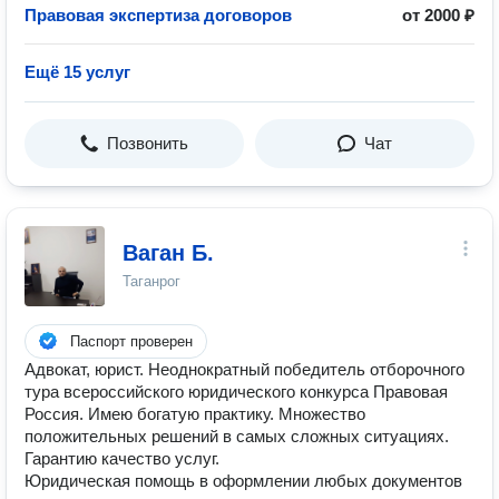
Правовая экспертиза договоров
от 2000 ₽
Ещё 15 услуг
Позвонить
Чат
Ваган Б.
Таганрог
Паспорт проверен
Адвокат, юрист. Неоднократный победитель отборочного
тура всероссийского юридического конкурса Правовая
Россия. Имею богатую практику. Множество
положительных решений в самых сложных ситуациях.
Гарантию качество услуг.
Юридическая помощь в оформлении любых документов