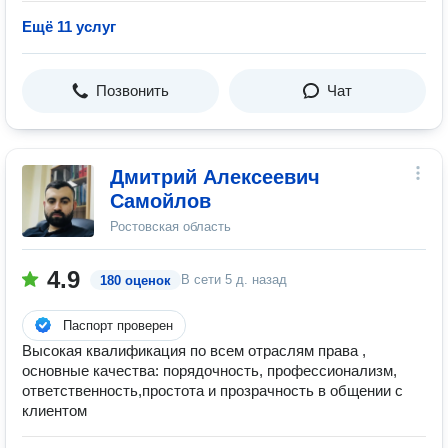
Ещё 11 услуг
Позвонить
Чат
Дмитрий Алексеевич
Самойлов
Ростовская область
4.9
В сети
5 д. назад
180 оценок
Паспорт проверен
Высокая квалификация по всем отраслям права ,
основные качества: порядочность, профессионализм,
ответственность,простота и прозрачность в общении с
клиентом