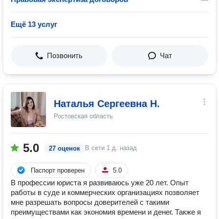
Ещё 13 услуг
Позвонить
Чат
Наталья Сергеевна Н.
Ростовская область
5.0
В сети
1 д. назад
27 оценок
Паспорт проверен
5.0
В профессии юриста я развиваюсь уже 20 лет. Опыт
работы в суде и коммерческих организациях позволяет
мне разрешать вопросы доверителей с такими
преимуществами как экономия времени и денег. Также я