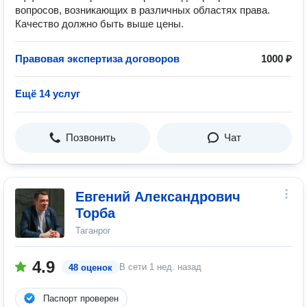
вопросов, возникающих в различных областях права.
Качество должно быть выше цены.
Правовая экспертиза договоров
1000 ₽
Ещё 14 услуг
Позвонить
Чат
Евгений Александрович
Торба
Таганрог
4.9
В сети
1 нед. назад
48 оценок
Паспорт проверен