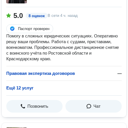
5.0
В сети
4 ч. назад
8 оценок
Паспорт проверен
Помогу в сложных юридических ситуациях. Оперативно
решу ваши проблемы. Работа с судами, приставами,
военкоматом. Профессиональное дистанционное снятие
с воинского учёта по Ростовской области и
Краснодарскому краю.
Правовая экспертиза договоров
—
Ещё 12 услуг
Позвонить
Чат