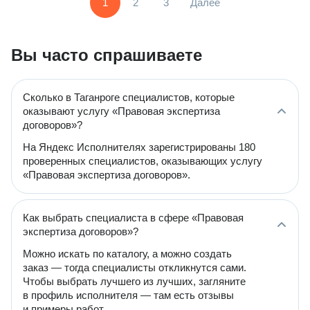
1
2
3
Далее
Вы часто спрашиваете
Сколько в Таганроге специалистов, которые
оказывают услугу «Правовая экспертиза
договоров»?
На Яндекс Исполнителях зарегистрированы 180
проверенных специалистов, оказывающих услугу
«Правовая экспертиза договоров».
Как выбрать специалиста в сфере «Правовая
экспертиза договоров»?
Можно искать по каталогу, а можно создать
заказ — тогда специалисты откликнутся сами.
Чтобы выбрать лучшего из лучших, загляните
в профиль исполнителя — там есть отзывы
и примеры работ.