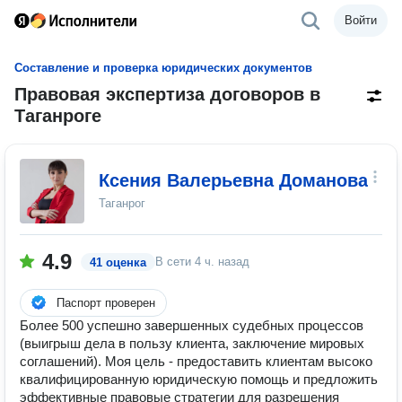
Войти
Составление и проверка юридических документов
Правовая экспертиза договоров в
Таганроге
Ксения Валерьевна Доманова
Таганрог
4.9
В сети
4 ч. назад
41 оценка
Паспорт проверен
Более 500 успешно завершенных судебных процессов
(выигрыш дела в пользу клиента, заключение мировых
соглашений). Моя цель - предоставить клиентам высоко
квалифицированную юридическую помощь и предложить
эффективные правовые стратегии для разрешения