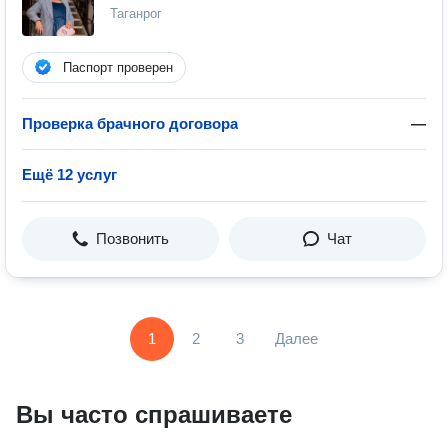
Таганрог
Паспорт проверен
Проверка брачного договора
—
Ещё 12 услуг
Позвонить
Чат
1
2
3
Далее
Вы часто спрашиваете