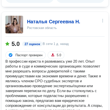
Наталья Сергеевна Н.
Ростовская область
5.0
В сети
1 д. назад
27 оценок
Паспорт проверен
5.0
В профессии юриста я развиваюсь уже 20 лет. Опыт
работы в суде и коммерческих организациях позволяет
мне разрешать вопросы доверителей с такими
преимуществами как экономия времени и денег. Также я
являюсь членом СРО судебных экспертов и
организовываю проведение экспертизы/оценки или
заверения переписки по делу. Если вы столкнулись с
проблемами, которые подвластны разрешению с
помощью закона, предлагаю вам юридическое
сопровождение от консультации до результата. А споры,