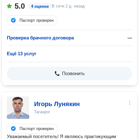
5.0
В сети
2 д. назад
4 оценки
Паспорт проверен
Проверка брачного договора
—
Ещё 13 услуг
Позвонить
Игорь Лунякин
Таганрог
Паспорт проверен
Уважаемый посетитель! Я являюсь практикующим