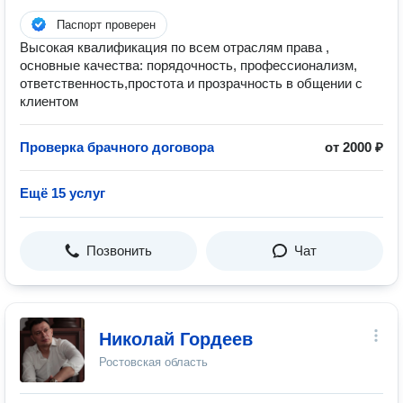
Паспорт проверен
Высокая квалификация по всем отраслям права ,
основные качества: порядочность, профессионализм,
ответственность,простота и прозрачность в общении с
клиентом
Проверка брачного договора
от 2000 ₽
Ещё 15 услуг
Позвонить
Чат
Николай Гордеев
Ростовская область