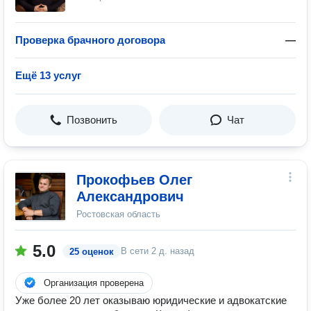
Проверка брачного договора
—
Ещё 13 услуг
Позвонить
Чат
Прокофьев Олег
Александрович
Ростовская область
5.0
В сети
2 д. назад
25 оценок
Организация проверена
Уже более 20 лет оказываю юридические и адвокатские