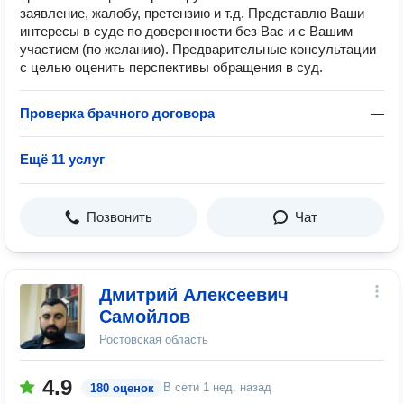
заявление, жалобу, претензию и т.д. Представлю Ваши
интересы в суде по доверенности без Вас и с Вашим
участием (по желанию). Предварительные консультации
с целью оценить перспективы обращения в суд.
Проверка брачного договора
—
Ещё 11 услуг
Позвонить
Чат
Дмитрий Алексеевич
Самойлов
Ростовская область
4.9
В сети
1 нед. назад
180 оценок