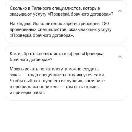
Сколько в Таганроге специалистов, которые
оказывают услугу «Проверка брачного договора»?
На Яндекс Исполнителях зарегистрированы 180
проверенных специалистов, оказывающих услугу
«Проверка брачного договора».
Как выбрать специалиста в сфере «Проверка
брачного договора»?
Можно искать по каталогу, а можно создать
заказ — тогда специалисты откликнутся сами.
Чтобы выбрать лучшего из лучших, загляните
в профиль исполнителя — там есть отзывы
и примеры работ.