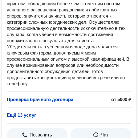
юристом, обладающим более чем столетним опытом
успешного разрешения гражданских и арбитражных
споров, значительная часть которых относится к
категории сложных юридических дел. Осуществляю
профессиональную деятельность исключительно в тех
случаях, когда уверен в возможности достижения
положительного результата для клиента.
Убедительность в успешном исходе дела является
ключевым фактором, дополняемым моим
профессиональным опытом и высокой квалификацией. В
случае возникновения вопросов или необходимости
дополнительного обсуждения деталей, готов
предоставить консультации при личной встрече или по
телефону.
Проверка брачного договора
от 5000 ₽
Ещё 13 услуг
Позвонить
Чат