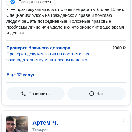
Паспорт проверен
Я — практикующий юрист с опытом работы более 15 лет.
Специализируюсь на гражданском праве и помогаю
людям решать повседневные и сложные правовые
проблемы лично или удаленно, что экономит ваше время
и деньги.
Проверка брачного договора
2000 ₽
Проверка документации на соответствие
законодательству и интересам клиента
Ещё 12 услуг
Позвонить
Чат
Артем Ч.
Таганрог