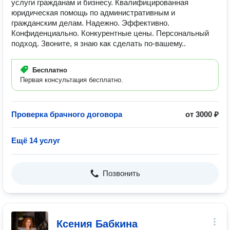
услуги гражданам и бизнесу. Квалифицированная
юридическая помощь по административным и
гражданским делам. Надежно. Эффективно.
Конфиденциально. Конкурентные цены. Персональный
подход. Звоните, я знаю как сделать по-вашему..
Бесплатно
Первая консультация бесплатно.
Проверка брачного договора
от 3000 ₽
Ещё 14 услуг
Позвонить
Ксения Бабкина