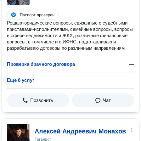
Паспорт проверен
Решаю юридические вопросы, связанные с судебными
приставами-исполнителями, семейные вопросы, вопросы
в сфере недвижимости и ЖКХ, различные финансовые
вопросы, в том числе и с ИФНС, подготавливаю и
разрабатываю договоры по различным направлениям
Проверка брачного договора
—
Ещё 8 услуг
Позвонить
Чат
Алексей Андреевич Монахов
Таганрог