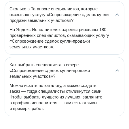
Сколько в Таганроге специалистов, которые
оказывают услугу «Сопровождение сделок купли-
продажи земельных участков»?
На Яндекс Исполнителях зарегистрированы 180
проверенных специалистов, оказывающих услугу
«Сопровождение сделок купли-продажи
земельных участков».
Как выбрать специалиста в сфере
«Сопровождение сделок купли-продажи
земельных участков»?
Можно искать по каталогу, а можно создать
заказ — тогда специалисты откликнутся сами.
Чтобы выбрать лучшего из лучших, загляните
в профиль исполнителя — там есть отзывы
и примеры работ.