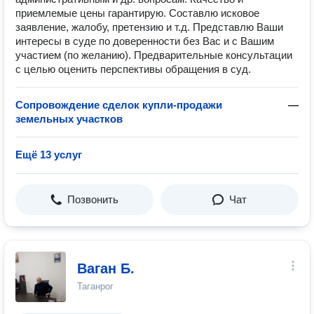
приемлемые цены гарантирую. Составлю исковое
заявление, жалобу, претензию и т.д. Представлю Ваши
интересы в суде по доверенности без Вас и с Вашим
участием (по желанию). Предварительные консультации
с целью оценить перспективы обращения в суд.
Сопровождение сделок купли-продажи
—
земельных участков
Ещё 13 услуг
Позвонить
Чат
Ваган Б.
Таганрог