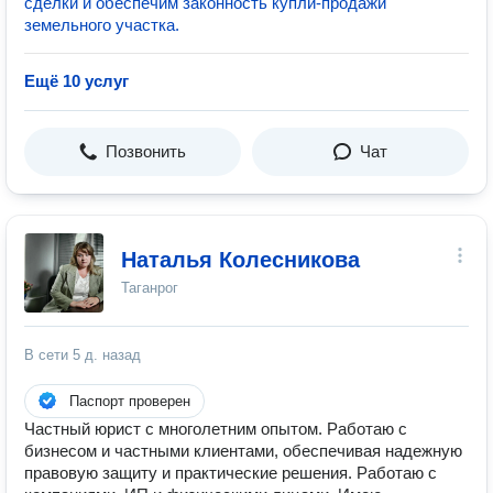
сделки и обеспечим законность купли-продажи
земельного участка.
Ещё 10 услуг
Позвонить
Чат
Наталья Колесникова
Таганрог
В сети
5 д. назад
Паспорт проверен
Частный юрист с многолетним опытом. Работаю с
бизнесом и частными клиентами, обеспечивая надежную
правовую защиту и практические решения. Работаю с