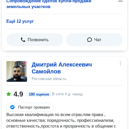
Сопровождение сделок купли-продажи
—
земельных участков
Ещё 12 услуг
Позвонить
Чат
Дмитрий Алексеевич
Самойлов
Ростовская область
4.9
В сети
4 д. назад
180 оценок
Паспорт проверен
Высокая квалификация по всем отраслям права ,
основные качества: порядочность, профессионализм,
ответственность,простота и прозрачность в общении с