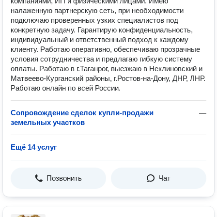
компаниями, ИП и физическими лицами. Имею
налаженную партнерскую сеть, при необходимости
подключаю проверенных узких специалистов под
конкретную задачу. Гарантирую конфиденциальность,
индивидуальный и ответственный подход к каждому
клиенту. Работаю оперативно, обеспечиваю прозрачные
условия сотрудничества и предлагаю гибкую систему
оплаты. Работаю в г.Таганрог, выезжаю в Неклиновский и
Матвеево-Курганский районы, г.Ростов-на-Дону, ДНР, ЛНР.
Работаю онлайн по всей России.
Сопровождение сделок купли-продажи
—
земельных участков
Ещё 14 услуг
Позвонить
Чат