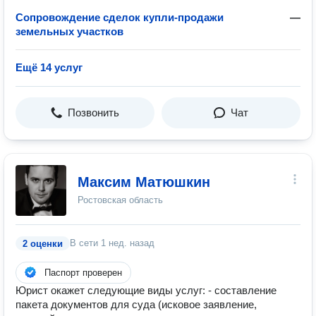
Сопровождение сделок купли-продажи
—
земельных участков
Ещё 14 услуг
Позвонить
Чат
Максим Матюшкин
Ростовская область
В сети
1 нед. назад
2 оценки
Паспорт проверен
Юрист окажет следующие виды услуг: - составление
пакета документов для суда (исковое заявление,