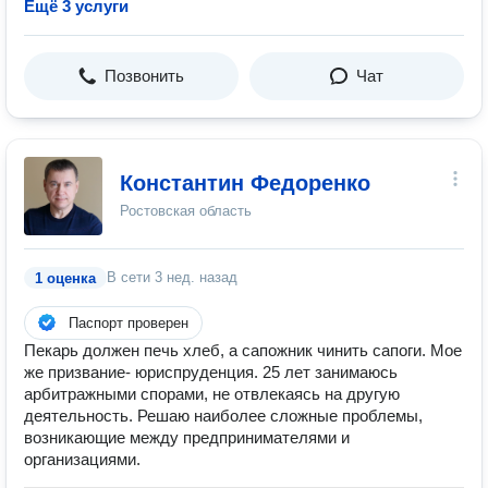
Ещё 3 услуги
Позвонить
Чат
Константин Федоренко
Ростовская область
В сети
3 нед. назад
1 оценка
Паспорт проверен
Пекарь должен печь хлеб, а сапожник чинить сапоги. Мое
же призвание- юриспруденция. 25 лет занимаюсь
арбитражными спорами, не отвлекаясь на другую
деятельность. Решаю наиболее сложные проблемы,
возникающие между предпринимателями и
организациями.