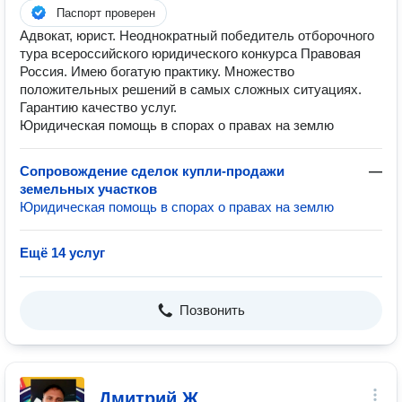
Паспорт проверен
Адвокат, юрист. Неоднократный победитель отборочного
тура всероссийского юридического конкурса Правовая
Россия. Имею богатую практику. Множество
положительных решений в самых сложных ситуациях.
Гарантию качество услуг.
Юридическая помощь в спорах о правах на землю
Сопровождение сделок купли-продажи
—
земельных участков
Юридическая помощь в спорах о правах на землю
Ещё 14 услуг
Позвонить
Дмитрий Ж.