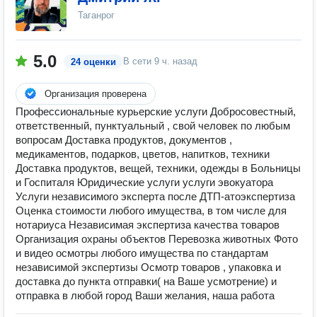
Таганрог
5.0
В сети
9 ч. назад
24 оценки
Организация проверена
Профессиональные курьерские услуги Добросовестный,
ответственный, пунктуальный , свой человек по любым
вопросам Доставка продуктов, документов ,
медикаментов, подарков, цветов, напитков, техники
Доставка продуктов, вещей, техники, одежды в Больницы
и Госпиталя Юридические услуги услуги эвокуатора
Услуги независимого эксперта после ДТП-атоэкспертиза
Оценка стоимости любого имущества, в том числе для
нотариуса Независимая экспертиза качества товаров
Организация охраны объектов Перевозка животных Фото
и видео осмотры любого имущества по стандартам
независимой экспертизы Осмотр товаров , упаковка и
доставка до пункта отправки( на Ваше усмотрение) и
отправка в любой город Ваши желания, наша работа