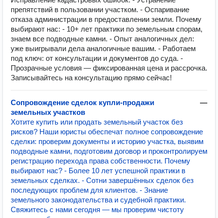
препятствий в пользовании участком. - Оспаривание
отказа администрации в предоставлении земли. Почему
выбирают нас: - 10+ лет практики по земельным спорам,
знаем все подводные камни. - Опыт аналогичных дел:
уже выигрывали дела аналогичные вашим. - Работаем
под ключ: от консультации и документов до суда. -
Прозрачные условия — фиксированная цена и рассрочка.
Записывайтесь на консультацию прямо сейчас!
Сопровождение сделок купли-продажи
—
земельных участков
Хотите купить или продать земельный участок без
рисков? Наши юристы обеспечат полное сопровождение
сделки: проверим документы и историю участка, выявим
подводные камни, подготовим договор и проконтролируем
регистрацию перехода права собственности. Почему
выбирают нас? - Более 10 лет успешной практики в
земельных сделках. - Сотни завершённых сделок без
последующих проблем для клиентов. - Знание
земельного законодательства и судебной практики.
Свяжитесь с нами сегодня — мы проверим чистоту