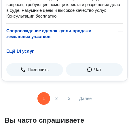
вопросы, требующие помощи юриста и разрешения дела
в суде. Разумные цены и высокое качество услуг.
Консультации бесплатно.
Сопровождение сделок купли-продажи
—
земельных участков
Ещё 14 услуг
Позвонить
Чат
1
2
3
Далее
Вы часто спрашиваете