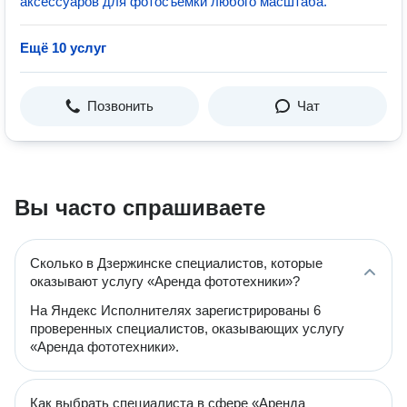
аксессуаров для фотосъемки любого масштаба.
Ещё 10 услуг
Позвонить
Чат
Вы часто спрашиваете
Сколько в Дзержинске специалистов, которые
оказывают услугу «Аренда фототехники»?
На Яндекс Исполнителях зарегистрированы 6
проверенных специалистов, оказывающих услугу
«Аренда фототехники».
Как выбрать специалиста в сфере «Аренда