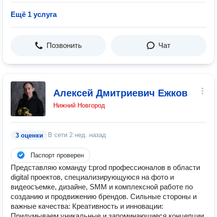
Ещё 1 услуга
Позвонить
Чат
Алексей Дмитриевич Ежков
Нижний Новгород
В сети
2 нед. назад
3 оценки
Паспорт проверен
Представляю команду t:prod профессионалов в области
digital проектов, специализирующуюся на фото и
видеосъемке, дизайне, SMM и комплексной работе по
созданию и продвижению брендов. Сильные стороны и
важные качества: Креативность и инновации:
Придумываем уникальные и запоминающиеся концепции