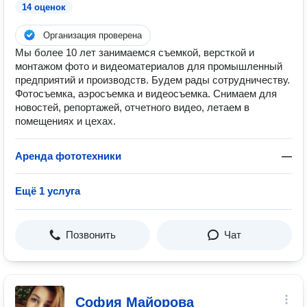
14 оценок
Организация проверена
Мы более 10 лет занимаемся съемкой, версткой и
монтажом фото и видеоматериалов для промышленный
предприятий и производств. Будем рады сотрудничеству.
Фотосъемка, аэросъемка и видеосъемка. Снимаем для
новостей, репортажей, отчетного видео, летаем в
помещениях и цехах.
Аренда фототехники
—
Ещё 1 услуга
Позвонить
Чат
София Майорова