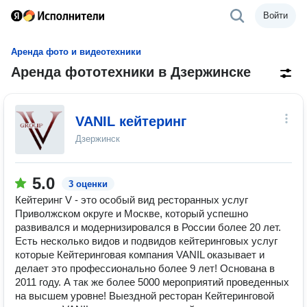
Войти
Аренда фото и видеотехники
Аренда фототехники в Дзержинске
VANIL кейтеринг
Дзержинск
5.0
3 оценки
Кейтеринг V - это особый вид ресторанных услуг
Приволжском округе и Москве, который успешно
развивался и модернизировался в России более 20 лет.
Есть несколько видов и подвидов кейтеринговых услуг
которые Кейтеринговая компания VANIL оказывает и
делает это профессионально более 9 лет! Основана в
2011 году. А так же более 5000 мероприятий проведенных
на высшем уровне! Выездной ресторан Кейтеринговой