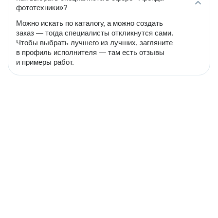
фототехники»?
Можно искать по каталогу, а можно создать
заказ — тогда специалисты откликнутся сами.
Чтобы выбрать лучшего из лучших, загляните
в профиль исполнителя — там есть отзывы
и примеры работ.