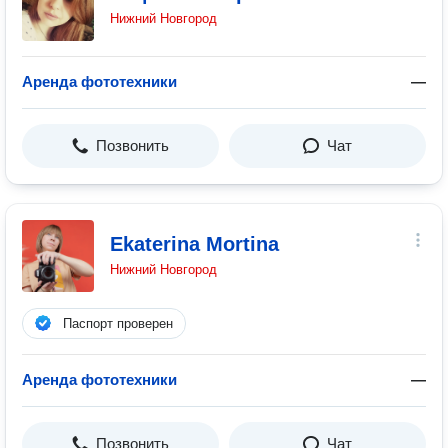
Нижний Новгород
Аренда фототехники
—
Позвонить
Чат
Ekaterina Mortina
Нижний Новгород
Паспорт проверен
Аренда фототехники
—
Позвонить
Чат