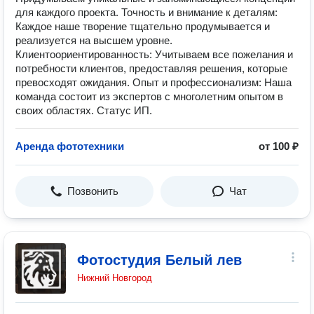
для каждого проекта. Точность и внимание к деталям:
Каждое наше творение тщательно продумывается и
реализуется на высшем уровне.
Клиентоориентированность: Учитываем все пожелания и
потребности клиентов, предоставляя решения, которые
превосходят ожидания. Опыт и профессионализм: Наша
команда состоит из экспертов с многолетним опытом в
своих областях. Статус ИП.
Аренда фототехники
от 100 ₽
Позвонить
Чат
Фотостудия Белый лев
Нижний Новгород