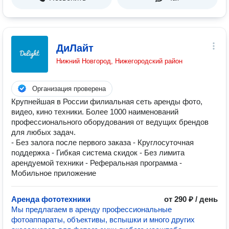
ДиЛайт
Нижний Новгород, Нижегородский район
Организация проверена
Крупнейшая в России филиальная сеть аренды фото,
видео, кино техники. Более 1000 наименований
профессионального оборудования от ведущих брендов
для любых задач.
- Без залога после первого заказа - Круглосуточная
поддержка - Гибкая система скидок - Без лимита
арендуемой техники - Реферальная программа -
Мобильное приложение
Аренда фототехники
от 290 ₽ / день
Мы предлагаем в аренду профессиональные
фотоаппараты, объективы, вспышки и много других