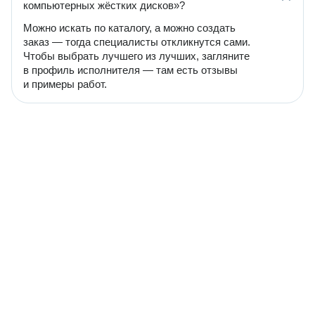
компьютерных жёстких дисков»?
Можно искать по каталогу, а можно создать
заказ — тогда специалисты откликнутся сами.
Чтобы выбрать лучшего из лучших, загляните
в профиль исполнителя — там есть отзывы
и примеры работ.