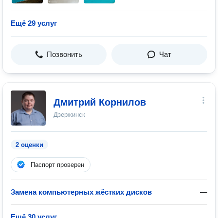
Ещё 29 услуг
Позвонить
Чат
Дмитрий Корнилов
Дзержинск
2 оценки
Паспорт проверен
Замена компьютерных жёстких дисков
—
Ещё 30 услуг