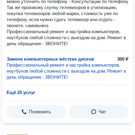
можно уточнить по телефону - Консультации по телефону
Так же произвожу скупку телевизоров в утилизацию,
покупка телевизоров любой марки, стоимость уже по
телефону. если нужно сдать телевизор или отдать -
звоните. самовывоз.
Профессиональный ремонт и настройка компьютеров,
ноутбуков любой сложности с выездом на дом. Ремонт в
день обращения - ЗВОНИТЕ!
Замена компьютерных жёстких дисков
300 ₽
Профессиональный ремонт и настройка компьютеров,
ноутбуков любой сложности с выездом на дом. Ремонт в
день обращения - ЗВОНИТЕ!
Ещё 25 услуг
Позвонить
Чат