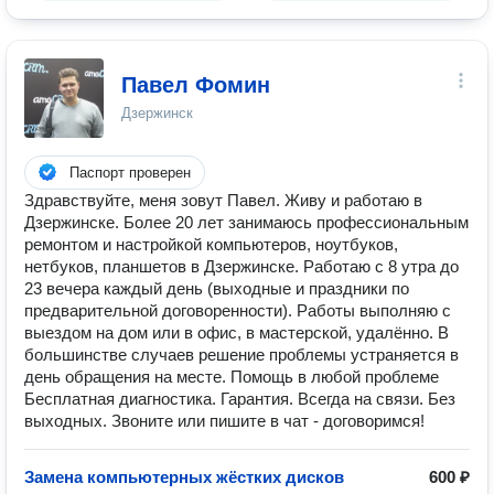
Павел Фомин
Дзержинск
Паспорт проверен
Здравствуйте, меня зовут Павел. Живу и работаю в
Дзержинске. Более 20 лет занимаюсь профессиональным
ремонтом и настройкой компьютеров, ноутбуков,
нетбуков, планшетов в Дзержинске. Работаю с 8 утра до
23 вечера каждый день (выходные и праздники по
предварительной договоренности). Работы выполняю с
выездом на дом или в офис, в мастерской, удалённо. В
большинстве случаев решение проблемы устраняется в
день обращения на месте. Помощь в любой проблеме
Бесплатная диагностика. Гарантия. Всегда на связи. Без
выходных. Звоните или пишите в чат - договоримся!
Замена компьютерных жёстких дисков
600 ₽