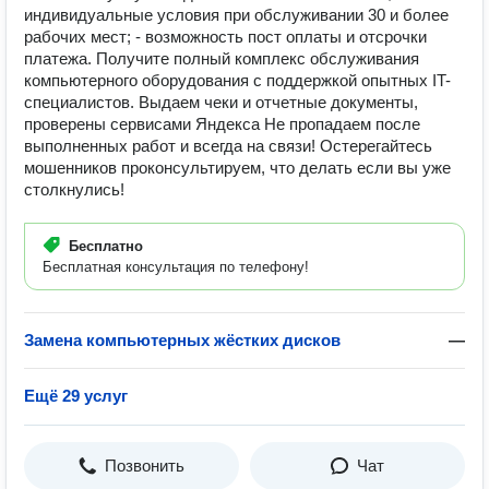
индивидуальные условия при обслуживании 30 и более
рабочих мест; - возможность пост оплаты и отсрочки
платежа. Получите полный комплекс обслуживания
компьютерного оборудования с поддержкой опытных IT-
специалистов. Выдаем чеки и отчетные документы,
проверены сервисами Яндекса Нe пропадаем после
выполненных работ и всегда на связи! Остерегайтесь
мошенников проконсультируем, что делать если вы уже
столкнулись!
Бесплатно
Бесплатная консультация по телефону!
Замена компьютерных жёстких дисков
—
Ещё 29 услуг
Позвонить
Чат