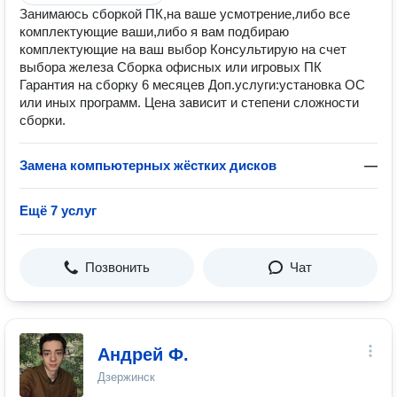
Занимаюсь сборкой ПК,на ваше усмотрение,либо все
комплектующие ваши,либо я вам подбираю
комплектующие на ваш выбор Консультирую на счет
выбора железа Сборка офисных или игровых ПК
Гарантия на сборку 6 месяцев Доп.услуги:установка ОС
или иных программ. Цена зависит и степени сложности
сборки.
Замена компьютерных жёстких дисков
—
Ещё 7 услуг
Позвонить
Чат
Андрей Ф.
Дзержинск