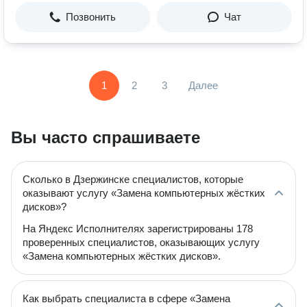
Позвонить
Чат
1
2
3
Далее
Вы часто спрашиваете
Сколько в Дзержинске специалистов, которые
оказывают услугу «Замена компьютерных жёстких
дисков»?
На Яндекс Исполнителях зарегистрированы 178
проверенных специалистов, оказывающих услугу
«Замена компьютерных жёстких дисков».
Как выбрать специалиста в сфере «Замена