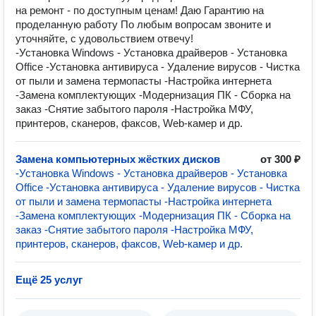
на ремонт - по доступным ценам! Даю Гарантию на
проделанную работу По любым вопросам звоните и
уточняйте, с удовольствием отвечу!
-Установка Windows - Установка драйверов - Установка
Office -Установка антивируса - Удаление вирусов - Чистка
от пыли и замена термопасты -Настройка интернета
-Замена комплектующих -Модернизация ПК - Сборка на
заказ -Снятие забытого пароля -Настройка МФУ,
принтеров, сканеров, факсов, Wеb-камер и др.
Замена компьютерных жёстких дисков
от 300 ₽
-Установка Windows - Установка драйверов - Установка
Office -Установка антивируса - Удаление вирусов - Чистка
от пыли и замена термопасты -Настройка интернета
-Замена комплектующих -Модернизация ПК - Сборка на
заказ -Снятие забытого пароля -Настройка МФУ,
принтеров, сканеров, факсов, Wеb-камер и др.
Ещё 25 услуг