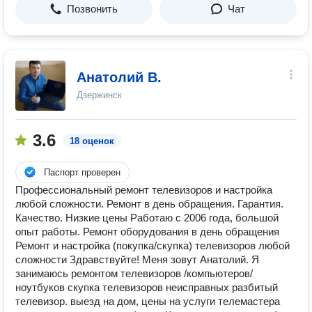
Позвонить
Чат
Анатолий В.
Дзержинск
3.6
18 оценок
Паспорт проверен
Профессиональный ремонт телевизоров и настройка
любой сложности. Ремонт в день обращения. Гарантия.
Качество. Низкие цены Работаю с 2006 года, большой
опыт работы. Ремонт оборудования в день обращения
Ремонт и настройка (покупка/скупка) телевизоров любой
сложности Здравствуйте! Меня зовут Анатолий. Я
занимаюсь ремонтом телевизоров /компьютеров/
ноутбуков скупка телевизоров неисправных разбитый
телевизор. выезд на дом, цены на услуги телемастера