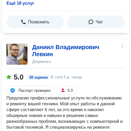
Ещё 18 услуг
Позвонить
Чат
Даниил Владимирович
Левкин
Дзержинск
5.0
В сети
5 д. назад
20 оценок
Паспорт проверен
5.0
Предлагаю профессиональные услуги по обслуживанию
и ремонту вашей техники. Мой опыт работы в данной
сфере составляет 6 лет, за это время я накопил
обширные знания и навыки в решении самых
разнообразных проблем, возникающих с компьютерной и
бытовой техникой. Я специализируюсь на ремонте