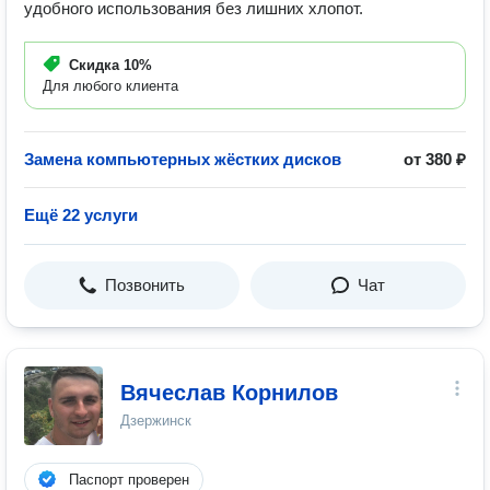
удобного использования без лишних хлопот.
Скидка
10%
Для любого клиента
Замена компьютерных жёстких дисков
от 380 ₽
Ещё 22 услуги
Позвонить
Чат
Вячеслав Корнилов
Дзержинск
Паспорт проверен