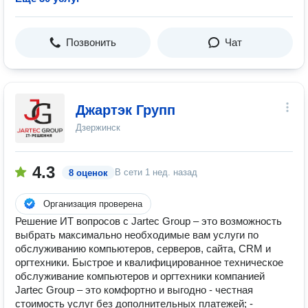
Позвонить
Чат
Джартэк Групп
Дзержинск
4.3
В сети
1 нед. назад
8 оценок
Организация проверена
Решение ИТ вопросов с Jartec Group – это возможность
выбрать максимально необходимые вам услуги по
обслуживанию компьютеров, серверов, сайта, CRM и
оргтехники. Быстрое и квалифицированное техническое
обслуживание компьютеров и оргтехники компанией
Jartec Group – это комфортно и выгодно - честная
стоимость услуг без дополнительных платежей; -