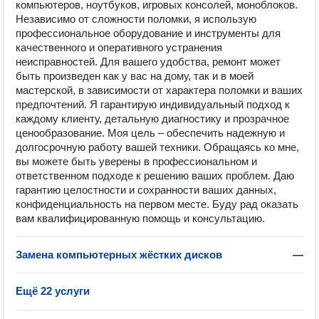
компьютеров, ноутбуков, игровых консолей, моноблоков.
Независимо от сложности поломки, я использую
профессиональное оборудование и инструменты для
качественного и оперативного устранения
неисправностей. Для вашего удобства, ремонт может
быть произведен как у вас на дому, так и в моей
мастерской, в зависимости от характера поломки и ваших
предпочтений. Я гарантирую индивидуальный подход к
каждому клиенту, детальную диагностику и прозрачное
ценообразование. Моя цель – обеспечить надежную и
долгосрочную работу вашей техники. Обращаясь ко мне,
вы можете быть уверены в профессиональном и
ответственном подходе к решению ваших проблем. Даю
гарантию целостности и сохранности ваших данных,
конфиденциальность на первом месте. Буду рад оказать
вам квалифицированную помощь и консультацию.
Замена компьютерных жёстких дисков
—
Ещё 22 услуги