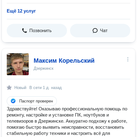
Ещё 12 услуг
Позвонить
Чат
Максим Корельский
Дзержинск
Новый
В сети
1 д. назад
Паспорт проверен
Здравствуйте! Оказываю профессиональную помощь по
ремонту, настройке и установке ПК, ноутбуков и
телевизоров в Дзержинске. Аккуратно подхожу к работе,
помогаю быстро выявить неисправности, восстановить
стабильную работу техники и настроить всё для