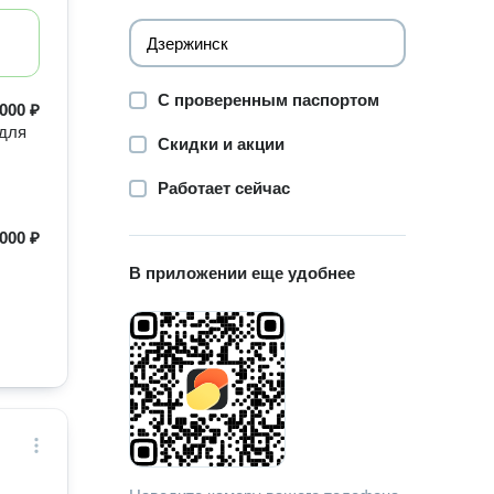
С проверенным паспортом
000 ₽
 для
Скидки и акции
Работает сейчас
000 ₽
В приложении еще удобнее