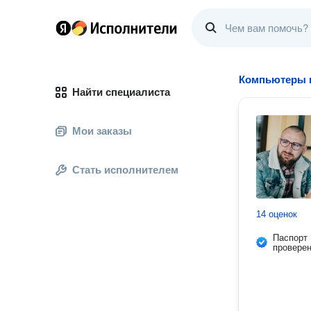
Компьютеры и
Найти специалиста
Мои заказы
Стать исполнителем
14 оценок
Паспорт
провере