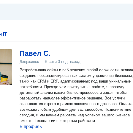
 IT
Павел С.
Дзержинск
·
В сети
3 нед. назад
Разрабатываю сайты и веб-решения любой сложности, включ
создание персонализированных систем управления бизнесом,
таких как CRM и ERP, адаптированных под ваши уникальные
потребности. Прежде чем приступить к работе, я проведу
детальный анализ ваших бизнес-процессов и задач, чтобы
разработать наиболее эффективное решение. Все услуги
оказываются строго в рамках заключенного договора. Оплата
н
возможна любым удобным для вас способом. Позвоните мне
сегодня, и мы начнем работать над успехом вашего бизнеса
вместе! Технологии с которыми работаем.
В профиль