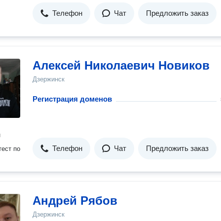
Телефон
Чат
Предложить заказ
Алексей Николаевич Новиков
Дзержинск
Регистрация доменов
н
Телефон
Чат
Предложить заказ
ест по
Андрей Рябов
Дзержинск