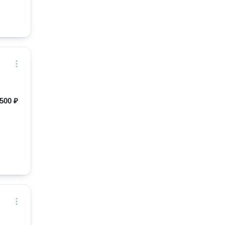
500 ₽