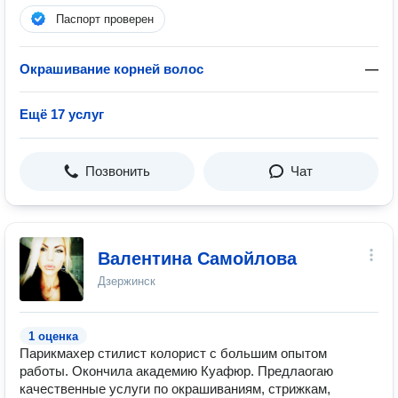
Паспорт проверен
Окрашивание корней волос
—
Ещё 17 услуг
Позвонить
Чат
Валентина Самойлова
Дзержинск
1 оценка
Парикмахер стилист колорист с большим опытом
работы. Окончила академию Куафюр. Предлаогаю
качественные услуги по окрашиваниям, стрижкам,