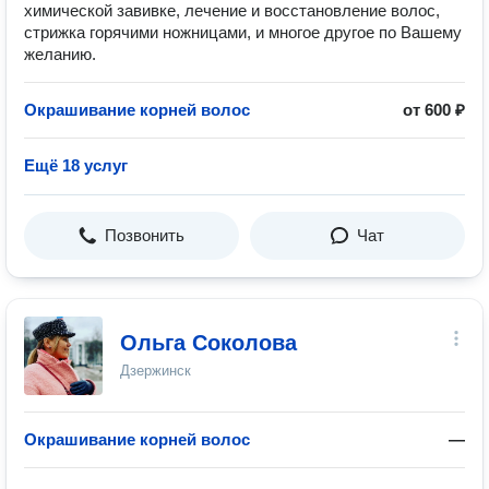
химической завивке, лечение и восстановление волос,
стрижка горячими ножницами, и многое другое по Вашему
желанию.
Окрашивание корней волос
от 600 ₽
Ещё 18 услуг
Позвонить
Чат
Ольга Соколова
Дзержинск
Окрашивание корней волос
—