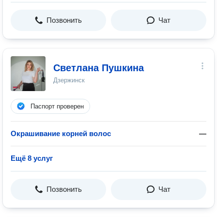
Позвонить
Чат
Светлана Пушкина
Дзержинск
Паспорт проверен
Окрашивание корней волос
—
Ещё 8 услуг
Позвонить
Чат