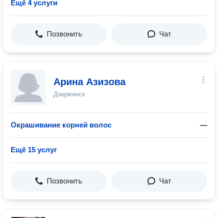
Ещё 4 услуги
Позвонить
Чат
Арина Азизова
Дзержинск
Окрашивание корней волос
—
Ещё 15 услуг
Позвонить
Чат