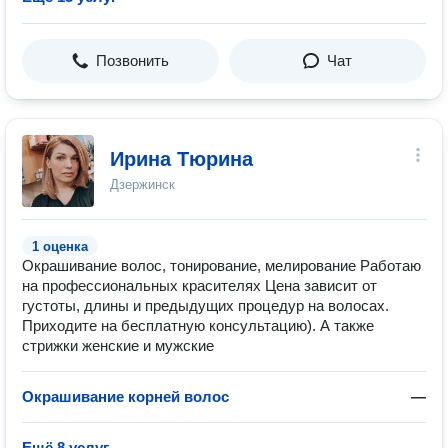
Позвонить
Чат
Ирина Тюрина
Дзержинск
1 оценка
Окрашивание волос, тонирование, мелирование Работаю
на профессиональных красителях Цена зависит от
густоты, длины и предыдущих процедур на волосах.
Приходите на бесплатную консультацию). А также
стрижки женские и мужские
Окрашивание корней волос
—
Ещё 8 услуг