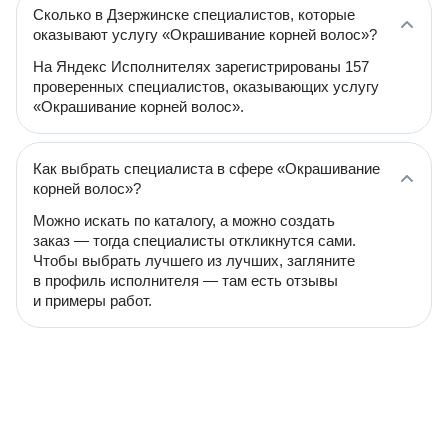
Сколько в Дзержинске специалистов, которые
оказывают услугу «Окрашивание корней волос»?
На Яндекс Исполнителях зарегистрированы 157
проверенных специалистов, оказывающих услугу
«Окрашивание корней волос».
Как выбрать специалиста в сфере «Окрашивание
корней волос»?
Можно искать по каталогу, а можно создать
заказ — тогда специалисты откликнутся сами.
Чтобы выбрать лучшего из лучших, загляните
в профиль исполнителя — там есть отзывы
и примеры работ.