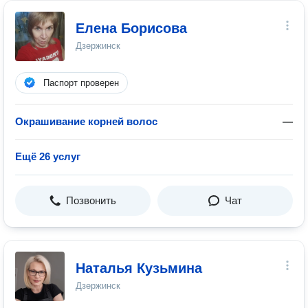
Елена Борисова
Дзержинск
Паспорт проверен
Окрашивание корней волос
—
Ещё 26 услуг
Позвонить
Чат
Наталья Кузьмина
Дзержинск