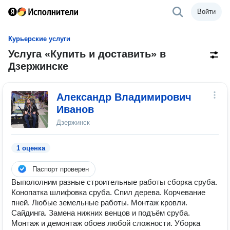
Войти
Курьерские услуги
Услуга «Купить и доставить» в
Дзержинске
Александр Владимирович
Иванов
Дзержинск
1 оценка
Паспорт проверен
Выпололним разные строительные работы сборка сруба.
Конопатка шлифовка сруба. Спил дерева. Корчевание
пней. Любые земельные работы. Монтаж кровли.
Сайдинга. Замена нижних венцов и подъём сруба.
Монтаж и демонтаж обоев любой сложности. Уборка