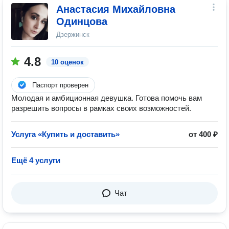
Анастасия Михайловна
Одинцова
Дзержинск
4.8
10 оценок
Паспорт проверен
Молодая и амбиционная девушка. Готова помочь вам
разрешить вопросы в рамках своих возможностей.
Услуга «Купить и доставить»
от 400 ₽
Ещё 4 услуги
Чат