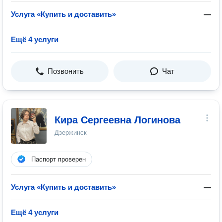
Услуга «Купить и доставить»
—
Ещё 4 услуги
Позвонить
Чат
Кира Сергеевна Логинова
Дзержинск
Паспорт проверен
Услуга «Купить и доставить»
—
Ещё 4 услуги