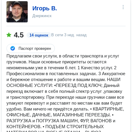
Игорь В.
Дзержинск
4.5
В сети
3 нед. назад
14 оценок
Паспорт проверен
Предлагаем свои услуги, в области транспорта и услуг
грузчиков. Наши основные приоритеты остаются
неизменными уже в течении 6 лет. 1 Качество услуг. 2
Профессионализм в поставленных задачах. 3 Аккуратное
и бережное отношение к работе и вашим вещам. НАШИ
ОСНОВНЫЕ УСЛУГИ: •ПЕРЕЕЗД ПОД КЛЮЧ; Данный
переезд включает в себя полный спектр услуг ,упаковку
и транспортировку. При переезде наши грузчики сами все
упакуют перевезут и расставят по местам как вам будет
удобно. Вам ничего не придётся делать. • КВАРТИРНЫЕ,
ОФИСНЫЕ, ДАЧНЫЕ, МАГАЗИННЫЕ ПЕРЕЕЗДЫ. •
РАЗГРУЗКА и ПОГРУЗКА МАШИН, ФУР, ВАГОНОВ и
КОНТЕЙНЕРОВ. • ПОДЪЕМ СТРОИТЕЛЬНЫХ