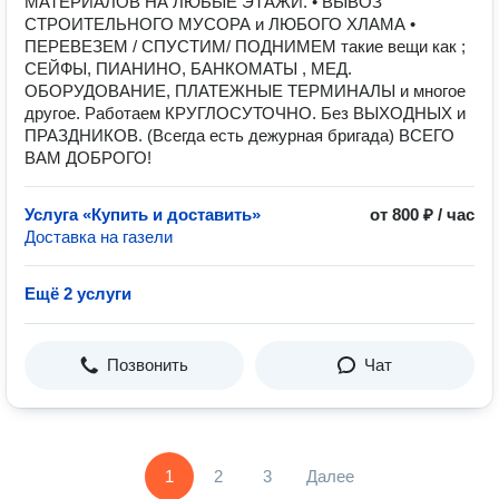
МАТЕРИАЛОВ НА ЛЮБЫЕ ЭТАЖИ. • ВЫВОЗ
СТРОИТЕЛЬНОГО МУСОРА и ЛЮБОГО ХЛАМА •
ПЕРЕВЕЗЕМ / СПУСТИМ/ ПОДНИМЕМ такие вещи как ;
СЕЙФЫ, ПИАНИНО, БАНКОМАТЫ , МЕД.
ОБОРУДОВАНИЕ, ПЛАТЕЖНЫЕ ТЕРМИНАЛЫ и многое
другое. Работаем КРУГЛОСУТОЧНО. Без ВЫХОДНЫХ и
ПРАЗДНИКОВ. (Всегда есть дежурная бригада) ВСЕГО
ВАМ ДОБРОГО!
Услуга «Купить и доставить»
от 800 ₽ / час
Доставка на газели
Ещё 2 услуги
Позвонить
Чат
1
2
3
Далее