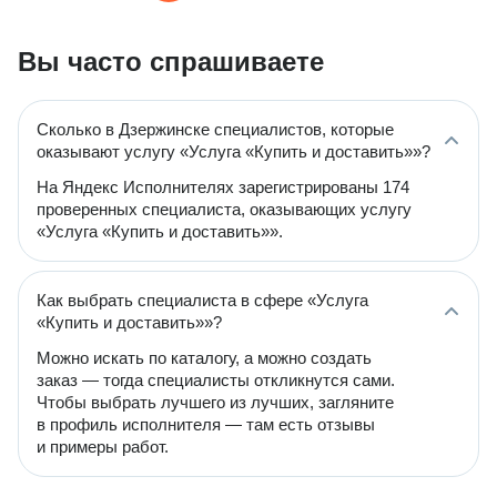
Вы часто спрашиваете
Сколько в Дзержинске специалистов, которые
оказывают услугу «Услуга «Купить и доставить»»?
На Яндекс Исполнителях зарегистрированы 174
проверенных специалиста, оказывающих услугу
«Услуга «Купить и доставить»».
Как выбрать специалиста в сфере «Услуга
«Купить и доставить»»?
Можно искать по каталогу, а можно создать
заказ — тогда специалисты откликнутся сами.
Чтобы выбрать лучшего из лучших, загляните
в профиль исполнителя — там есть отзывы
и примеры работ.