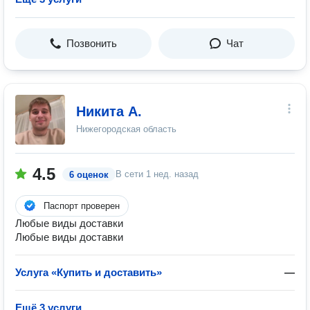
Позвонить
Чат
Никита А.
Нижегородская область
4.5
В сети
1 нед. назад
6 оценок
Паспорт проверен
Любые виды доставки
Любые виды доставки
Услуга «Купить и доставить»
—
Ещё 3 услуги