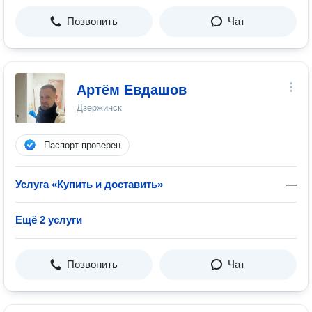
Позвонить
Чат
Артём Евдашов
Дзержинск
Паспорт проверен
Услуга «Купить и доставить»
—
Ещё 2 услуги
Позвонить
Чат