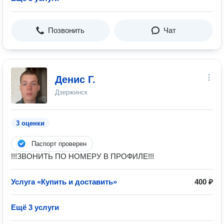
Позвонить
Чат
Денис Г.
Дзержинск
3 оценки
Паспорт проверен
!!!ЗВОНИТЬ ПО НОМЕРУ В ПРОФИЛЕ!!!
Услуга «Купить и доставить»
400 ₽
Ещё 3 услуги