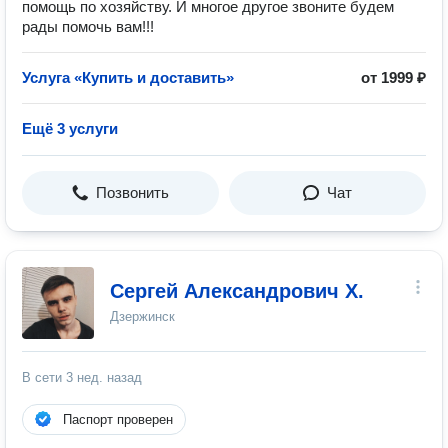
помощь по хозяйству. И многое другое звоните будем
рады помочь вам!!!
Услуга «Купить и доставить»
от 1999 ₽
Ещё 3 услуги
Позвонить
Чат
Сергей Александрович Х.
Дзержинск
В сети
3 нед. назад
Паспорт проверен