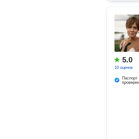
5.0
10 оценок
Паспорт
провере