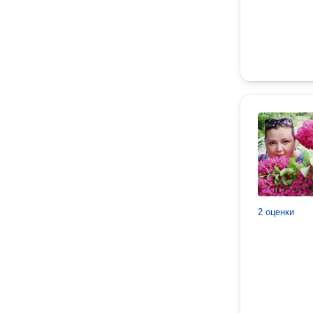
2 оценки