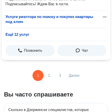
Подписывайтесь! Ждем Вас в гости.
Услуги риэлтора по поиску и покупке квартиры
—
под ключ
Ещё 12 услуг
Позвонить
Чат
1
2
3
Далее
Вы часто спрашиваете
Сколько в Дзержинске специалистов, которые