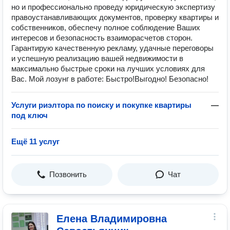
но и профессионально проведу юридическую экспертизу
правоустанавливающих документов, проверку квартиры и
собственников, обеспечу полное соблюдение Ваших
интересов и безопасность взаиморасчетов сторон.
Гарантирую качественную рекламу, удачные переговоры
и успешную реализацию вашей недвижимости в
максимально быстрые сроки на лучших условиях для
Вас. Мой лозунг в работе: Быстро!Выгодно! Безопасно!
Услуги риэлтора по поиску и покупке квартиры
—
под ключ
Ещё 11 услуг
Позвонить
Чат
Елена Владимировна