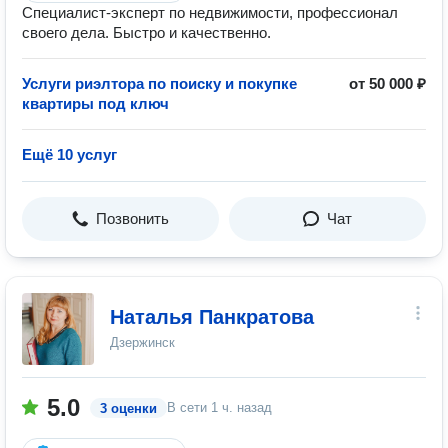
Специалист-эксперт по недвижимости, профессионал
своего дела. Быстро и качественно.
Услуги риэлтора по поиску и покупке
от 50 000 ₽
квартиры под ключ
Ещё 10 услуг
Позвонить
Чат
Наталья Панкратова
Дзержинск
5.0
В сети
1 ч. назад
3 оценки