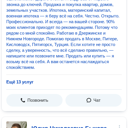
звонка до ключей. Продажа и покупка квартир, домов,
земельных участков. Ипотека, материнский капитал,
военная ипотека — я беру всё на себя. Честно. Открыто.
Профессионально. И всегда — на вашей стороне. 90%
моих клиентов приходят по рекомендациям. Потому что
рядом со мной спокойно. Работаю в Дзержинске и
Нижнем Новгороде. Помогаю продать в Москве, Питере,
Кисловодск, Пятигорск, Турция. Если хотите не просто
сделку, а уверенность, что всё сделано правильно, —
напишите или позвоните мне. Продать или купить — я
возьму всё на себя. А вам останется наслаждаться
спокойствием.
Ещё 13 услуг
Позвонить
Чат