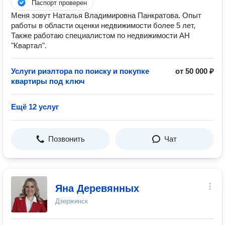
Паспорт проверен
Меня зовут Наталья Владимировна Панкратова. Опыт
работы в области оценки недвижимости более 5 лет,
Также работаю специалистом по недвижимости АН
"Квартал".
Услуги риэлтора по поиску и покупке
от 50 000 ₽
квартиры под ключ
Ещё 12 услуг
Позвонить
Чат
Яна Деревянных
Дзержинск