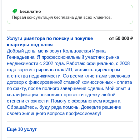
Бесплатно
Первая консультация бесплатна для всех клиентов.
Услуги риэлтора по поиску и покупке
от 50 000 ₽
квартиры под ключ
Добрый день, меня зовут Кольцовская Ирина
Геннадьевна. Я профессиональный участник рынка
недвижимости с 2002 года. Работаю официально, с 2008
года зарегистрирована как ИП, являюсь директором
агентства недвижимости. Со всеми клиентами заключаю
договор с фиксированной ставкой комиссионных - оплата
по факту, после полного завершения сделки. Мой опыт и
квалификация позволяют провести сделку любой
степени сложности. Помогу с оформлением кредита.
Обращайтесь, буду рада помочь. Доверьте решение
своего жилищного вопроса профессионалу!
Ещё 10 услуг