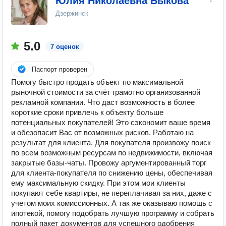
Юлия Николаевна Быкова
Дзержинск
5.0
7 оценок
Паспорт проверен
Помогу быстро продать объект по максимальной
рыночной стоимости за счёт грамотно организованной
рекламной компании. Что даст возможность в более
короткие сроки привлечь к объекту больше
потенциальных покупателей! Это сэкономит ваше время
и обезопасит Вас от возможных рисков. Работаю на
результат для клиента. Для покупателя произвожу поиск
по всем возможным ресурсам по недвижимости, включая
закрытые базы-чаты. Провожу аргументированный торг
для клиента-покупателя по снижению цены, обеспечивая
ему максимальную скидку. При этом мои клиенты
покупают себе квартиры, не переплачивая за них, даже с
учетом моих комиссионных. А так же оказываю помощь с
ипотекой, помогу подобрать лучшую программу и собрать
полный пакет документов для успешного одобрения