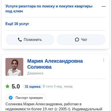
Услуги риэлтора по поиску и покупке квартиры
—
под ключ
Ещё 16 услуг
Позвонить
Чат
Мария Александровна
Солинова
Дзержинск
5.0
В сети
3 нед. назад
31 оценка
Паспорт проверен
Солинова Мария Александровна, работаю в
недвижимости более 19 лет (с 2005 г). Индивидуальный