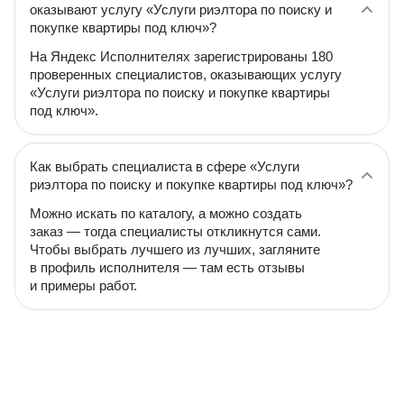
оказывают услугу «Услуги риэлтора по поиску и
покупке квартиры под ключ»?
На Яндекс Исполнителях зарегистрированы 180
проверенных специалистов, оказывающих услугу
«Услуги риэлтора по поиску и покупке квартиры
под ключ».
Как выбрать специалиста в сфере «Услуги
риэлтора по поиску и покупке квартиры под ключ»?
Можно искать по каталогу, а можно создать
заказ — тогда специалисты откликнутся сами.
Чтобы выбрать лучшего из лучших, загляните
в профиль исполнителя — там есть отзывы
и примеры работ.