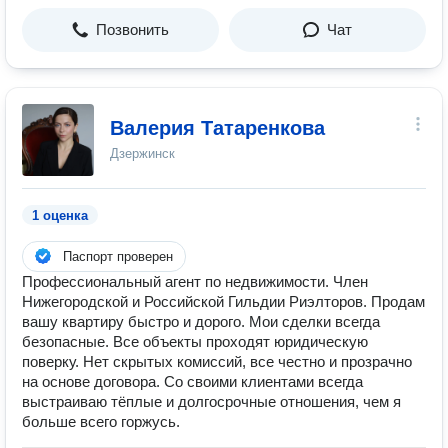
Позвонить
Чат
Валерия Татаренкова
Дзержинск
1 оценка
Паспорт проверен
Профессиональный агент по недвижимости. Член
Нижегородской и Российской Гильдии Риэлторов. Продам
вашу квартиру быстро и дорого. Мои сделки всегда
безопасные. Все объекты проходят юридическую
поверку. Нет скрытых комиссий, все честно и прозрачно
на основе договора. Со своими клиентами всегда
выстраиваю тёплые и долгосрочные отношения, чем я
больше всего горжусь.