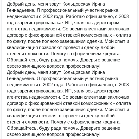
Добрый день, меня зовут Кольцовская Ирина
Геннадьевна. Я профессиональный участник рынка
недвижимости с 2002 года. Работаю официально, с 2008
года зарегистрирована как ИП, являюсь директором
агентства недвижимости. Со всеми клиентами заключаю
договор с фиксированной ставкой комиссионных - оплата
по факту, после полного завершения сделки. Мой опыт и
квалификация позволяют провести сделку любой
степени сложности. Помогу с оформлением кредита.
Обращайтесь, буду рада помочь. Доверьте решение
своего жилищного вопроса профессионалу!
Добрый день, меня зовут Кольцовская Ирина
Геннадьевна. Я профессиональный участник рынка
недвижимости с 2002 года. Работаю официально, с 2008
года зарегистрирована как ИП, являюсь директором
агентства недвижимости. Со всеми клиентами заключаю
договор с фиксированной ставкой комиссионных - оплата
по факту, после полного завершения сделки. Мой опыт и
квалификация позволяют провести сделку любой
степени сложности. Помогу с оформлением кредита.
Обращайтесь, буду рада помочь. Доверьте решение
своего жилищного вопроса профессионалу!