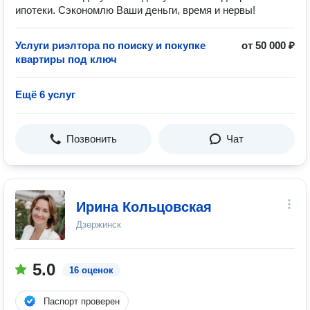
ипотеки. Сэкономлю Ваши деньги, время и нервы!
Услуги риэлтора по поиску и покупке
от 50 000 ₽
квартиры под ключ
Ещё 6 услуг
Позвонить
Чат
Ирина Кольцовская
Дзержинск
5.0
16 оценок
Паспорт проверен