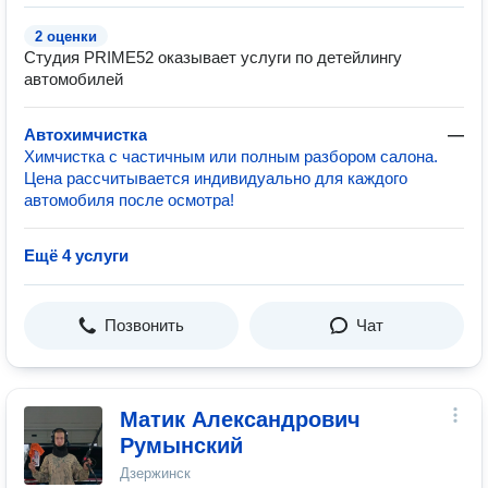
2 оценки
Студия PRIME52 оказывает услуги по детейлингу
автомобилей
Автохимчистка
—
Химчистка с частичным или полным разбором салона.
Цена рассчитывается индивидуально для каждого
автомобиля после осмотра!
Ещё 4 услуги
Позвонить
Чат
Матик Александрович
Румынский
Дзержинск