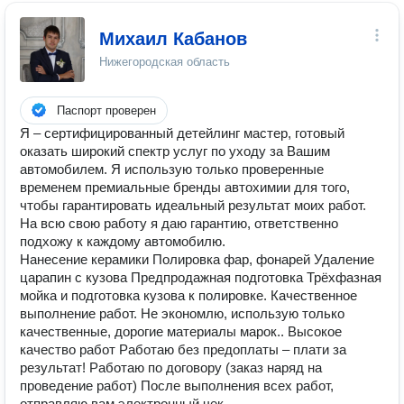
Михаил Кабанов
Нижегородская область
Паспорт проверен
Я – сертифицированный детейлинг мастер, готовый
оказать широкий спектр услуг по уходу за Вашим
автомобилем. Я использую только проверенные
временем премиальные бренды автохимии для того,
чтобы гарантировать идеальный результат моих работ.
На всю свою работу я даю гарантию, ответственно
подхожу к каждому автомобилю.
Нанесение керамики Полировка фар, фонарей Удаление
царапин с кузова Предпродажная подготовка Трёхфазная
мойка и подготовка кузова к полировке. Качественное
выполнение работ. Не экономлю, использую только
качественные, дорогие материалы марок.. Высокое
качество работ Работаю без предоплаты – плати за
результат! Работаю по договору (заказ наряд на
проведение работ) После выполнения всех работ,
отправляю вам электронный чек.