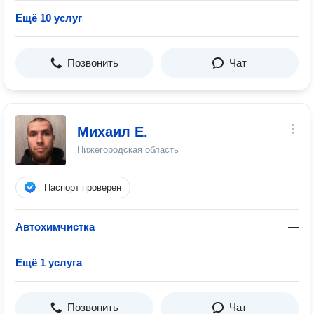
Ещё 10 услуг
Позвонить
Чат
Михаил Е.
Нижегородская область
Паспорт проверен
Автохимчистка
—
Ещё 1 услуга
Позвонить
Чат