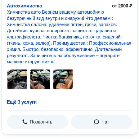
Автохимчистка
от 2000 ₽
Химчистка авто Вернём вашему автомобилю
безупречный вид внутри и снаружи! Что делаем :
Химчистка салона: удаление пятен, грязи, запахов.
Детейлинг кузова: полировка, защита от царапин и
ультрафиолета. Чистка багажника, потолка, сидений
(ткань, кожа, велюр). Преимущества : Профессиональная
химия. Быстро, безопасно, эффективно. Длительный
результат. Запишитесь на обслуживание – подарите
машине вторую жизнь!
Ещё 3 услуги
Позвонить
Чат