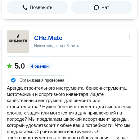
Позвонить
Чат
СHe.Mate
Нижегородская область
5.0
4 оценки
Организация проверена
Аренда строительного инструмента, бензоинструмента,
мототехники и спортивного инвентаря Ищете
качественный инструмент для ремонта или
строительства? Нужен бензоинструмент для выполнения
сложных задач или мототехника для приключений на
природе? Мы предлагаем широкий ассортимент аренды,
который удовлетворит любые ваши потребности! Что мы
предлагаем: Строительный инструмент: От
электроинструментов до ручного оборудования — у нас