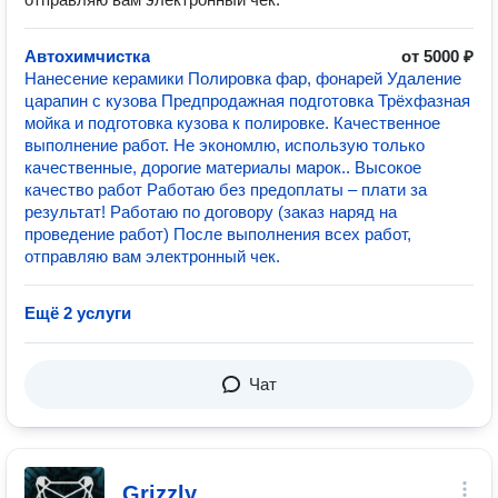
Автохимчистка
от 5000 ₽
Нанесение керамики Полировка фар, фонарей Удаление
царапин с кузова Предпродажная подготовка Трёхфазная
мойка и подготовка кузова к полировке. Качественное
выполнение работ. Не экономлю, использую только
качественные, дорогие материалы марок.. Высокое
качество работ Работаю без предоплаты – плати за
результат! Работаю по договору (заказ наряд на
проведение работ) После выполнения всех работ,
отправляю вам электронный чек.
Ещё 2 услуги
Чат
Grizzly