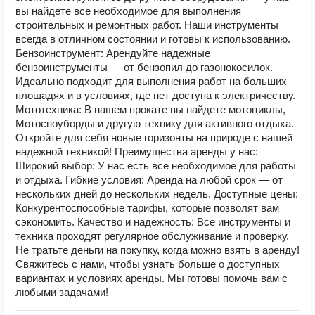
вы найдете все необходимое для выполнения
строительных и ремонтных работ. Наши инструменты
всегда в отличном состоянии и готовы к использованию.
Бензоинструмент: Арендуйте надежные
бензоинструменты — от бензопил до газонокосилок.
Идеально подходит для выполнения работ на больших
площадях и в условиях, где нет доступа к электричеству.
Мототехника: В нашем прокате вы найдете мотоциклы,
Мотосноуборды и другую технику для активного отдыха.
Откройте для себя новые горизонты на природе с нашей
надежной техникой! Преимущества аренды у нас:
Широкий выбор: У нас есть все необходимое для работы
и отдыха. Гибкие условия: Аренда на любой срок — от
нескольких дней до нескольких недель. Доступные цены:
Конкурентоспособные тарифы, которые позволят вам
сэкономить. Качество и надежность: Все инструменты и
техника проходят регулярное обслуживание и проверку.
Не тратьте деньги на покупку, когда можно взять в аренду!
Свяжитесь с нами, чтобы узнать больше о доступных
вариантах и условиях аренды. Мы готовы помочь вам с
любыми задачами!