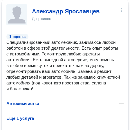
Александр Ярославцев
Дзержинск
1 оценка
Специализированный автомеханик, занимаюсь любой
работой в сфере этой деятельности. Есть опыт работы
с автомобилями. Ремонтирую любые агрегаты
автомобиля. Есть выездной автосервис, могу помочь
в любое время суток и приехать к вам на дорогу,
отремонтировать ваш автомобиль. Замена и ремонт
любых деталей и агрегатов. Так же занимаю химчисткой
автомобиля (под копотного пространства, салона
и багажника)!
Автохимчистка
—
Ещё 1 услуга