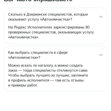
Сколько в Дзержинске специалистов, которые
оказывают услугу «Автохимчистка»?
На Яндекс Исполнителях зарегистрированы 80
проверенных специалистов, оказывающих услугу
«Автохимчистка».
Как выбрать специалиста в сфере
«Автохимчистка»?
Можно искать по каталогу, а можно создать
заказ — тогда специалисты откликнутся сами.
Чтобы выбрать лучшего из лучших, загляните
в профиль исполнителя — там есть отзывы
и примеры работ.