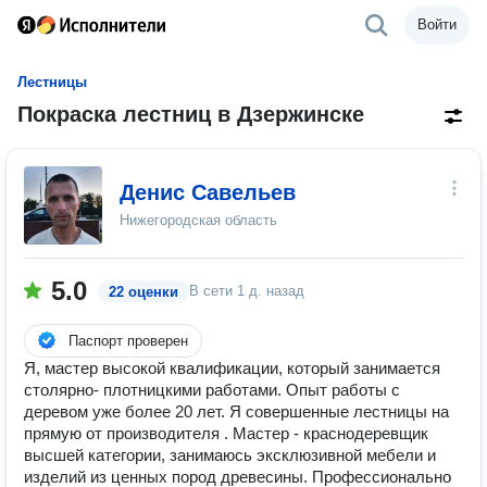
Войти
Лестницы
Покраска лестниц в Дзержинске
Денис Савельев
Нижегородская область
5.0
В сети
1 д. назад
22 оценки
Паспорт проверен
Я, мастер высокой квалификации, который занимается
столярно- плотницкими работами. Опыт работы с
деревом уже более 20 лет. Я совершенные лестницы на
прямую от производителя . Мастер - краснодеревщик
высшей категории, занимаюсь эксклюзивной мебели и
изделий из ценных пород древесины. Профессионально