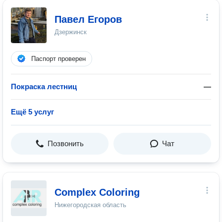
Павел Егоров
Дзержинск
Паспорт проверен
Покраска лестниц
—
Ещё 5 услуг
Позвонить
Чат
Complex Coloring
Нижегородская область