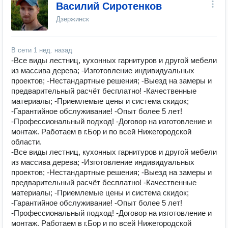
Василий Сиротенков
Дзержинск
В сети
1 нед. назад
-Все виды лестниц, кухонных гарнитуров и другой мебели
из массива дерева; -Изготовление индивидуальных
проектов; -Нестандартные решения; -Выезд на замеры и
предварительный расчёт бесплатно! -Качественные
материалы; -Приемлемые цены и система скидок;
-Гарантийное обслуживание! -Опыт более 5 лет!
-Профессиональный подход! -Договор на изготовление и
монтаж. Работаем в г.Бор и по всей Нижегородской
области.
-Все виды лестниц, кухонных гарнитуров и другой мебели
из массива дерева; -Изготовление индивидуальных
проектов; -Нестандартные решения; -Выезд на замеры и
предварительный расчёт бесплатно! -Качественные
материалы; -Приемлемые цены и система скидок;
-Гарантийное обслуживание! -Опыт более 5 лет!
-Профессиональный подход! -Договор на изготовление и
монтаж. Работаем в г.Бор и по всей Нижегородской