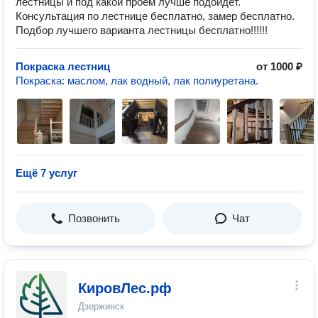
лестницы и под какой проём лучше подойдёт.
Консультация по лестнице бесплатно, замер бесплатно.
Подбор лучшего варианта лестницы бесплатно!!!!!!
Покраска лестниц
от 1000 ₽
Покраска: маслом, лак водный, лак полиуретана.
Ещё 7 услуг
Позвонить
Чат
КировЛес.рф
Дзержинск