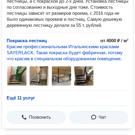
лестницы, а с покраской до 2-х дней. Установка лестницы
по согласованию и выходные дни тоже. Стоимость
лестницы зависит от размеров проема, с 2016 года не
было одинаковых проемов и лестниц. Самую дешевую
деревянную лестницу делали за 55 т. рублей.
Покраска лестниц
от 4000 ₽ / м²
Красим профессиональными Итальянскими красками
SAYERLACK. Такая покраска будет фабричная, потому
что красим в специальном оборудованном помещение.
Ещё 11 услуг
Позвонить
Чат