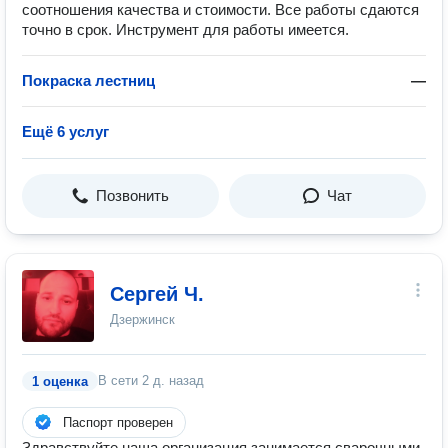
соотношения качества и стоимости. Все работы сдаются
точно в срок. Инструмент для работы имеется.
Покраска лестниц
—
Ещё 6 услуг
Позвонить
Чат
Сергей Ч.
Дзержинск
В сети
2 д. назад
1 оценка
Паспорт проверен
Здравствуйте,наша организация занимается сварочными-