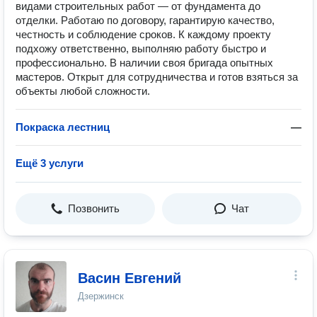
видами строительных работ — от фундамента до
отделки. Работаю по договору, гарантирую качество,
честность и соблюдение сроков. К каждому проекту
подхожу ответственно, выполняю работу быстро и
профессионально. В наличии своя бригада опытных
мастеров. Открыт для сотрудничества и готов взяться за
объекты любой сложности.
Покраска лестниц
—
Ещё 3 услуги
Позвонить
Чат
Васин Евгений
Дзержинск