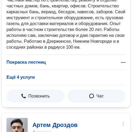
частных домов, бань, квартир, офисов. Строительство
каркасных бань, веранд, беседок, навесов, заборов. Свой
инструмент и строительное оборудование, есть грузовая
газель для доставки материалов и оборудования. Опыт
работы в частном строительстве более 20 лет. Работы
исполняю сам, заключаю договор и даю гарантию на свои
работы. Работаю в Дзержинске, Нижнем Новгороде и в
соседних районах в радиусе 100 км.
Покраска лестниц
—
Ещё 4 услуги
Позвонить
Чат
Артем Дроздов