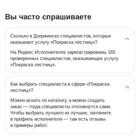
Вы часто спрашиваете
Сколько в Дзержинске специалистов, которые
оказывают услугу «Покраска лестниц»?
На Яндекс Исполнителях зарегистрированы 165
проверенных специалистов, оказывающих услугу
«Покраска лестниц».
Как выбрать специалиста в сфере «Покраска
лестниц»?
Можно искать по каталогу, а можно создать
заказ — тогда специалисты откликнутся сами.
Чтобы выбрать лучшего из лучших, загляните
в профиль исполнителя — там есть отзывы
и примеры работ.