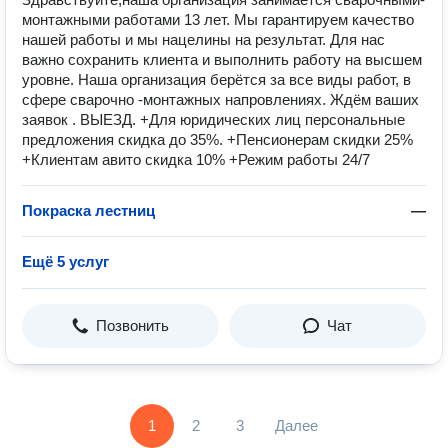
монтажными работами 13 лет. Мы гарантируем качество
нашей работы и мы нацелины на результат. Для нас
важно сохранить клиента и выполнить работу на высшем
уровне. Наша организация берётся за все виды работ, в
сфере сварочно -монтажных напровлениях. Ждём ваших
заявок . ВЫЕЗД. +Для юридических лиц персональные
предложения скидка до 35%. +Пенсионерам скидки 25%
+Клиентам авито скидка 10% +Режим работы 24/7
Покраска лестниц
—
Ещё 5 услуг
Позвонить
Чат
1
2
3
Далее