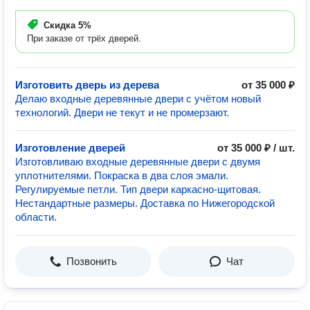
Скидка
5%
При заказе от трёх дверей.
Изготовить дверь из дерева
от 35 000 ₽
Делаю входные деревянные двери с учётом новый
технологий. Двери не текут и не промерзают.
Изготовление дверей
от 35 000 ₽ / шт.
Изготовливаю входные деревянные двери с двумя
уплотнителями. Покраска в два слоя эмали.
Регулируемые петли. Тип двери каркасно-щитовая.
Нестандартные размеры. Доставка по Нижегородской
области.
Позвонить
Чат