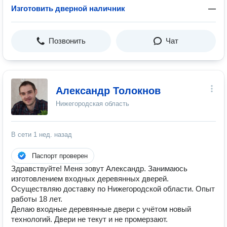
Изготовить дверной наличник
—
Позвонить
Чат
Александр Толокнов
Нижегородская область
В сети
1 нед. назад
Паспорт проверен
Здравствуйте! Меня зовут Александр. Занимаюсь
изготовлением входных деревянных дверей.
Осуществляю доставку по Нижегородской области. Опыт
работы 18 лет.
Делаю входные деревянные двери с учётом новый
технологий. Двери не текут и не промерзают.