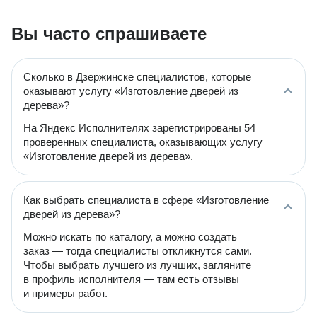
Вы часто спрашиваете
Сколько в Дзержинске специалистов, которые
оказывают услугу «Изготовление дверей из
дерева»?
На Яндекс Исполнителях зарегистрированы 54
проверенных специалиста, оказывающих услугу
«Изготовление дверей из дерева».
Как выбрать специалиста в сфере «Изготовление
дверей из дерева»?
Можно искать по каталогу, а можно создать
заказ — тогда специалисты откликнутся сами.
Чтобы выбрать лучшего из лучших, загляните
в профиль исполнителя — там есть отзывы
и примеры работ.