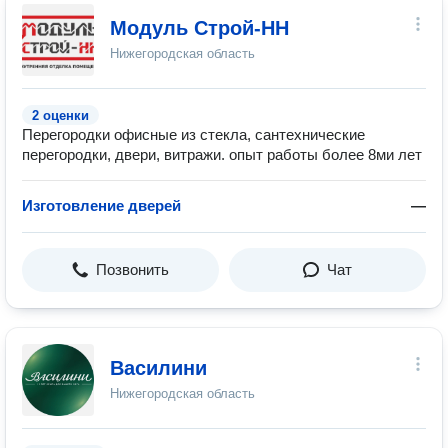
Модуль Строй-НН
Нижегородская область
2 оценки
Перегородки офисные из стекла, сантехнические
перегородки, двери, витражи. опыт работы более 8ми лет
Изготовление дверей
—
Позвонить
Чат
Василини
Нижегородская область