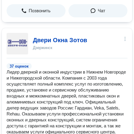
Позвонить
Чат
Двери Окна Зотов
Дзержинск
37 оценок
Лидер дверной и оконной индустрии в Нижнем Новгороде
и Нижегородской области. Компания с 2003 года
осуществляет полный комплекс услуг по изготовлению,
продаже, установке и сервисному обслуживанию
входных и межкомнатных дверей, пластиковых окон и
алюминиевых конструкций под ключ. Официальный
дилер ведущих заводов России: Гардиан, Veka, Satels,
Rehau. Оказываем услуги профессиональной установки
оконных и дверных конструкций, систем ограничения
доступа с гарантией на конструкции и монтаж, а так же
оказываем услуги официального сервисного центра.