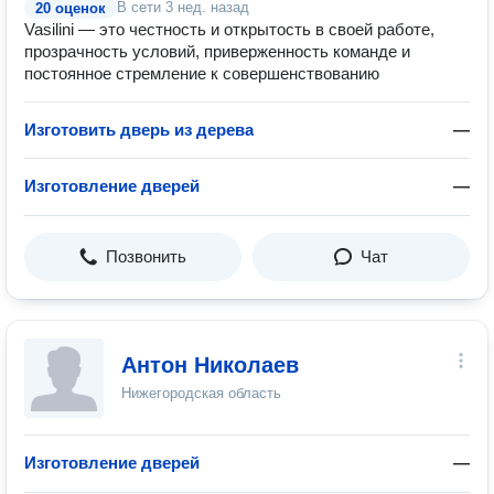
В сети
3 нед. назад
20 оценок
Vasilini — это честность и открытость в своей работе,
прозрачность условий, приверженность команде и
постоянное стремление к совершенствованию
Изготовить дверь из дерева
—
Изготовление дверей
—
Позвонить
Чат
Антон Николаев
Нижегородская область
Изготовление дверей
—