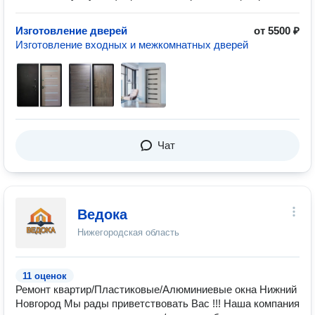
Изготовление дверей
от 5500 ₽
Изготовление входных и межкомнатных дверей
Чат
Ведока
Нижегородская область
11 оценок
Ремонт квартир/Пластиковые/Алюминиевые окна Нижний
Новгород Мы рады приветствовать Вас !!! Наша компания