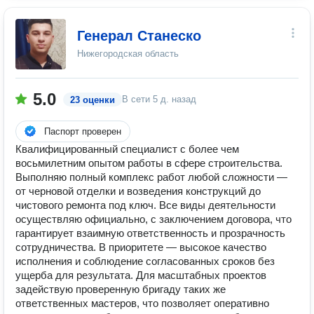
Генерал Станеско
Нижегородская область
5.0
В сети
5 д. назад
23 оценки
Паспорт проверен
Квалифицированный специалист с более чем
восьмилетним опытом работы в сфере строительства.
Выполняю полный комплекс работ любой сложности —
от черновой отделки и возведения конструкций до
чистового ремонта под ключ. Все виды деятельности
осуществляю официально, с заключением договора, что
гарантирует взаимную ответственность и прозрачность
сотрудничества. В приоритете — высокое качество
исполнения и соблюдение согласованных сроков без
ущерба для результата. Для масштабных проектов
задействую проверенную бригаду таких же
ответственных мастеров, что позволяет оперативно