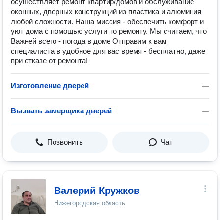
осуществляет ремонт квартир/домов и обслуживание
оконных, дверных конструкций из пластика и алюминия
любой сложности. Наша миссия - обеспечить комфорт и
уют дома с помощью услуги по ремонту. Мы считаем, что
Важней всего - погода в доме Отправим к вам
специалиста в удобное для вас время - бесплатно, даже
при отказе от ремонта!
Изготовление дверей
—
Вызвать замерщика дверей
—
Позвонить
Чат
Валерий Кружков
Нижегородская область