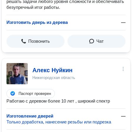
решать задачи любого уровня сложности и обеспечивать
безупречный итог работы.
Изготовить дверь из дерева
—
Позвонить
Чат
Алекс Нуйкин
Нижегородская область
Паспорт проверен
Работаю с деревом более 10 лет , широкий спектр
Изготовление дверей
—
Только доработка, нанесение резьбы или подрезка