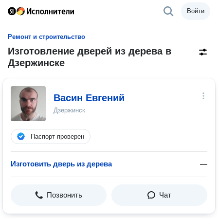
Войти
Ремонт и строительство
Изготовление дверей из дерева в
Дзержинске
Васин Евгений
Дзержинск
Паспорт проверен
Изготовить дверь из дерева
—
Позвонить
Чат