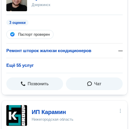
Дзержинск
3 оценки
Паспорт проверен
Ремонт шторок жалюзи кондиционеров
—
Ещё 55 услуг
Позвонить
Чат
ИП Карамин
Нижегородская область