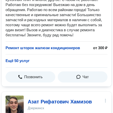
Работаю без посредников! Выезжаю на дом в день
обращения. Работаю по всем районам города! Только
качественные и оригинальные запчасти! Большинство
запчастей и расходных материалов в наличии с собой,
поэтому чаще всего ремонт можно будет выполнить за
один визит! Вызов и диагностика в случае ремонта
бесплатны! Звоните, буду рад помочь!
Ремонт шторок жалюзи кондиционеров
от 300 ₽
Ещё 50 услуг
Позвонить
Чат
Азат Рифатович Хамизов
Дзержинск