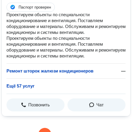
Паспорт проверен
Проектируем обьекты по специальности
кондиционирование и вентиляция. Поставляем
оборудование и материалы. Обслуживаем и ремонтируем
кондиционеры и системы вентиляции.
Проектируем обьекты по специальности
кондиционирование и вентиляция. Поставляем
оборудование и материалы. Обслуживаем и ремонтируем
кондиционеры и системы вентиляции.
Ремонт шторок жалюзи кондиционеров
—
Ещё 57 услуг
Позвонить
Чат