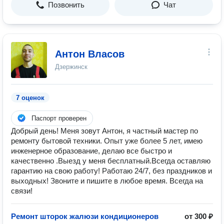
Позвонить
Чат
Антон Власов
Дзержинск
7 оценок
Паспорт проверен
Добрый день! Меня зовут Антон, я частный мастер по
ремонту бытовой техники. Опыт уже более 5 лет, имею
инженерное образование, делаю все быстро и
качественно .Выезд у меня бесплатный.Всегда оставляю
гарантию на свою работу! Работаю 24/7, без праздников и
выходных! Звоните и пишите в любое время. Всегда на
связи!
Ремонт шторок жалюзи кондиционеров
от 300 ₽