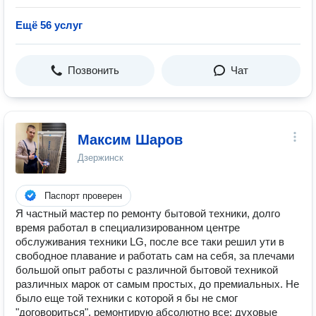
Ещё 56 услуг
Позвонить
Чат
Максим Шаров
Дзержинск
Паспорт проверен
Я частный мастер по ремонту бытовой техники, долго
время работал в специализированном центре
обслуживания техники LG, после все таки решил ути в
свободное плавание и работать сам на себя, за плечами
большой опыт работы с различной бытовой техникой
различных марок от самым простых, до премиальных. Не
было еще той техники с которой я бы не смог
"договориться", ремонтирую абсолютно все: духовые