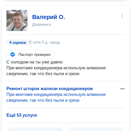
Валерий О.
Дзержинск
В сети
5 д. назад
4 оценки
Паспорт проверен
С холодом на ты уже давно
При монтаже кондиционера использую алмазное
сверление, так что без пыли и грязи
Ремонт шторок жалюзи кондиционеров
—
При монтаже кондиционера использую алмазное
сверление, так что без пыли и грязи
Ещё 53 услуги