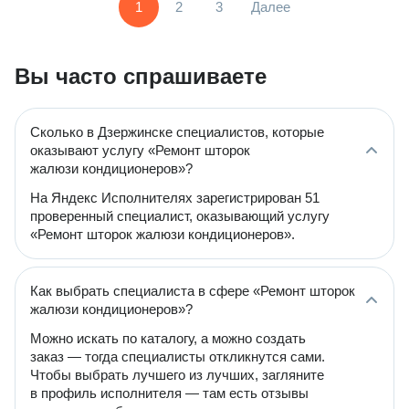
1
2
3
Далее
Вы часто спрашиваете
Сколько в Дзержинске специалистов, которые
оказывают услугу «Ремонт шторок
жалюзи кондиционеров»?
На Яндекс Исполнителях зарегистрирован 51
проверенный специалист, оказывающий услугу
«Ремонт шторок жалюзи кондиционеров».
Как выбрать специалиста в сфере «Ремонт шторок
жалюзи кондиционеров»?
Можно искать по каталогу, а можно создать
заказ — тогда специалисты откликнутся сами.
Чтобы выбрать лучшего из лучших, загляните
в профиль исполнителя — там есть отзывы