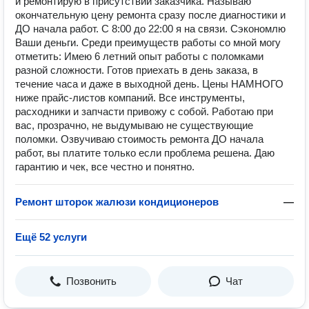
и ремонтирую в присутствии заказчика. Называю
окончательную цену ремонта сразу после диагностики и
ДО начала работ. С 8:00 до 22:00 я на связи. Сэкономлю
Ваши деньги. Среди преимуществ работы со мной могу
отметить: Имею 6 летний опыт работы с поломками
разной сложности. Готов приехать в день заказа, в
течение часа и даже в выходной день. Цены НАМНОГО
ниже прайс-листов компаний. Все инструменты,
расходники и запчасти привожу с собой. Работаю при
вас, прозрачно, не выдумываю не существующие
поломки. Озвучиваю стоимость ремонта ДО начала
работ, вы платите только если проблема решена. Даю
гарантию и чек, все честно и понятно.
Ремонт шторок жалюзи кондиционеров
—
Ещё 52 услуги
Позвонить
Чат