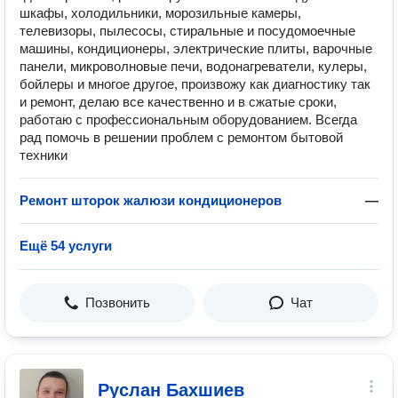
шкафы, холодильники, морозильные камеры,
телевизоры, пылесосы, стиральные и посудомоечные
машины, кондиционеры, электрические плиты, варочные
панели, микроволновые печи, водонагреватели, кулеры,
бойлеры и многое другое, произвожу как диагностику так
и ремонт, делаю все качественно и в сжатые сроки,
работаю с профессиональным оборудованием. Всегда
рад помочь в решении проблем с ремонтом бытовой
техники
Ремонт шторок жалюзи кондиционеров
—
Ещё 54 услуги
Позвонить
Чат
Руслан Бахшиев