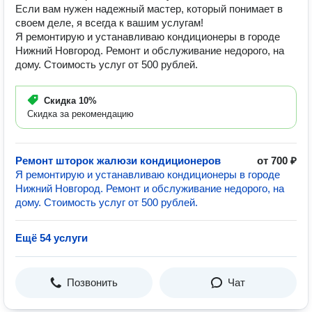
Если вам нужен надежный мастер, который понимает в
своем деле, я всегда к вашим услугам!
Я ремонтирую и устанавливаю кондиционеры в городе
Нижний Новгород. Ремонт и обслуживание недорого, на
дому. Стоимость услуг от 500 рублей.
Скидка
10%
Скидка за рекомендацию
Ремонт шторок жалюзи кондиционеров
от 700 ₽
Я ремонтирую и устанавливаю кондиционеры в городе
Нижний Новгород. Ремонт и обслуживание недорого, на
дому. Стоимость услуг от 500 рублей.
Ещё 54 услуги
Позвонить
Чат