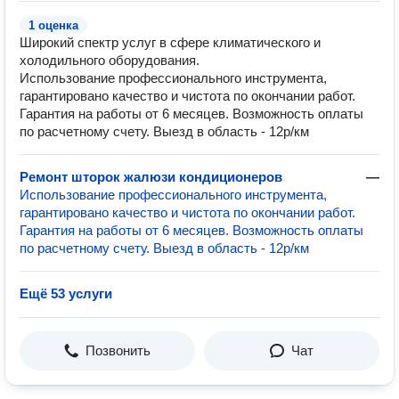
1 оценка
Широкий спектр услуг в сфере климатического и
холодильного оборудования.
Использование профессионального инструмента,
гарантировано качество и чистота по окончании работ.
Гарантия на работы от 6 месяцев. Возможность оплаты
по расчетному счету. Выезд в область - 12р/км
Ремонт шторок жалюзи кондиционеров
—
Использование профессионального инструмента,
гарантировано качество и чистота по окончании работ.
Гарантия на работы от 6 месяцев. Возможность оплаты
по расчетному счету. Выезд в область - 12р/км
Ещё 53 услуги
Позвонить
Чат