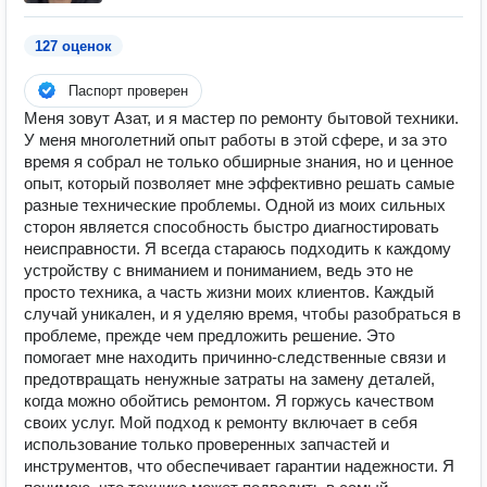
127 оценок
Паспорт проверен
Меня зовут Азат, и я мастер по ремонту бытовой техники.
У меня многолетний опыт работы в этой сфере, и за это
время я собрал не только обширные знания, но и ценное
опыт, который позволяет мне эффективно решать самые
разные технические проблемы. Одной из моих сильных
сторон является способность быстро диагностировать
неисправности. Я всегда стараюсь подходить к каждому
устройству с вниманием и пониманием, ведь это не
просто техника, а часть жизни моих клиентов. Каждый
случай уникален, и я уделяю время, чтобы разобраться в
проблеме, прежде чем предложить решение. Это
помогает мне находить причинно-следственные связи и
предотвращать ненужные затраты на замену деталей,
когда можно обойтись ремонтом. Я горжусь качеством
своих услуг. Мой подход к ремонту включает в себя
использование только проверенных запчастей и
инструментов, что обеспечивает гарантии надежности. Я