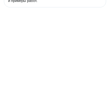
и примеры работ.