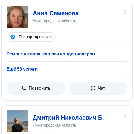
Анна Семенова
Нижегородская область
Паспорт проверен
Ремонт шторок жалюзи кондиционеров
—
Ещё 53 услуги
Позвонить
Чат
Дмитрий Николаевич Б.
Нижегородская область