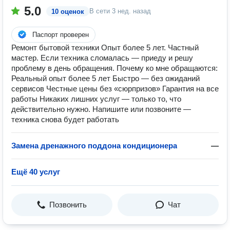
5.0
В сети
3 нед. назад
10 оценок
Паспорт проверен
Ремонт бытовой техники Опыт более 5 лет. Частный
мастер. Если техника сломалась — приеду и решу
проблему в день обращения. Почему ко мне обращаются:
Реальный опыт более 5 лет Быстро — без ожиданий
сервисов Честные цены без «сюрпризов» Гарантия на все
работы Никаких лишних услуг — только то, что
действительно нужно. Напишите или позвоните —
техника снова будет работать
Замена дренажного поддона кондиционера
—
Ещё 40 услуг
Позвонить
Чат