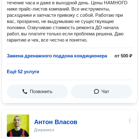
течение часа и даже в выходной день. Цены НАМНОГО
ниже прайс-листов компаний. Все инструменты,
расходники и запчасти привожу с собой. Работаю при
вас, прозрачно, не выдумываю не существующие
поломки. Озвучиваю стоимость ремонта ДО начала
работ, вы платите только если проблема решена. Даю
гарантию и чек, все честно и понятно.
Замена дренажного поддона кондиционера
от 500 ₽
Ещё 52 услуги
Позвонить
Чат
Антон Власов
Дзержинск