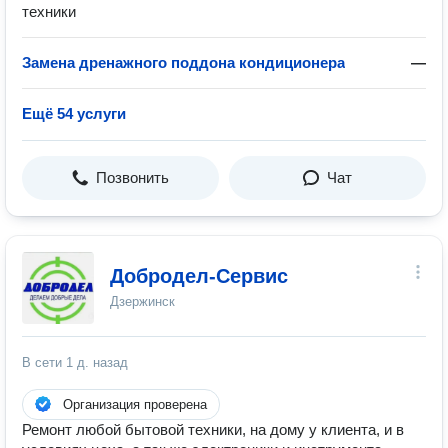
техники
Замена дренажного поддона кондиционера
—
Ещё 54 услуги
Позвонить
Чат
Добродел-Сервис
Дзержинск
В сети
1 д. назад
Организация проверена
Ремонт любой бытовой техники, на дому у клиента, и в