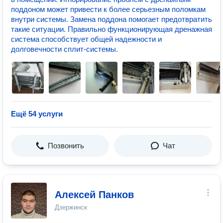
поддоном может привести к более серьезным поломкам
внутри системы. Замена поддона помогает предотвратить
такие ситуации. Правильно функционирующая дренажная
система способствует общей надежности и
долговечности сплит-системы.
Ещё 54 услуги
Позвонить
Чат
Алексей Панков
Дзержинск