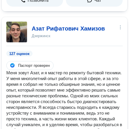
Позвонить
Чат
Азат Рифатович Хамизов
Дзержинск
127 оценок
Паспорт проверен
Меня зовут Азат, и я мастер по ремонту бытовой техники.
У меня многолетний опыт работы в этой сфере, и за это
время я собрал не только обширные знания, но и ценное
опыт, который позволяет мне эффективно решать самые
разные технические проблемы. Одной из моих сильных
сторон является способность быстро диагностировать
неисправности. Я всегда стараюсь подходить к каждому
устройству с вниманием и пониманием, ведь это не
просто техника, а часть жизни моих клиентов. Каждый
случай уникален, и я уделяю время, чтобы разобраться в