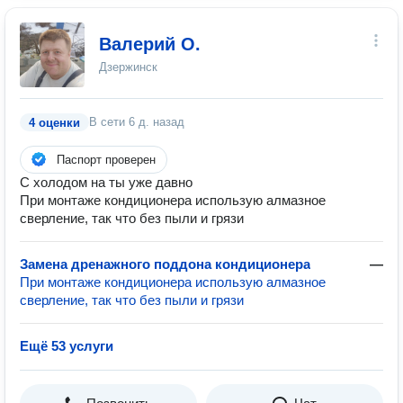
Валерий О.
Дзержинск
В сети
6 д. назад
4 оценки
Паспорт проверен
С холодом на ты уже давно
При монтаже кондиционера использую алмазное
сверление, так что без пыли и грязи
Замена дренажного поддона кондиционера
—
При монтаже кондиционера использую алмазное
сверление, так что без пыли и грязи
Ещё 53 услуги