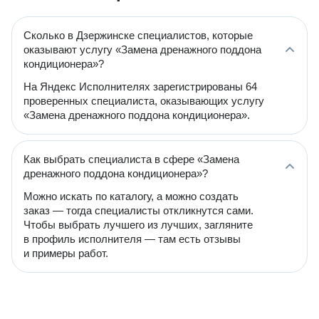
Сколько в Дзержинске специалистов, которые
оказывают услугу «Замена дренажного поддона
кондиционера»?
На Яндекс Исполнителях зарегистрированы 64
проверенных специалиста, оказывающих услугу
«Замена дренажного поддона кондиционера».
Как выбрать специалиста в сфере «Замена
дренажного поддона кондиционера»?
Можно искать по каталогу, а можно создать
заказ — тогда специалисты откликнутся сами.
Чтобы выбрать лучшего из лучших, загляните
в профиль исполнителя — там есть отзывы
и примеры работ.