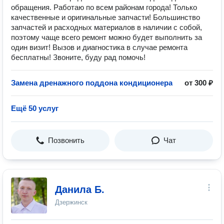
обращения. Работаю по всем районам города! Только
качественные и оригинальные запчасти! Большинство
запчастей и расходных материалов в наличии с собой,
поэтому чаще всего ремонт можно будет выполнить за
один визит! Вызов и диагностика в случае ремонта
бесплатны! Звоните, буду рад помочь!
Замена дренажного поддона кондиционера
от 300 ₽
Ещё 50 услуг
Позвонить
Чат
Данила Б.
Дзержинск