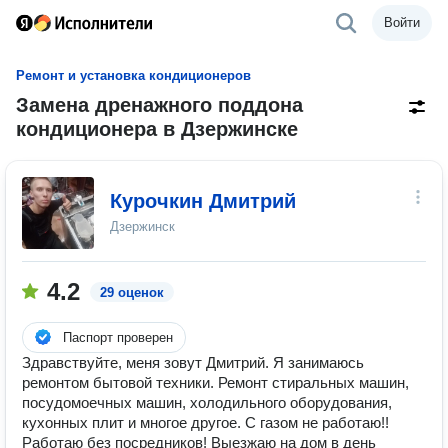
Войти
Ремонт и установка кондиционеров
Замена дренажного поддона
кондиционера в Дзержинске
Курочкин Дмитрий
Дзержинск
4.2
29 оценок
Паспорт проверен
Здравствуйте, меня зовут Дмитрий. Я занимаюсь
ремонтом бытовой техники. Ремонт стиральных машин,
посудомоечных машин, холодильного оборудования,
кухонных плит и многое другое. С газом не работаю!!
Работаю без посредников! Выезжаю на дом в день