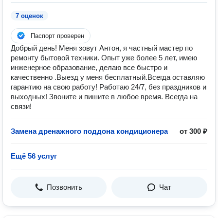
7 оценок
Паспорт проверен
Добрый день! Меня зовут Антон, я частный мастер по
ремонту бытовой техники. Опыт уже более 5 лет, имею
инженерное образование, делаю все быстро и
качественно .Выезд у меня бесплатный.Всегда оставляю
гарантию на свою работу! Работаю 24/7, без праздников и
выходных! Звоните и пишите в любое время. Всегда на
связи!
Замена дренажного поддона кондиционера
от 300 ₽
Ещё 56 услуг
Позвонить
Чат