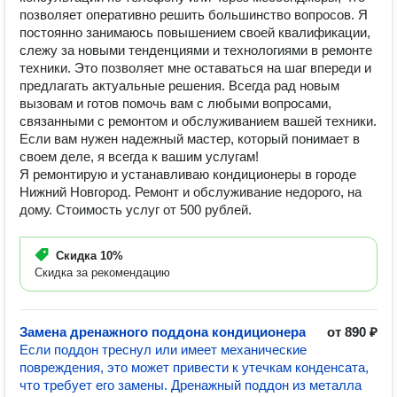
позволяет оперативно решить большинство вопросов. Я
постоянно занимаюсь повышением своей квалификации,
слежу за новыми тенденциями и технологиями в ремонте
техники. Это позволяет мне оставаться на шаг впереди и
предлагать актуальные решения. Всегда рад новым
вызовам и готов помочь вам с любыми вопросами,
связанными с ремонтом и обслуживанием вашей техники.
Если вам нужен надежный мастер, который понимает в
своем деле, я всегда к вашим услугам!
Я ремонтирую и устанавливаю кондиционеры в городе
Нижний Новгород. Ремонт и обслуживание недорого, на
дому. Стоимость услуг от 500 рублей.
Скидка
10%
Скидка за рекомендацию
Замена дренажного поддона кондиционера
от 890 ₽
Если поддон треснул или имеет механические
повреждения, это может привести к утечкам конденсата,
что требует его замены. Дренажный поддон из металла