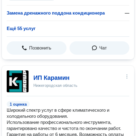
Замена дренажного поддона кондиционера
—
Ещё 55 услуг
Позвонить
Чат
ИП Карамин
Нижегородская область
1 оценка
Широкий спектр услуг в сфере климатического и
холодильного оборудования.
Использование профессионального инструмента,
гарантировано качество и чистота по окончании работ.
Гарантия на работы от 6 месяцев. Возможность оплаты