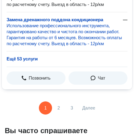
по расчетному счету. Выезд в область - 12р/км
Замена дренажного поддона кондиционера
—
Использование профессионального инструмента,
гарантировано качество и чистота по окончании работ.
Гарантия на работы от 6 месяцев. Возможность оплаты
по расчетному счету. Выезд в область - 12р/км
Ещё 53 услуги
Позвонить
Чат
1
2
3
Далее
Вы часто спрашиваете