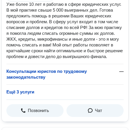
Уже более 10 лет я работаю в сфере юридических услуг.
В мой практике свыше 5 000 выигранных дел. Готова
предложить помощь в решении Ваших юридических
вопросов и проблем. В сферу услуг входит в том числе
списание долгов и кредитов по всей РФ! За мою практику
я помогла людям списать огромные суммы их долгов.
ЖКХ, кредиты, микрофинансы и иные долги - это я могу
помочь списать и вам! Мой опыт работы позволяет в
кратчайшие сроки найти оптимальное и быстрое решение
проблем и довести дело до выигрышного финала.
Консультации юристов по трудовому
—
законодательству
Ещё 3 услуги
Позвонить
Чат