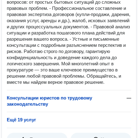
вопросов: от простых бытовых ситуаций до сложных
правовых проблем. - Профессиональное составление и
правовая экспертиза договоров (купли-продажи, дарения,
оказания услуг, аренды и др.), жалоб, исковых заявлений
и других процессуальных документов. - Правовой анализ
ситуации и разработка пошагового плана действий для
разрешения вашего вопроса. - Устные и письменные
консультации с подробным разъяснением перспектив и
рисков. Работаю строго по договору, гарантирую
конфиденциальность и доведение каждого дела до
логического завершения. Мой многолетний опыт в
прокуратуре — это ваше ключевое преимущество в
решении любой правовой проблемы. Обращайтесь, и
вместе мы найдем верное правовое решение.
Консультации юристов по трудовому
—
законодательству
Ещё 19 услуг