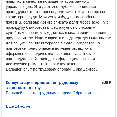
практику в качестве помощника арбитражного
управляющего. Это дает мне глубокое понимание
процедуры как со стороны должника, так и со стороны
кредитора и суда. Мои услуги будут вам особенно
полезны, если вы: Хотите списать долги через законную
процедуру банкротства. Столкнулись с сложным
судебным спором и нуждаетесь в квалифицированном
представителе. Ищете юриста с подтвержденным опытом
для защиты ваших интересов в суде. Нуждаетесь в
подготовке полного пакета документов, включая
оформление юридических расходов. Гарантирую
индивидуальный подход, конфиденциальность и
достижение результата в рамках закона.
Большой опыт по трудовым спорам. Обращайтесь!
Консультации юристов по трудовому
500 ₽
законодательству
Большой опыт по трудовым спорам. Обращайтесь!
Ещё 14 услуг