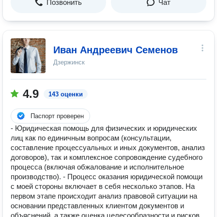
Позвонить
Чат
Иван Андреевич Семенов
Дзержинск
4.9
143 оценки
Паспорт проверен
- Юридическая помощь для физических и юридических
лиц как по единичным вопросам (консультации,
составление процессуальных и иных документов, анализ
договоров), так и комплексное сопровождение судебного
процесса (включая обжалование и исполнительное
производство). - Процесс оказания юридической помощи
с моей стороны включает в себя несколько этапов. На
первом этапе происходит анализ правовой ситуации на
основании представленных клиентом документов и
объяснений, а также оценка целесообразности и рисков