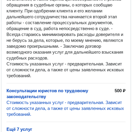
обращения в судебные органы, о которых сообщаю
клиенту. При одобрении клиента и его желании
дальнейшего сотрудничества начинается второй этап
работы - составление процессуальных документов,
обращение в суд, работа непосредственно в суде. -
Всегда стараюсь минимизировать расходы доверителя и
не берусь за дела, которые, по моему мнению, являются
заведомо проигрышными. - Заключаю договор
возмездного оказания услуг для дальнейшего взыскания
судебных расходов.
Стоимость указанных услуг - предварительная. Зависит
от сложности дела, а также от цены заявленных исковых
требований.
Консультации юристов по трудовому
500 ₽
законодательству
Стоимость указанных услуг - предварительная. Зависит
от сложности дела, а также от цены заявленных исковых
требований.
Ещё 7 услуг