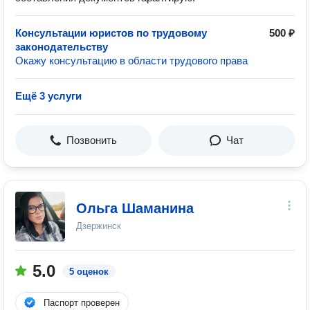
Консультации юристов по трудовому
500 ₽
законодательству
Окажу консультацию в области трудового права
Ещё 3 услуги
Позвонить
Чат
Ольга Шаманина
Дзержинск
5.0
5 оценок
Паспорт проверен