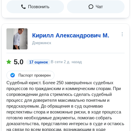
Позвонить
Чат
Кирилл Александрович М.
Дзержинск
5.0
В сети
2 д. назад
17 оценок
Паспорт проверен
Судебный юрист. Более 250 завершённых судебных
процессов по гражданским и коммерческим спорам. При
сопровождении дела стремлюсь сделать судебный
процесс для доверителя максимально понятным и
предсказуемым. До обращения в суд оцениваю
перспективы спора и возможные риски, в ходе процесса
готовлю необходимые документы, помогаю собрать
доказательства, представляю интересы в суде и остаюсь
на связи по всем вопросам, возникающим в ходе