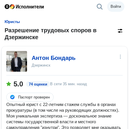
Войти
Юристы
Разрешение трудовых споров в
Дзержинске
Антон Бондарь
Дзержинск
5.0
В сети
35 мин. назад
74 оценки
Паспорт проверен
Опытный юрист с 22-летним стажем службы в органах
прокуратуры (в том числе на руководящих должностях).
Моя уникальная экспертиза — доскональное знание
системы государственной власти и местного
самоуправления "изнутри". Это позволяет мне оказывать