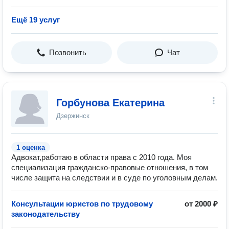
Ещё 19 услуг
Позвонить
Чат
Горбунова Екатерина
Дзержинск
1 оценка
Адвокат,работаю в области права с 2010 года. Моя
специализация гражданско-правовые отношения, в том
числе защита на следствии и в суде по уголовным делам.
Консультации юристов по трудовому
от 2000 ₽
законодательству