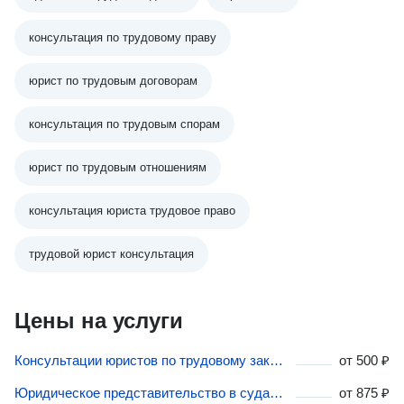
консультация по трудовому праву
юрист по трудовым договорам
консультация по трудовым спорам
юрист по трудовым отношениям
консультация юриста трудовое право
трудовой юрист консультация
Цены на услуги
Консультации юристов по трудовому законодательству в Дзержинске
от
500 ₽
Юридическое представительство в судах для решения трудовых споров в Дзержинске
от
875 ₽