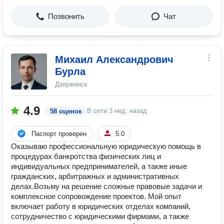
Позвонить
Чат
Михаил Александрович
Бурла
Дзержинск
4.9
В сети
3 нед. назад
58 оценок
Паспорт проверен
5.0
Оказываю профессиональную юридическую помощь в
процедурах банкротства физических лиц и
индивидуальных предпринимателей, а также иные
гражданских, арбитражных и административных
делах.Возьму на решение сложные правовые задачи и
комплексное сопровождение проектов. Мой опыт
включает работу в юридических отделах компаний,
сотрудничество с юридическими фирмами, а также