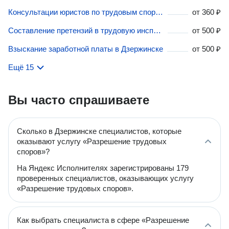
Консультации юристов по трудовым спорам в Дзержинске
от
360 ₽
Составление претензий в трудовую инспекцию в Дзержинске
от
500 ₽
Взыскание заработной платы в Дзержинске
от
500 ₽
Ещё 15
Вы часто спрашиваете
Сколько в Дзержинске специалистов, которые
оказывают услугу «Разрешение трудовых
споров»?
На Яндекс Исполнителях зарегистрированы 179
проверенных специалистов, оказывающих услугу
«Разрешение трудовых споров».
Как выбрать специалиста в сфере «Разрешение