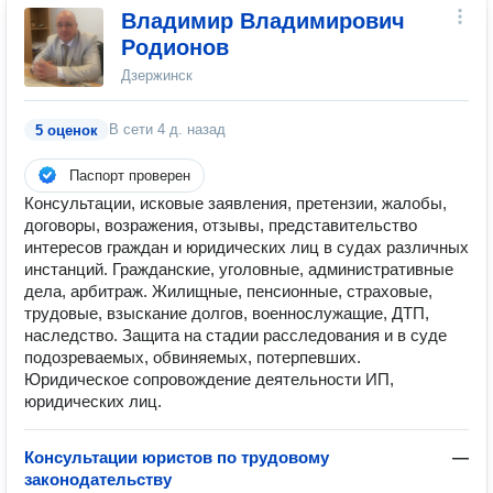
Владимир Владимирович
Родионов
Дзержинск
В сети
4 д. назад
5 оценок
Паспорт проверен
Консультации, исковые заявления, претензии, жалобы,
договоры, возражения, отзывы, представительство
интересов граждан и юридических лиц в судах различных
инстанций. Гражданские, уголовные, административные
дела, арбитраж. Жилищные, пенсионные, страховые,
трудовые, взыскание долгов, военнослужащие, ДТП,
наследство. Защита на стадии расследования и в суде
подозреваемых, обвиняемых, потерпевших.
Юридическое сопровождение деятельности ИП,
юридических лиц.
Консультации юристов по трудовому
—
законодательству