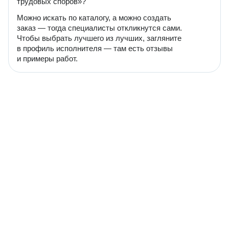
трудовых споров»?
Можно искать по каталогу, а можно создать
заказ — тогда специалисты откликнутся сами.
Чтобы выбрать лучшего из лучших, загляните
в профиль исполнителя — там есть отзывы
и примеры работ.