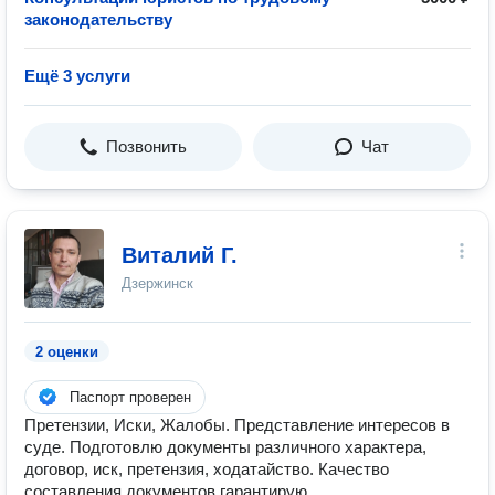
законодательству
Ещё 3 услуги
Позвонить
Чат
Виталий Г.
Дзержинск
2 оценки
Паспорт проверен
Претензии, Иски, Жалобы. Представление интересов в
суде. Подготовлю документы различного характера,
договор, иск, претензия, ходатайство. Качество
составления документов гарантирую.