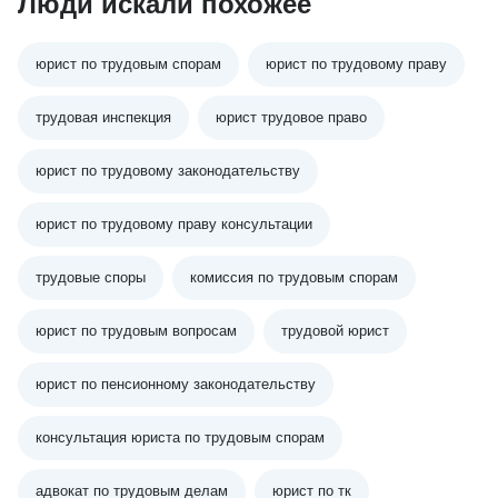
Люди искали похожее
юрист по трудовым спорам
юрист по трудовому праву
трудовая инспекция
юрист трудовое право
юрист по трудовому законодательству
юрист по трудовому праву консультации
трудовые споры
комиссия по трудовым спорам
юрист по трудовым вопросам
трудовой юрист
юрист по пенсионному законодательству
консультация юриста по трудовым спорам
адвокат по трудовым делам
юрист по тк