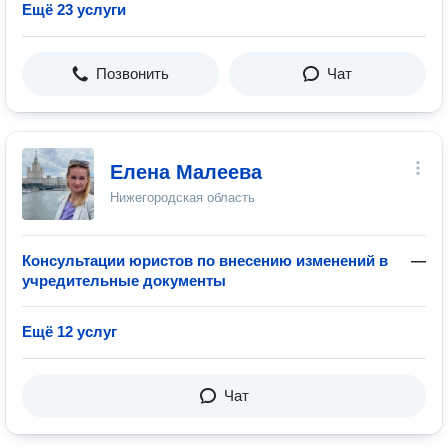
Ещё 23 услуги
Позвонить
Чат
Елена Малеева
Нижегородская область
Консультации юристов по внесению изменений в
—
учредительные документы
Ещё 12 услуг
Чат