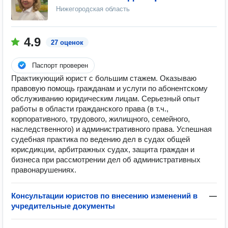
Нижегородская область
4.9
27 оценок
Паспорт проверен
​Практикующий юрист с большим стажем. Оказываю
правовую помощь гражданам и услуги по абонентскому
обслуживанию юридическим лицам. Серьезный опыт
работы в области гражданского права (в т.ч.,
корпоративного, трудового, жилищного, семейного,
наследственного) и административного права. Успешная
судебная практика по ведению дел в судах общей
юрисдикции, арбитражных судах, защита граждан и
бизнеса при рассмотрении дел об административных
правонарушениях.
Консультации юристов по внесению изменений в
—
учредительные документы