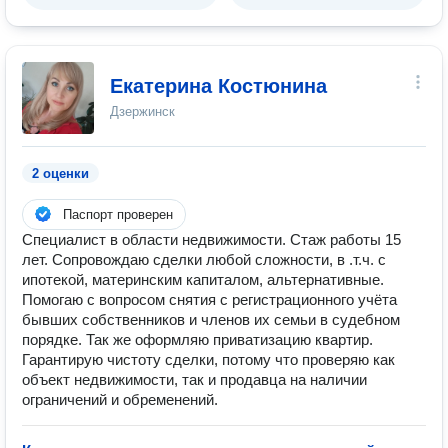
Екатерина Костюнина
Дзержинск
2 оценки
Паспорт проверен
Специалист в области недвижимости. Стаж работы 15
лет. Сопровождаю сделки любой сложности, в .т.ч. с
ипотекой, материнским капиталом, альтернативные.
Помогаю с вопросом снятия с регистрационного учёта
бывших собственников и членов их семьи в судебном
порядке. Так же оформляю приватизацию квартир.
Гарантирую чистоту сделки, потому что проверяю как
объект недвижимости, так и продавца на наличии
ограничений и обременений.