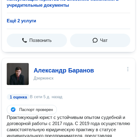
учредительные документы
Ещё 2 услуги
Позвонить
Чат
Александр Баранов
Дзержинск
В сети
5 д. назад
1 оценка
Паспорт проверен
Практикующий юрист с устойчивым опытом судебной и
договорной работы с 2017 года. С 2019 года осуществляю
самостоятельную юридическую практику в статусе
индивидуального предпринимателя, представляя