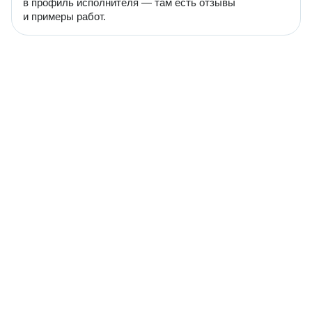
в профиль исполнителя — там есть отзывы
и примеры работ.