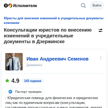
Войти
Юристы для внесения изменений в учредительные документы
компании
Консультации юристов по внесению
изменений в учредительные
документы в Дзержинске
Иван Андреевич Семенов
Дзержинск
4.9
143 оценки
Паспорт проверен
- Юридическая помощь для физических и юридических
лиц как по единичным вопросам (консультации,
составление процессуальных и иных документов, анализ