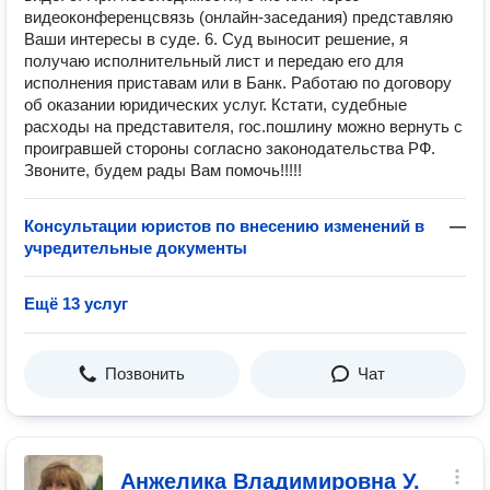
видеоконференцсвязь (онлайн-заседания) представляю
Ваши интересы в суде. 6. Суд выносит решение, я
получаю исполнительный лист и передаю его для
исполнения приставам или в Банк. Работаю по договору
об оказании юридических услуг. Кстати, судебные
расходы на представителя, гос.пошлину можно вернуть с
проигравшей стороны согласно законодательства РФ.
Звоните, будем рады Вам помочь!!!!!
Консультации юристов по внесению изменений в
—
учредительные документы
Ещё 13 услуг
Позвонить
Чат
Анжелика Владимировна У.