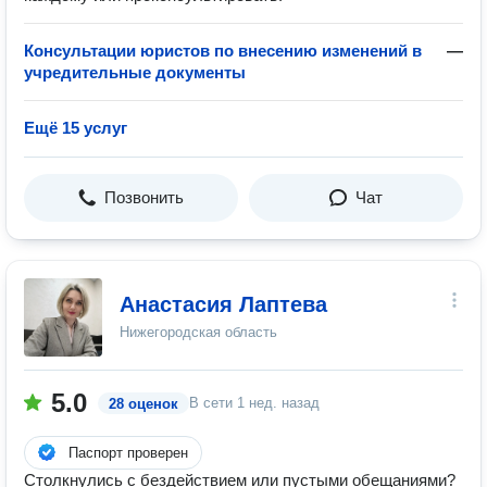
Консультации юристов по внесению изменений в
—
учредительные документы
Ещё 15 услуг
Позвонить
Чат
Анастасия Лаптева
Нижегородская область
5.0
В сети
1 нед. назад
28 оценок
Паспорт проверен
Столкнулись с бездействием или пустыми обещаниями?