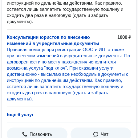
инструкцией по дальнейшим действиям. Как правило,
остается лишь заплатить государственную пошлину и
сходить два раза в налоговую (сдать и забрать
документы).
Консультации юристов по внесению
1000 ₽
изменений в учредительные документы
Правовая помощь при регистрации ООО и ИП, а также
при внесении изменений в учредительные документы. По
договоренности по месту нахождения исполнителя
возможна услуга "под ключ". При оказании услуги
дистанционно - высылаю все необходимые документы с
инструкцией по дальнейшим действиям. Как правило,
остается лишь заплатить государственную пошлину и
сходить два раза в налоговую (сдать и забрать
документы).
Ещё 6 услуг
Позвонить
Чат