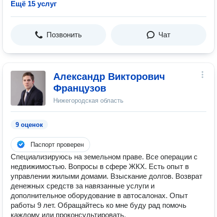
Ещё 15 услуг
Позвонить
Чат
Александр Викторович
Французов
Нижегородская область
9 оценок
Паспорт проверен
Специализируюсь на земельном праве. Все операции с
недвижимостью. Вопросы в сфере ЖКХ. Есть опыт в
управлении жилыми домами. Взыскание долгов. Возврат
денежных средств за навязанные услуги и
дополнительное оборудование в автосалонах. Опыт
работы 9 лет. Обращайтесь ко мне буду рад помочь
каждому или проконсультировать.