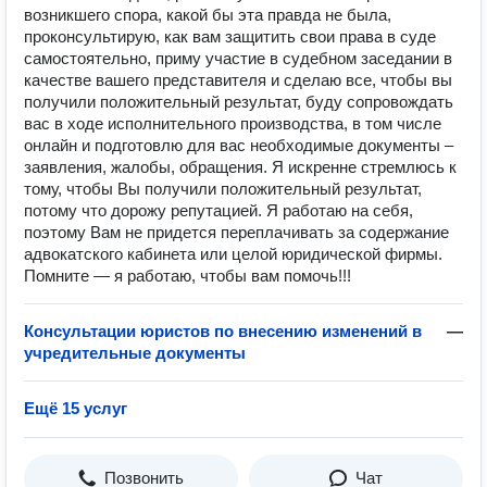
возникшего спора, какой бы эта правда не была,
проконсультирую, как вам защитить свои права в суде
самостоятельно, приму участие в судебном заседании в
качестве вашего представителя и сделаю все, чтобы вы
получили положительный результат, буду сопровождать
вас в ходе исполнительного производства, в том числе
онлайн и подготовлю для вас необходимые документы –
заявления, жалобы, обращения. Я искренне стремлюсь к
тому, чтобы Вы получили положительный результат,
потому что дорожу репутацией. Я работаю на себя,
поэтому Вам не придется переплачивать за содержание
адвокатского кабинета или целой юридической фирмы.
Помните — я работаю, чтобы вам помочь!!!
Консультации юристов по внесению изменений в
—
учредительные документы
Ещё 15 услуг
Позвонить
Чат