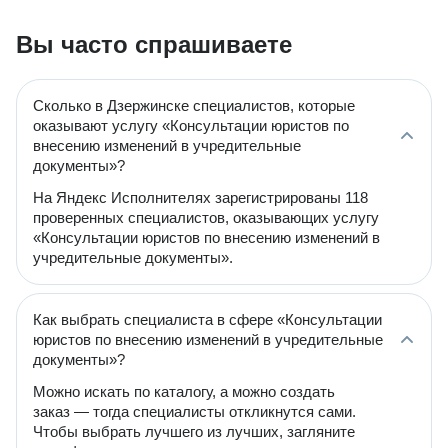
Вы часто спрашиваете
Сколько в Дзержинске специалистов, которые
оказывают услугу «Консультации юристов по
внесению изменений в учредительные
документы»?
На Яндекс Исполнителях зарегистрированы 118
проверенных специалистов, оказывающих услугу
«Консультации юристов по внесению изменений в
учредительные документы».
Как выбрать специалиста в сфере «Консультации
юристов по внесению изменений в учредительные
документы»?
Можно искать по каталогу, а можно создать
заказ — тогда специалисты откликнутся сами.
Чтобы выбрать лучшего из лучших, загляните