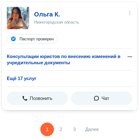
Ольга К.
Нижегородская область
Паспорт проверен
Консультации юристов по внесению изменений в
—
учредительные документы
Ещё 17 услуг
Позвонить
Чат
1
2
3
Далее