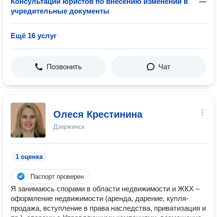
Консультации юристов по внесению изменений в
—
учредительные документы
Ещё 16 услуг
Позвонить
Чат
Олеся Крестинина
Дзержинск
1 оценка
Паспорт проверен
Я занимаюсь спорами в области недвижимости и ЖКХ –
оформление недвижимости (аренда, дарение, купля-
продажа, вступление в права наследства, приватизация и