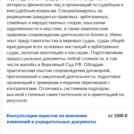
интересы физических лиц и организаций по судебным и
внесудебным вопросам. Специализируюсь на
разрешении гражданско-правовых, арбитражных,
семейных и имущественных споров, взыскании
задолженности и неустоек, а также комплексном
правовом сопровождении деятельности бизнеса. Имею
опыт представительства в мировых судах, судах общей
юрисдикции всех основных инстанций и арбитражных
судах, включая апелляцию и кассацию. Подготавливаю
процессуальные документы любой сложности, в том
числе жалобы в Верховный Суд РФ. Обладаю
практическим опытом сопровождения договорной,
претензионной и закупочной деятельности, подготовки
организаций к проверкам и ведения переговоров с
контрагентами. Отличаюсь системным подходом,
высокой степенью самостоятельности и ориентацией на
результат.
Консультации юристов по внесению
от 1500 ₽
изменений в учредительные документы