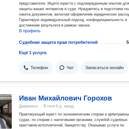
представителе. Ищете юриста с подтвержденным опытом дл
защиты ваших интересов в суде. Нуждаетесь в подготовке по
пакета документов, включая оформление юридических расхо
Гарантирую индивидуальный подход, конфиденциальность и
достижение результата в рамках закона.
В профиль
Судебная защита прав потребителей
5
Ещё 1 услуга
Телефон
Чат
Записаться онлайн
Иван Михайлович Горохов
Дзержинск
·
В сети
6 д. назад
Практикующий юрист по экономическим спорам в арбитражн
судах, по спорам с налоговыми органами, службой судебных
приставов-исполнителей, банкротству. Оказываю услуги по