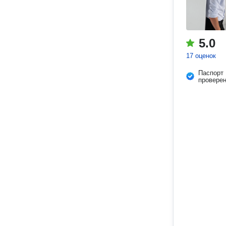
5.0
17 оценок
Паспорт
провере