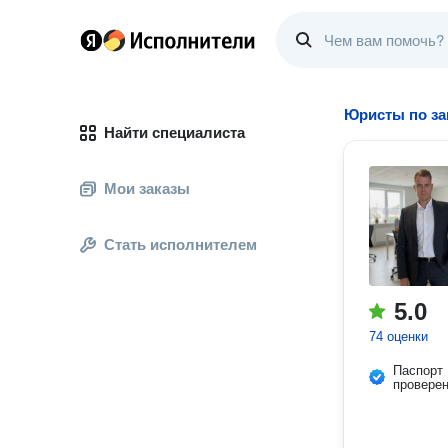
Юристы по за
Найти специалиста
Мои заказы
Стать исполнителем
5.0
74 оценки
Паспорт
провере