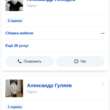
Сургут
2 оценки
Сборка мебели
—
Ещё 20 услуг
Позвонить
Чат
Александр Гуляев
Сургут
1 оценка