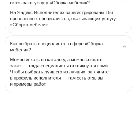
оказывают услугу «Сборка мебели»?
На Яндекс Исполнителях зарегистрированы 156
проверенных специалистов, оказывающих услугу
«Сборка мебели».
Как выбрать специалиста в сфере «Сборка
мебели»?
Можно искать по каталогу, а можно создать
заказ — тогда специалисты откликнутся сами.
Чтобы выбрать лучшего из лучших, загляните
в профиль исполнителя — там есть отзывы
и примеры работ.