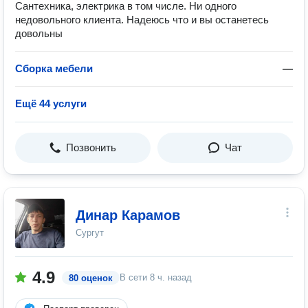
Сантехника, электрика в том числе. Ни одного
недовольного клиента. Надеюсь что и вы останетесь
довольны
Сборка мебели
—
Ещё 44 услуги
Позвонить
Чат
Динар Карамов
Сургут
4.9
В сети
8 ч. назад
80 оценок