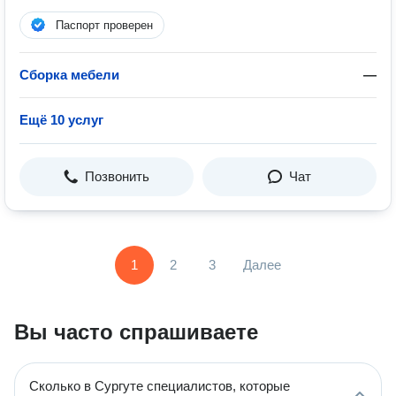
Паспорт проверен
Сборка мебели
—
Ещё 10 услуг
Позвонить
Чат
1
2
3
Далее
Вы часто спрашиваете
Сколько в Сургуте специалистов, которые