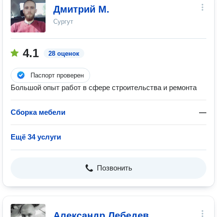
Дмитрий М.
Сургут
4.1
28 оценок
Паспорт проверен
Большой опыт работ в сфере строительства и ремонта
Сборка мебели
—
Ещё 34 услуги
Позвонить
Александр Лебедев