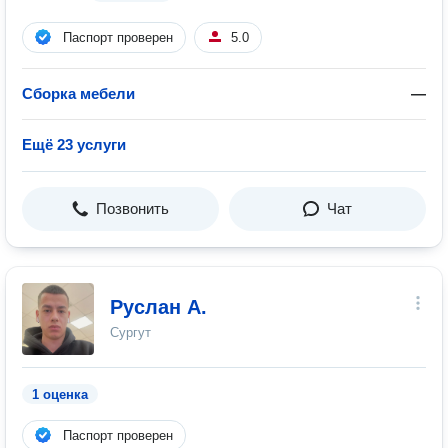
Паспорт проверен
5.0
Сборка мебели
—
Ещё 23 услуги
Позвонить
Чат
Руслан А.
Сургут
1 оценка
Паспорт проверен