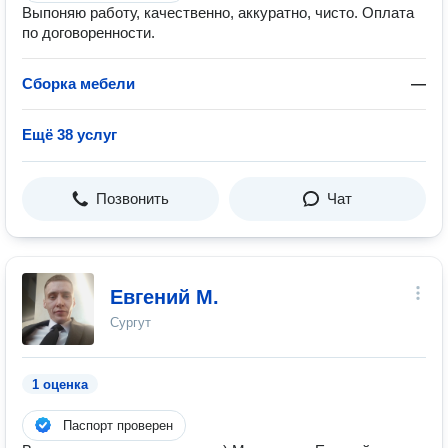
Выпоняю работу, качественно, аккуратно, чисто. Оплата
по договоренности.
Сборка мебели
—
Ещё 38 услуг
Позвонить
Чат
Евгений М.
Сургут
1 оценка
Паспорт проверен