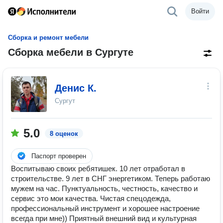
Войти
Сборка и ремонт мебели
Сборка мебели в Сургуте
Денис К.
Сургут
5.0
8 оценок
Паспорт проверен
Воспитываю своих ребятишек. 10 лет отработал в
строительстве. 9 лет в СНГ энергетиком. Теперь работаю
мужем на час. Пунктуальность, честность, качество и
сервис это мои качества. Чистая спецодежда,
профессиональный инструмент и хорошее настроение
всегда при мне)) Приятный внешний вид и культурная