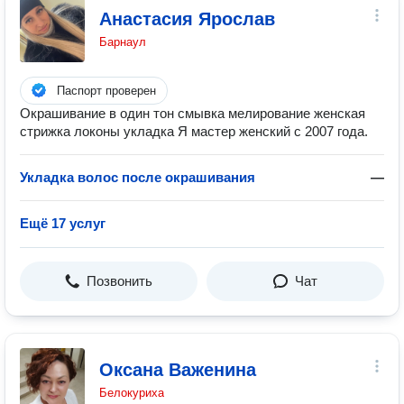
Анастасия Ярослав
Барнаул
Паспорт проверен
Окрашивание в один тон смывка мелирование женская
стрижка локоны укладка Я мастер женский с 2007 года.
Укладка волос после окрашивания
—
Ещё 17 услуг
Позвонить
Чат
Оксана Важенина
Белокуриха