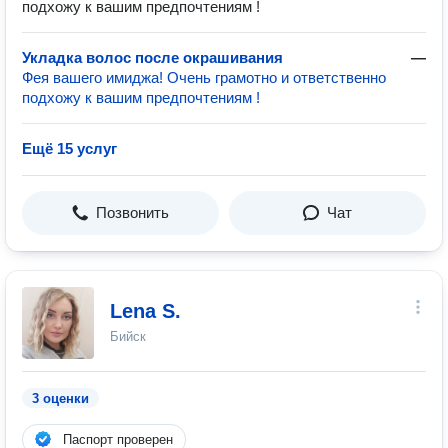
подхожу к вашим предпочтениям !
Укладка волос после окрашивания
—
Фея вашего имиджа! Очень грамотно и ответственно
подхожу к вашим предпочтениям !
Ещё 15 услуг
Позвонить
Чат
Lena S.
Бийск
3 оценки
Паспорт проверен