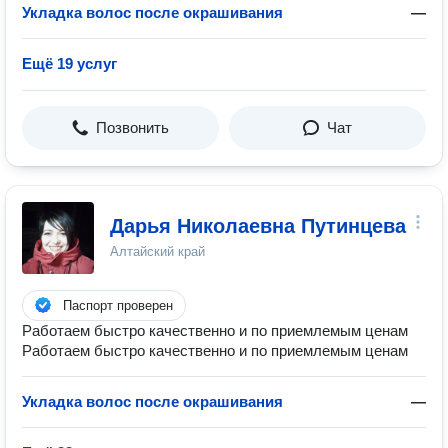
Укладка волос после окрашивания
—
Ещё 19 услуг
Позвонить
Чат
Дарья Николаевна Путинцева
Алтайский край
Паспорт проверен
Работаем быстро качественно и по приемлемым ценам
Работаем быстро качественно и по приемлемым ценам
Укладка волос после окрашивания
—