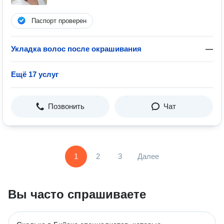
Паспорт проверен
Укладка волос после окрашивания
—
Ещё 17 услуг
Позвонить
Чат
1
2
3
Далее
Вы часто спрашиваете