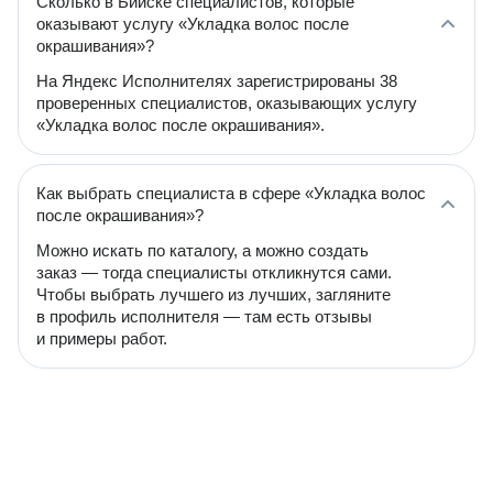
Сколько в Бийске специалистов, которые
оказывают услугу «Укладка волос после
окрашивания»?
На Яндекс Исполнителях зарегистрированы 38
проверенных специалистов, оказывающих услугу
«Укладка волос после окрашивания».
Как выбрать специалиста в сфере «Укладка волос
после окрашивания»?
Можно искать по каталогу, а можно создать
заказ — тогда специалисты откликнутся сами.
Чтобы выбрать лучшего из лучших, загляните
в профиль исполнителя — там есть отзывы
и примеры работ.