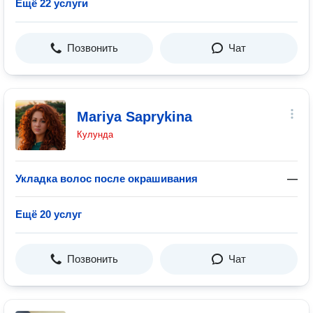
Ещё 22 услуги
Позвонить
Чат
Mariya Saprykina
Кулунда
Укладка волос после окрашивания
—
Ещё 20 услуг
Позвонить
Чат