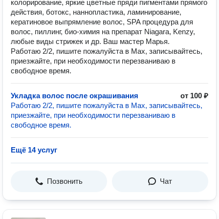
колорирование, яркие цветные пряди пигментами прямого
действия, ботокс, наннопластика, ламинирование,
кератиновое выпрямление волос, SPA процедура для
волос, пиллинг, био-химия на препарат Niagara, Kenzy,
любые виды стрижек и др. Ваш мастер Марья.
Работаю 2/2, пишите пожалуйста в Мах, записывайтесь,
приезжайте, при необходимости перезваниваю в
свободное время.
Укладка волос после окрашивания
от 100 ₽
Работаю 2/2, пишите пожалуйста в Мах, записывайтесь,
приезжайте, при необходимости перезваниваю в
свободное время.
Ещё 14 услуг
Позвонить
Чат