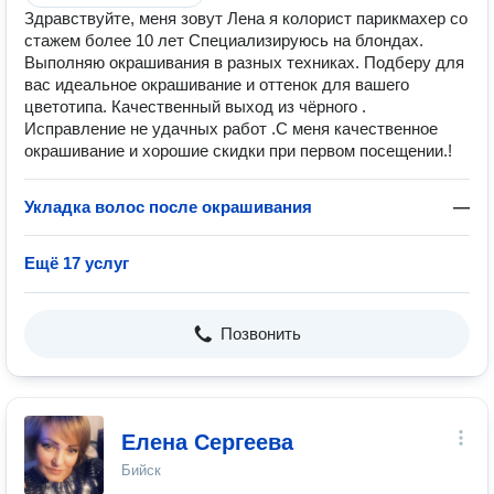
Здравствуйте, меня зовут Лена я колорист парикмахер со
стажем более 10 лет Специализируюсь на блондах.
Выполняю окрашивания в разных техниках. Подберу для
вас идеальное окрашивание и оттенок для вашего
цветотипа. Качественный выход из чёрного .
Исправление не удачных работ .С меня качественное
окрашивание и хорошие скидки при первом посещении.!
Укладка волос после окрашивания
—
Ещё 17 услуг
Позвонить
Елена Сергеева
Бийск