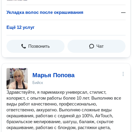
Укладка волос после окрашивания
—
Ещё 12 услуг
Позвонить
Чат
Марья Попова
Бийск
Здравствуйте, я парикмахер универсал, стилист,
колорист, с опытом работы более 10 лет. Выполняю все
виды работ качественно, профессионально,
ответственно, аккуратно. Выполняю сложные виды
окрашивания, работаю с сединой до 100℅, AirTouch,
бразильское мелирование, шатуш, балаяж, скрытое
окрашивание, работаю с блондом, растяжки цвета,