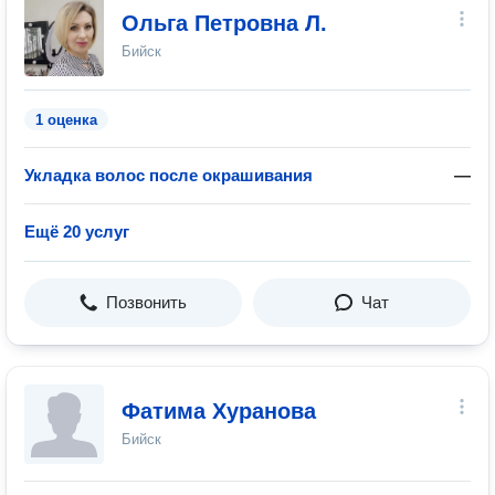
Ольга Петровна Л.
Бийск
1 оценка
Укладка волос после окрашивания
—
Ещё 20 услуг
Позвонить
Чат
Фатима Хуранова
Бийск