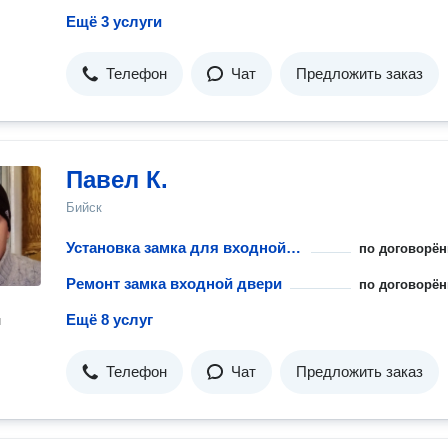
Ещё 3 услуги
Телефон
Чат
Предложить заказ
Павел К.
Бийск
Установка замка для входной двери
по договорён
Ремонт замка входной двери
по договорён
Ещё 8 услуг
н
Телефон
Чат
Предложить заказ