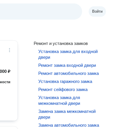
Войти
Ремонт и установка замков
Установка замка для входной
двери
Ремонт замка входной двери
000 ₽
Ремонт автомобильного замка
Установка гаражного замка
ности
Ремонт сейфового замка
Установка замка для
межкомнатной двери
Замена замка межкомнатной
двери
Замена автомобильного замка