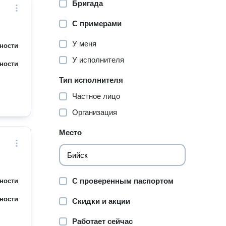
Бригада
С примерами
У меня
ности
У исполнителя
ности
Тип исполнителя
Частное лицо
Организация
Место
С проверенным паспортом
ности
ности
Скидки и акции
Работает сейчас