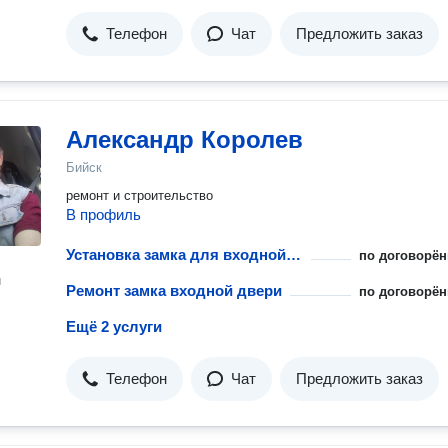
Телефон
Чат
Предложить заказ
Александр Королев
Бийск
ремонт и строительство
В профиль
Установка замка для входной двери
по договорён
н
Ремонт замка входной двери
по договорён
Ещё 2 услуги
Телефон
Чат
Предложить заказ