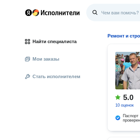
Ремонт и стр
Найти специалиста
Мои заказы
Стать исполнителем
5.0
10 оценок
Паспорт
провере