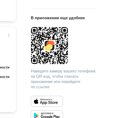
В приложении еще удобнее
ности
Наведите камеру вашего телефона
на QR-код, чтобы скачать
ности
приложение или перейдите
по ссылке