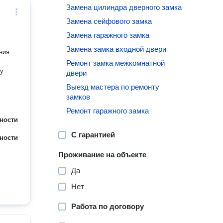
Замена цилиндра дверного замка
Замена сейфового замка
Замена гаражного замка
Замена замка входной двери
Ремонт замка межкомнатной
двери
Выезд мастера по ремонту
замков
Ремонт гаражного замка
ности
С гарантией
ности
Проживание на объекте
Да
Нет
Работа по договору