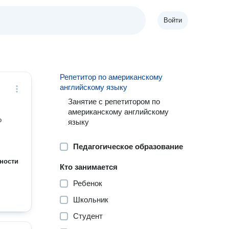
Войти
Репетитор по американскому
английскому языку
Занятие с репетитором по
американскому английскому
о
языку
Педагогическое образование
ности
Кто занимается
Ребенок
Школьник
Студент