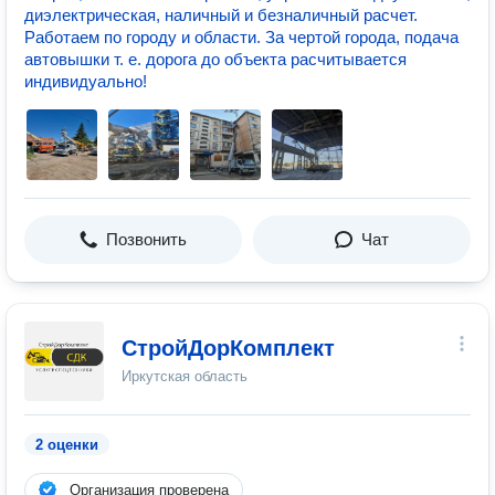
диэлектрическая, наличный и безналичный расчет.
Работаем по городу и области. За чертой города, подача
автовышки т. е. дорога до объекта расчитывается
индивидуально!
Позвонить
Чат
СтройДорКомплект
Иркутская область
2 оценки
Организация проверена