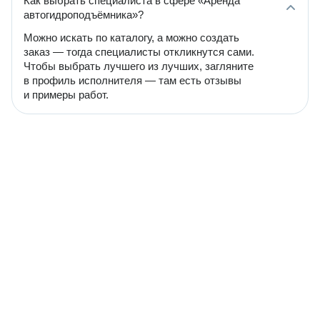
Как выбрать специалиста в сфере «Аренда
автогидроподъёмника»?
Можно искать по каталогу, а можно создать
заказ — тогда специалисты откликнутся сами.
Чтобы выбрать лучшего из лучших, загляните
в профиль исполнителя — там есть отзывы
и примеры работ.