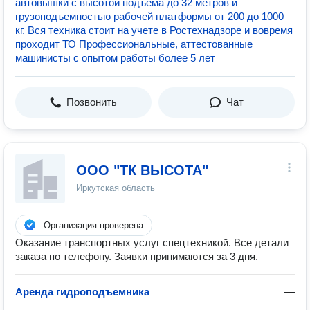
автовышки с высотой подъема до 32 метров и
грузоподъемностью рабочей платформы от 200 до 1000
кг. Вся техника стоит на учете в Ростехнадзоре и вовремя
проходит ТО Профессиональные, аттестованные
машинисты с опытом работы более 5 лет
Позвонить
Чат
ООО "ТК ВЫСОТА"
Иркутская область
Организация проверена
Оказание транспортных услуг спецтехникой. Все детали
заказа по телефону. Заявки принимаются за 3 дня.
Аренда гидроподъемника
—