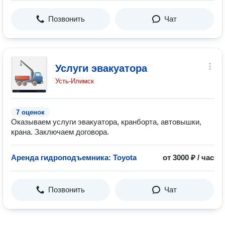
Позвонить
Чат
Услуги эвакуатора
Усть-Илимск
7 оценок
Оказываем услуги эвакуатора, кранборта, автовышки,
крана. Заключаем договора.
Аренда гидроподъемника: Toyota
от 3000 ₽ / час
Позвонить
Чат