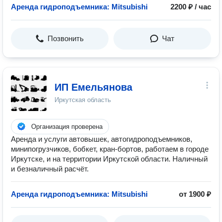
Аренда гидроподъемника: Mitsubishi
2200 ₽ / час
Позвонить
Чат
ИП Емельянова
Иркутская область
Организация проверена
Аренда и услуги автовышек, автогидроподъемников,
минипогрузчиков, бобкет, кран-бортов, работаем в городе
Иркутске, и на территории Иркутской области. Наличный
и безналичный расчёт.
Аренда гидроподъемника: Mitsubishi
от 1900 ₽