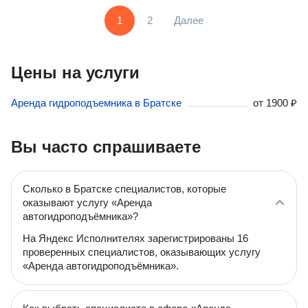
1
2
Далее
Цены на услуги
Аренда гидроподъемника в Братске
от
1900 ₽
Вы часто спрашиваете
Сколько в Братске специалистов, которые
оказывают услугу «Аренда
автогидроподъёмника»?
На Яндекс Исполнителях зарегистрированы 16
проверенных специалистов, оказывающих услугу
«Аренда автогидроподъёмника».