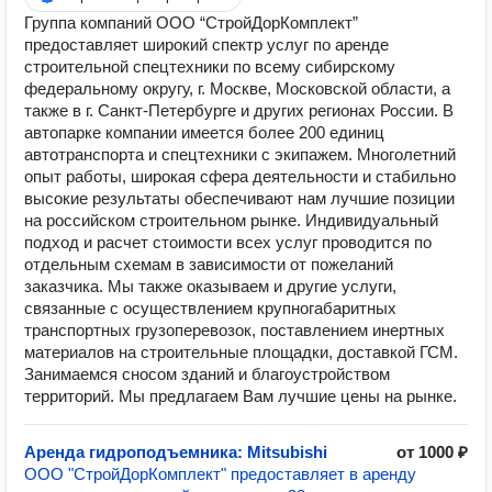
Группа компаний ООО “СтройДорКомплект”
предоставляет широкий спектр услуг по аренде
строительной спецтехники по всему сибирскому
федеральному округу, г. Москве, Московской области, а
также в г. Санкт-Петербурге и других регионах России. В
автопарке компании имеется более 200 единиц
автотранспорта и спецтехники с экипажем. Многолетний
опыт работы, широкая сфера деятельности и стабильно
высокие результаты обеспечивают нам лучшие позиции
на российском строительном рынке. Индивидуальный
подход и расчет стоимости всех услуг проводится по
отдельным схемам в зависимости от пожеланий
заказчика. Мы также оказываем и другие услуги,
связанные с осуществлением крупногабаритных
транспортных грузоперевозок, поставлением инертных
материалов на строительные площадки, доставкой ГСМ.
Занимаемся сносом зданий и благоустройством
территорий. Мы предлагаем Вам лучшие цены на рынке.
Аренда гидроподъемника: Mitsubishi
от 1000 ₽
ООО "СтройДорКомплект" предоставляет в аренду