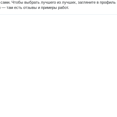
 сами. Чтобы выбрать лучшего из лучших, загляните в профиль
 — там есть отзывы и примеры работ.