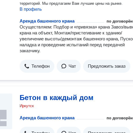
территорий. Мы предлагаем Вам лучшие цены на рынке.
В профиль
Аренда башенного крана
по договорён
Осуществляем: Подбор и «привязка» крана Завоз/выв
крана на объект, Монтаж/пристегивание к зданию/
увеличение высоты/демонтаж башенного крана, Пуско
наладка и проведение испытаний перед передачей
заказчику.
Телефон
Чат
Предложить заказ
Бетон в каждый дом
Иркутск
Аренда башенного крана
по договорён