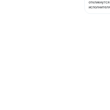
откликнутся
исполнителя