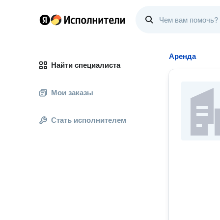
Аренда
Найти специалиста
Мои заказы
Стать исполнителем