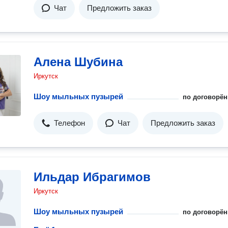
Чат
Предложить заказ
Алена Шубина
Иркутск
Шоу мыльных пузырей
по договорён
Телефон
Чат
Предложить заказ
Ильдар Ибрагимов
Иркутск
Шоу мыльных пузырей
по договорён