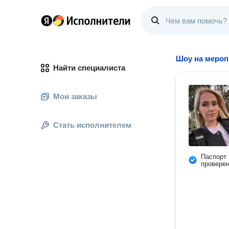
Шоу на мероп
Найти специалиста
Мои заказы
Стать исполнителем
Паспорт
провере