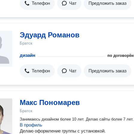
Телефон
Чат
Предложить заказ
Эдуард Романов
Братск
дизайн
по договорён
Телефон
Чат
Предложить заказ
Макс Пономарев
Братск
Занимаюсь дизайном более 10 лет. Делаю сайты более 7 лет.
В профиль
Делаю оформление группы с установкой.