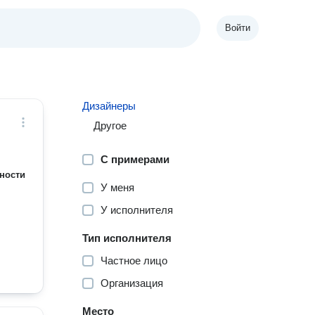
Войти
Дизайнеры
Другое
С примерами
ности
У меня
У исполнителя
Тип исполнителя
Частное лицо
Организация
Место