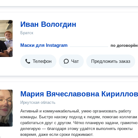
Иван Вологдин
Братск
Маски для Instagram
по договорён
Телефон
Чат
Предложить заказ
Мария Вячеславовна Кириллов
Иркутская область
Активный и коммуникабельный, умею организовать работу
команды. Быстро нахожу подход к людям, помогаю коллегам
сработаться друг с другом. Чётко планирую задачи, грамотно
делегирую — благодаря этому удаётся выполнять проекты
вовремя, даже если сроки поджимают.
н