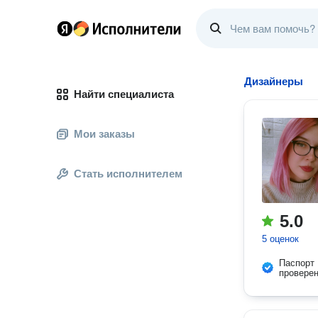
Дизайнеры
Найти специалиста
Мои заказы
Стать исполнителем
5.0
5 оценок
Паспорт
провере