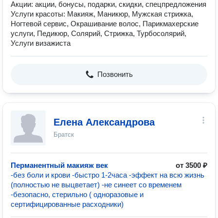
Акции: акции, бонусы, подарки, скидки, спецпредложения
Услуги красоты: Макияж, Маникюр, Мужская стрижка,
Ногтевой сервис, Окрашивание волос, Парикмахерские
услуги, Педикюр, Солярий, Стрижка, Турбосолярий,
Услуги визажиста
Позвонить
Елена Александрова
Братск
Перманентный макияж век
от 3500 ₽
-без боли и крови -быстро 1-2часа -эффект на всю жизнь
(полностью не выцветает) -не синеет со временем
-безопасно, стерильно ( одноразовые и
сертифицированные расходники)