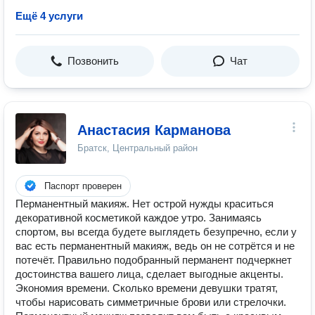
Ещё 4 услуги
Позвонить
Чат
Анастасия Карманова
Братск, Центральный район
Паспорт проверен
Перманентный макияж. Нет острой нужды краситься
декоративной косметикой каждое утро. Занимаясь
спортом, вы всегда будете выглядеть безупречно, если у
вас есть перманентный макияж, ведь он не сотрётся и не
потечёт. Правильно подобранный перманент подчеркнет
достоинства вашего лица, сделает выгодные акценты.
Экономия времени. Сколько времени девушки тратят,
чтобы нарисовать симметричные брови или стрелочки.