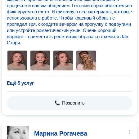
процессе и нашим общением. Готовый образ обязательно
фиксируем на фото. Я фиксирую все материалы, которые
использовала в работе. Чтобы красивый образ не
пропадал зря, схордите вечером на прогулку с подругами
или устройте романтический ужин. Очень хороший
вариант - совместить репетицию образа со съёмкой Лав
Стори.
Ещё 5 услуг
Позвонить
Марина Рогачева