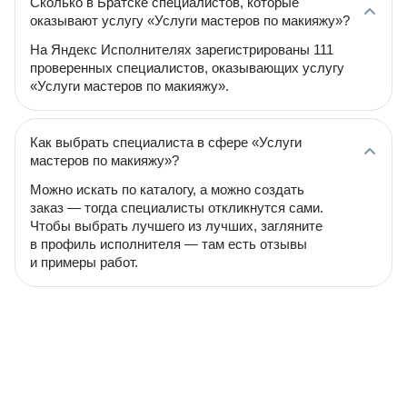
Сколько в Братске специалистов, которые
оказывают услугу «Услуги мастеров по макияжу»?
На Яндекс Исполнителях зарегистрированы 111
проверенных специалистов, оказывающих услугу
«Услуги мастеров по макияжу».
Как выбрать специалиста в сфере «Услуги
мастеров по макияжу»?
Можно искать по каталогу, а можно создать
заказ — тогда специалисты откликнутся сами.
Чтобы выбрать лучшего из лучших, загляните
в профиль исполнителя — там есть отзывы
и примеры работ.