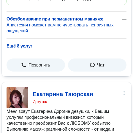
Обезболивание при перманентном макияже
—
Анастезия поможет вам не чувствовать неприятных
ощущений.
Ещё 8 услуг
Позвонить
Чат
Екатерина Таюрская
Иркутск
Меня зовут Екатерина Дорогие девушки, к Вашим
услугам профессиональный визажист, который
качественно преобразит Вас к ЛЮБОМУ событию!
Выполняю макияж различной сложности - от нюда и