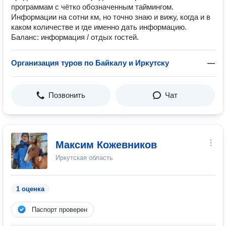
программам с чётко обозначенным таймингом.
Информации на сотни км, но точно знаю и вижу, когда и в
каком количестве и где именно дать информацию.
Баланс: информация / отдых гостей.
Организация туров по Байкалу и Иркутску
—
Позвонить
Чат
Максим Кожевников
Иркутская область
1 оценка
Паспорт проверен