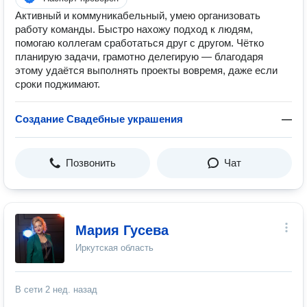
Активный и коммуникабельный, умею организовать
работу команды. Быстро нахожу подход к людям,
помогаю коллегам сработаться друг с другом. Чётко
планирую задачи, грамотно делегирую — благодаря
этому удаётся выполнять проекты вовремя, даже если
сроки поджимают.
Создание Свадебные украшения
—
Позвонить
Чат
Мария Гусева
Иркутская область
В сети
2 нед. назад