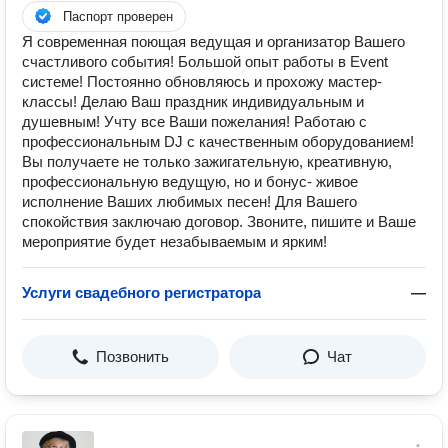
Паспорт проверен
Я современная поющая ведущая и организатор Вашего
счастливого события! Большой опыт работы в Event
системе! Постоянно обновляюсь и прохожу мастер-
классы! Делаю Ваш праздник индивидуальным и
душевным! Учту все Ваши пожелания! Работаю с
профессиональным DJ с качественным оборудованием!
Вы получаете не только зажигательную, креативную,
профессиональную ведущую, но и бонус- живое
исполнение Ваших любимых песен! Для Вашего
спокойствия заключаю договор. Звоните, пишите и Ваше
мероприятие будет незабываемым и ярким!
Услуги свадебного регистратора
—
Позвонить
Чат