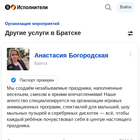
Войти
Организация мероприятий
Другие услуги в Братске
Анастасия Богородская
Братск
Паспорт проверен
Мы создаём незабываемые праздники, наполненные
весельем, смехом и яркими впечатлениями! Наше
агентство специализируется на организации игровых
анимационных программ, спектаклей для малышей, шоу
мыльных пузырей и серебряных дискотек — всё, чтобы
каждый ребёнок почувствовал себя в центре настоящего
праздника.