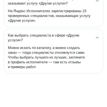
оказывают услугу «Другие услуги»?
На Яндекс Исполнителях зарегистрированы 19
проверенных специалистов, оказывающих услугу
«Другие услуги».
Как выбрать специалиста в сфере «Другие
услуги»?
Можно искать по каталогу, а можно создать
заказ — тогда специалисты откликнутся сами.
Чтобы выбрать лучшего из лучших, загляните
в профиль исполнителя — там есть отзывы
и примеры работ.