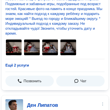
Подвижные и забавные игры, подобранные под возраст
гостей. Красивые фото на память в конце праздника. Мы
знаем, как найти подход к каждому ребёнку и подарить
море эмоций! * Выезд по городу и ближайшему округу. *
Индивидуальный подход к каждому заказу. Не
откладывайте чудо! Звоните, чтобы уточнить дату и
время.
Ещё 2 услуги
Позвонить
Чат
Ден Липатов