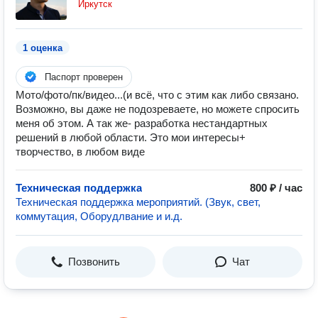
Иркутск
1 оценка
Паспорт проверен
Мото/фото/пк/видео...(и всё, что с этим как либо связано.
Возможно, вы даже не подозреваете, но можете спросить
меня об этом. А так же- разработка нестандартных
решений в любой области. Это мои интересы+
творчество, в любом виде
Техническая поддержка
800 ₽ / час
Техническая поддержка мероприятий. (Звук, свет,
коммутация, Оборудлвание и и.д.
Позвонить
Чат