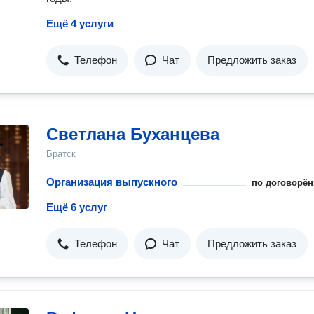
Ещё 4 услуги
Телефон
Чат
Предложить заказ
Светлана Буханцева
Братск
Организация выпускного
по договорён
Ещё 6 услуг
Телефон
Чат
Предложить заказ