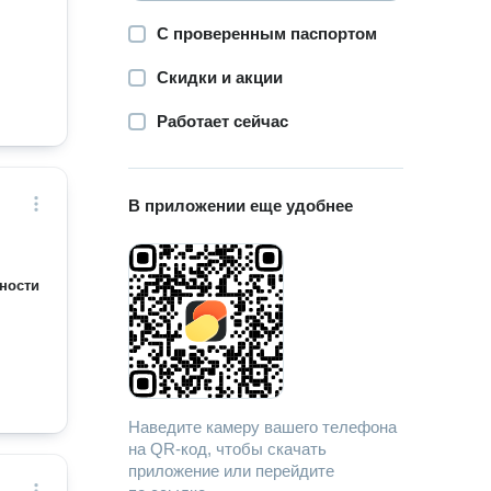
С проверенным паспортом
Скидки и акции
Работает сейчас
В приложении еще удобнее
ности
Наведите камеру вашего телефона
на QR-код, чтобы скачать
приложение или перейдите