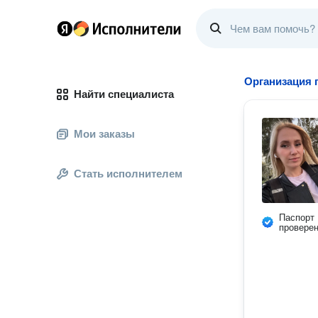
Организация 
Найти специалиста
Мои заказы
Стать исполнителем
Паспорт
провере