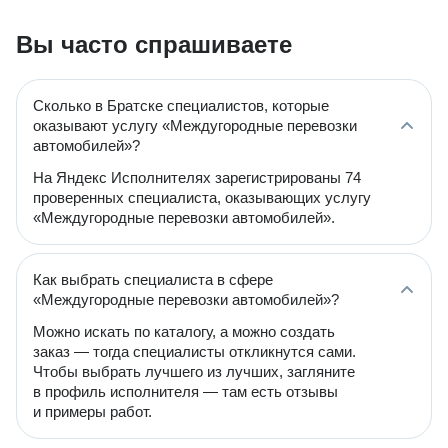
Вы часто спрашиваете
Сколько в Братске специалистов, которые
оказывают услугу «Междугородные перевозки
автомобилей»?
На Яндекс Исполнителях зарегистрированы 74
проверенных специалиста, оказывающих услугу
«Междугородные перевозки автомобилей».
Как выбрать специалиста в сфере
«Междугородные перевозки автомобилей»?
Можно искать по каталогу, а можно создать
заказ — тогда специалисты откликнутся сами.
Чтобы выбрать лучшего из лучших, загляните
в профиль исполнителя — там есть отзывы
и примеры работ.