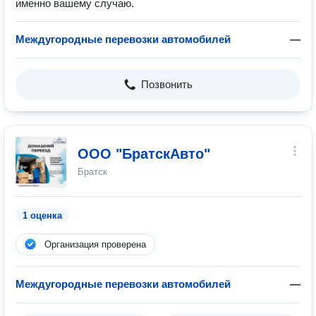
именно вашему случаю.
Междугородные перевозки автомобилей
—
Позвонить
OOO "БратскАвто"
Братск
1 оценка
Организация проверена
Междугородные перевозки автомобилей
—