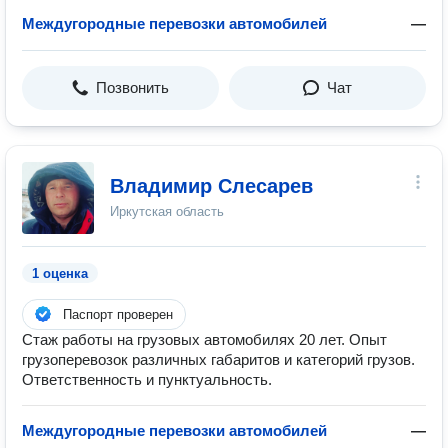
Междугородные перевозки автомобилей
—
Позвонить
Чат
Владимир Слесарев
Иркутская область
1 оценка
Паспорт проверен
Стаж работы на грузовых автомобилях 20 лет. Опыт
грузоперевозок различных габаритов и категорий грузов.
Ответственность и пунктуальность.
Междугородные перевозки автомобилей
—