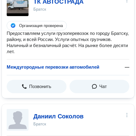
ТК АВТОСТРАДА
Братск
Организация проверена
Предоставляем услуги грузоперевозок по городу Братску,
району, и всей России. Услуги опытных грузчиков.
Наличный и безналичный расчёт. На рынке более десяти
лет.
Междугородные перевозки автомобилей
—
Позвонить
Чат
Даниил Соколов
Братск