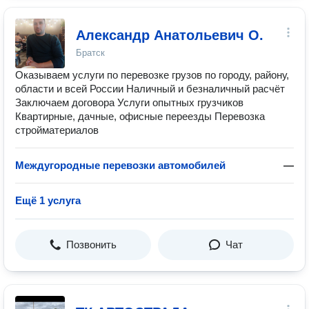
Александр Анатольевич О.
Братск
Оказываем услуги по перевозке грузов по городу, району,
области и всей России Наличный и безналичный расчёт
Заключаем договора Услуги опытных грузчиков
Квартирные, дачные, офисные переезды Перевозка
стройматериалов
Междугородные перевозки автомобилей
—
Ещё 1 услуга
Позвонить
Чат