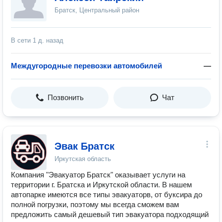
Братск, Центральный район
В сети
1 д. назад
Междугородные перевозки автомобилей
—
Позвонить
Чат
Эвак Братск
Иркутская область
Компания "Эвакуатор Братск" оказывает услуги на
территории г. Братска и Иркутской области. В нашем
автопарке имеются все типы эвакуаторв, от буксира до
полной погрузки, поэтому мы всегда сможем вам
предложить самый дешевый тип эвакуатора подходящий