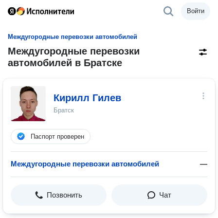
Войти
Междугородные перевозки автомобилей
Междугородные перевозки
автомобилей в Братске
Кирилл Гилев
Братск
Паспорт проверен
Междугородные перевозки автомобилей
—
Позвонить
Чат