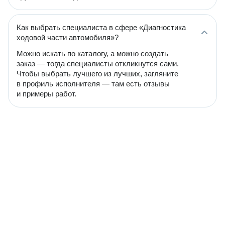
Как выбрать специалиста в сфере «Диагностика
ходовой части автомобиля»?
Можно искать по каталогу, а можно создать
заказ — тогда специалисты откликнутся сами.
Чтобы выбрать лучшего из лучших, загляните
в профиль исполнителя — там есть отзывы
и примеры работ.