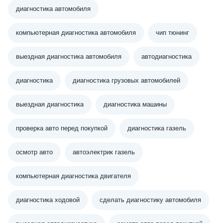
диагностика автомобиля
компьютерная диагностика автомобиля
чип тюнинг
выездная диагностика автомобиля
автодиагностика
диагностика
диагностика грузовых автомобилей
выездная диагностика
диагностика машины
проверка авто перед покупкой
диагностика газель
осмотр авто
автоэлектрик газель
компьютерная диагностика двигателя
диагностика ходовой
сделать диагностику автомобиля