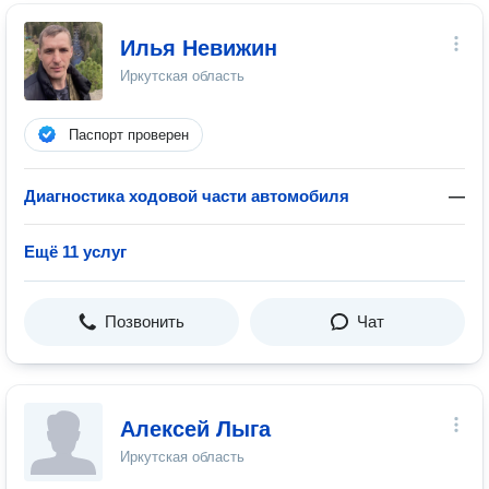
Илья Невижин
Иркутская область
Паспорт проверен
Диагностика ходовой части автомобиля
—
Ещё 11 услуг
Позвонить
Чат
Алексей Лыга
Иркутская область