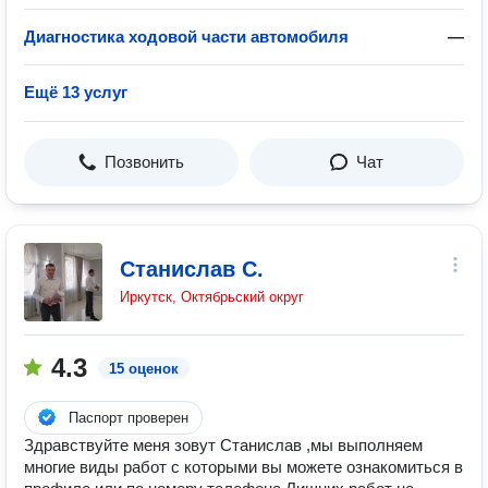
Диагностика ходовой части автомобиля
—
Ещё 13 услуг
Позвонить
Чат
Станислав С.
Иркутск, Октябрьский округ
4.3
15 оценок
Паспорт проверен
Здравствуйте меня зовут Станислав ,мы выполняем
многие виды работ с которыми вы можете ознакомиться в