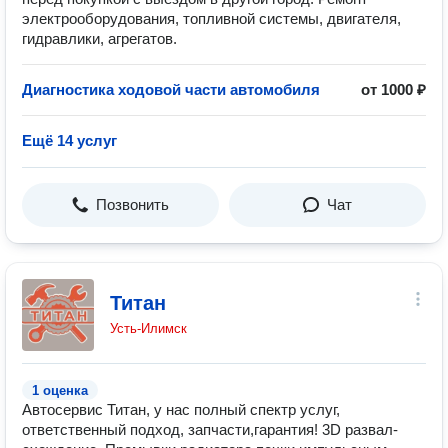
электрооборудования, топливной системы, двигателя,
гидравлики, агрегатов.
Диагностика ходовой части автомобиля
от 1000 ₽
Ещё 14 услуг
Позвонить
Чат
Титан
Усть-Илимск
1 оценка
Автосервис Титан, у нас полный спектр услуг,
ответственный подход, запчасти,гарантия! 3D развал-