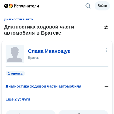
Войти
Диагностика авто
Диагностика ходовой части
автомобиля в Братске
Слава Иванощук
Братск
1 оценка
Диагностика ходовой части автомобиля
—
Ещё 2 услуги