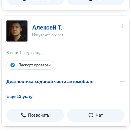
Алексей Т.
Иркутская область
В сети
1 нед. назад
Паспорт проверен
Диагностика ходовой части автомобиля
—
Ещё 13 услуг
Позвонить
Чат