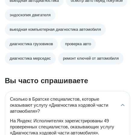
выездная автодиагностика
осмотр авто перед покупкой
эндоскопия двигателя
выездная компьютерная диагностика автомобиля
диагностика грузовиков
проверка авто
диагностика мерседес
ремонт ключей от автомобиля
Вы часто спрашиваете
Сколько в Братске специалистов, которые
оказывают услугу «Диагностика ходовой части
автомобиля»?
На Яндекс Исполнителях зарегистрированы 49
проверенных специалистов, оказывающих услугу
«Диагностика ходовой части автомобиля».