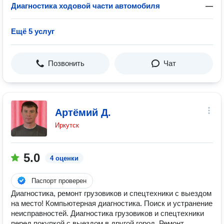
Диагностика ходовой части автомобиля
—
Ещё 5 услуг
Позвонить
Чат
Артёмий Д.
Иркутск
5.0
4 оценки
Паспорт проверен
Диагностика, ремонт грузовиков и спецтехники с выездом
на место! Компьютерная диагностика. Поиск и устранение
неисправностей. Диагностика грузовиков и спецтехники
перед покупкой с выездом в другой город. Ремонт