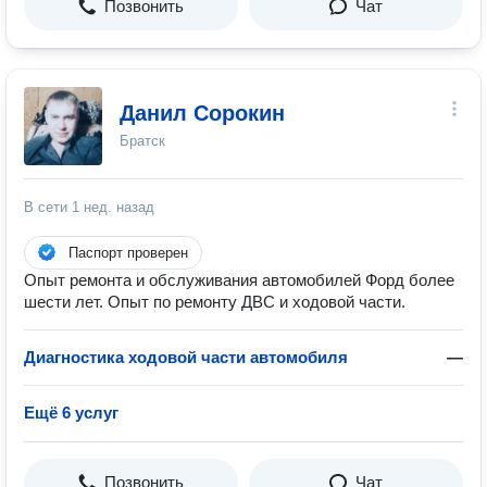
Позвонить
Чат
Данил Сорокин
Братск
В сети
1 нед. назад
Паспорт проверен
Опыт ремонта и обслуживания автомобилей Форд более
шести лет. Опыт по ремонту ДВС и ходовой части.
Диагностика ходовой части автомобиля
—
Ещё 6 услуг
Позвонить
Чат