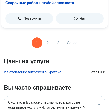
Сварочные работы любой сложности
—
Позвонить
Чат
1
2
3
Далее
Цены на услуги
Изготовление витражей в Братске
от
500 ₽
Вы часто спрашиваете
Сколько в Братске специалистов, которые
оказывают услугу «Изготовление витражей»?