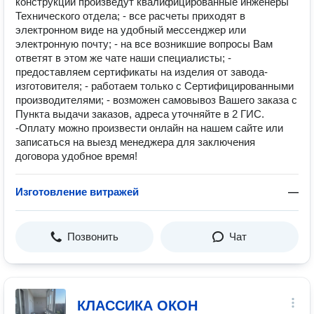
конструкций произведут квалифицированные инженеры
Технического отдела; - все расчеты приходят в
электронном виде на удобный мессенджер или
электронную почту; - на все возникшие вопросы Вам
ответят в этом же чате наши специалисты; -
предоставляем сертификаты на изделия от завода-
изготовителя; - работаем только с Сертифицированными
производителями; - возможен самовывоз Вашего заказа с
Пункта выдачи заказов, адреса уточняйте в 2 ГИС.
-Оплату можно произвести онлайн на нашем сайте или
записаться на выезд менеджера для заключения
договора удобное время!
Изготовление витражей
—
Позвонить
Чат
КЛАССИКА ОКОН