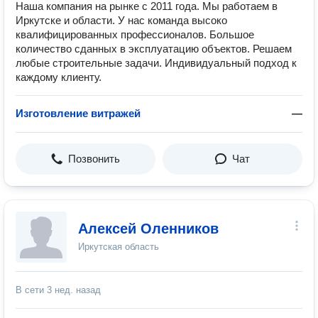
Наша компания на рынке с 2011 года. Мы работаем в
Иркутске и области. У нас команда высоко
квалифицированных профессионалов. Большое
количество сданных в эксплуатацию объектов. Решаем
любые строительные задачи. Индивидуальный подход к
каждому клиенту.
Изготовление витражей
—
Позвонить
Чат
Алексей Оленников
Иркутская область
В сети
3 нед. назад