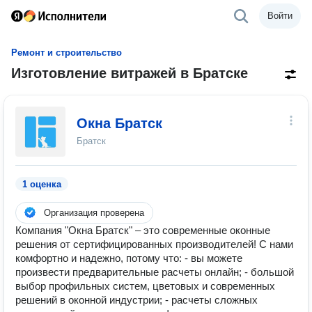
Войти
Ремонт и строительство
Изготовление витражей в Братске
Окна Братск
Братск
1 оценка
Организация проверена
Компания "Окна Братск" – это современные оконные
решения от сертифицированных производителей! С нами
комфортно и надежно, потому что: - вы можете
произвести предварительные расчеты онлайн; - большой
выбор профильных систем, цветовых и современных
решений в оконной индустрии; - расчеты сложных