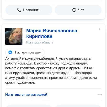
Позвонить
Чат
Мария Вячеславовна
Кириллова
Иркутская область
Паспорт проверен
Активный и коммуникабельный, умею организовать
работу команды. Быстро нахожу подход к людям,
помогаю коллегам сработаться друг с другом. Чётко
планирую задачи, грамотно делегирую — благодаря
этому удаётся выполнять проекты вовремя, даже если
сроки поджимают.
Изготовление витражей
—