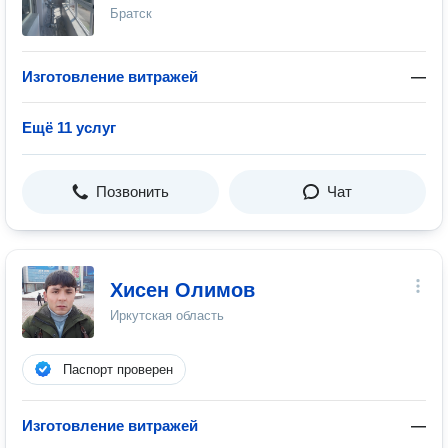
Братск
Изготовление витражей
—
Ещё 11 услуг
Позвонить
Чат
Хисен Олимов
Иркутская область
Паспорт проверен
Изготовление витражей
—