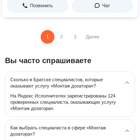
Позвонить
Чат
1
2
3
Далее
Вы часто спрашиваете
Сколько в Братске специалистов, которые
оказывают услугу «Монтаж дозатора»?
На Яндекс Исполнителях зарегистрированы 124
проверенных специалиста, оказывающих услугу
«Монтаж дозатора».
Как выбрать специалиста в сфере «Монтаж
дозатора»?