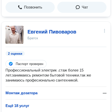
Позвонить
Чат
Евгений Пивоваров
Братск
2 оценки
Паспорт проверен
Профессиональный электрик .стаж более 15
лет.занимаюсь ремонтом бытовой техники.так же
занимаюсь професионально сантехникой.
Монтаж дозатора
—
Ещё 18 услуг