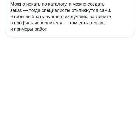
Можно искать по каталогу, а можно создать
заказ — тогда специалисты откликнутся сами.
Чтобы выбрать лучшего из лучших, загляните
в профиль исполнителя — там есть отзывы
и примеры работ.