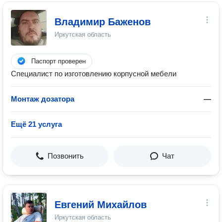
Владимир Баженов
Иркутская область
Паспорт проверен
Специалист по изготовлению корпусной мебели
Монтаж дозатора
—
Ещё 21 услуга
Позвонить
Чат
Евгений Михайлов
Иркутская область