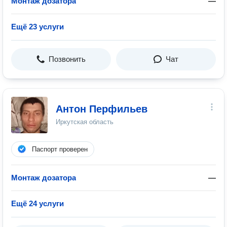
Монтаж дозатора
—
Ещё 23 услуги
Позвонить
Чат
Антон Перфильев
Иркутская область
Паспорт проверен
Монтаж дозатора
—
Ещё 24 услуги