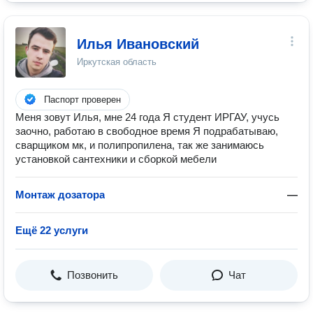
Илья Ивановский
Иркутская область
Паспорт проверен
Меня зовут Илья, мне 24 года Я студент ИРГАУ, учусь
заочно, работаю в свободное время Я подрабатываю,
сварщиком мк, и полипропилена, так же занимаюсь
установкой сантехники и сборкой мебели
Монтаж дозатора
—
Ещё 22 услуги
Позвонить
Чат