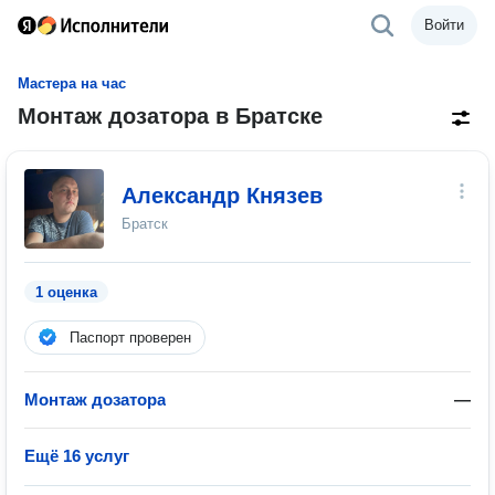
Войти
Мастера на час
Монтаж дозатора в Братске
Александр Князев
Братск
1 оценка
Паспорт проверен
Монтаж дозатора
—
Ещё 16 услуг