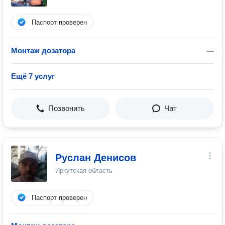
Паспорт проверен
Монтаж дозатора
—
Ещё 7 услуг
Позвонить
Чат
Руслан Денисов
Иркутская область
Паспорт проверен