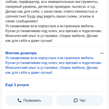
лобзик, перфоратор, все измерительные инструменты,
лазерный уровень, детектор проводки, пылесос и т.д.
Делаю как для себя, с качеством, ответственностью и
срочностью! Буду рад видеть ваши схемы, эскизы в
своих сообщениях!
Устанавливаю всю корпусную и встроенную мебель.
Кухни устанавливаю под ключ, все врезаю и подключаю.
Многолетний опыт в установке, сборке мебели. Делаю
как для себя и даже лучше!
Монтаж дозатора
—
Устанавливаю всю корпусную и встроенную мебель.
Кухни устанавливаю под ключ, все врезаю и подключаю.
Многолетний опыт в установке, сборке мебели. Делаю
как для себя и даже лучше!
Ещё 3 услуги
Позвонить
Чат