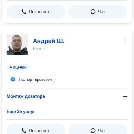
Позвонить
Чат
Андрей Ш.
Братск
4 оценки
Паспорт проверен
Монтаж дозатора
—
Ещё 35 услуг
Позвонить
Чат