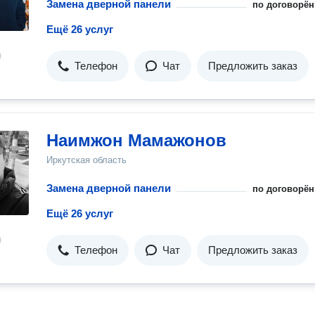
Замена дверной панели
по договорён
Ещё 26 услуг
н
Телефон
Чат
Предложить заказ
Наимжон Мамажонов
Иркутская область
Замена дверной панели
по договорён
Ещё 26 услуг
н
Телефон
Чат
Предложить заказ