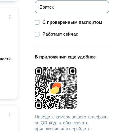
С проверенным паспортом
Работает сейчас
В приложении еще удобнее
ности
Наведите камеру вашего телефона
на QR-код, чтобы скачать
приложение или перейдите