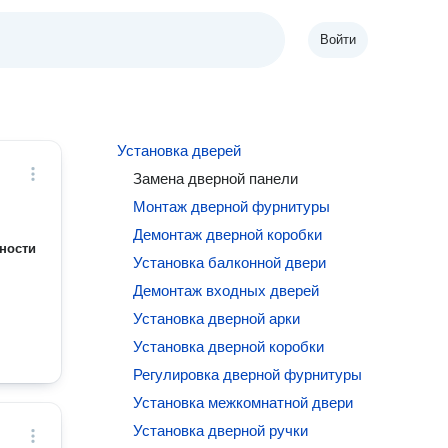
Войти
Установка дверей
Замена дверной панели
Монтаж дверной фурнитуры
Демонтаж дверной коробки
ности
Установка балконной двери
Демонтаж входных дверей
Установка дверной арки
Установка дверной коробки
Регулировка дверной фурнитуры
Установка межкомнатной двери
Установка дверной ручки