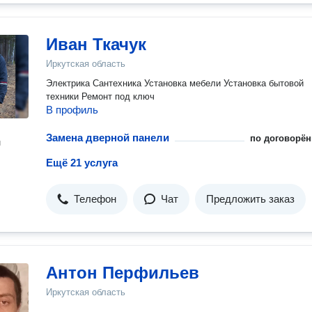
Иван Ткачук
Иркутская область
Электрика Сантехника Установка мебели Установка бытовой
техники Ремонт под ключ
В профиль
Замена дверной панели
по договорён
н
Ещё 21 услуга
Телефон
Чат
Предложить заказ
Антон Перфильев
Иркутская область