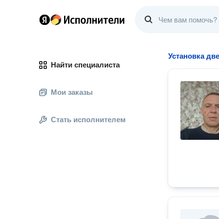
Установка дв
Найти специалиста
Мои заказы
Стать исполнителем