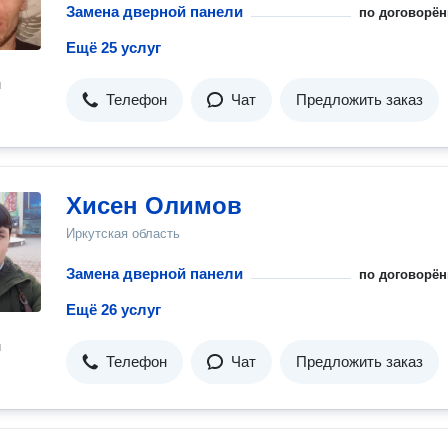
Замена дверной панели
по договорён
Ещё 25 услуг
н
Телефон
Чат
Предложить заказ
Хисен Олимов
Иркутская область
Замена дверной панели
по договорён
Ещё 26 услуг
н
Телефон
Чат
Предложить заказ