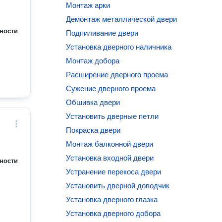
Монтаж арки
Демонтаж металлической двери
ности
Подпиливание двери
Установка дверного наличника
Монтаж добора
Расширение дверного проема
Сужение дверного проема
Обшивка двери
Установить дверные петли
Покраска двери
Монтаж балконной двери
Установка входной двери
ности
Устранение перекоса двери
Установить дверной доводчик
Установка дверного глазка
Установка дверного добора