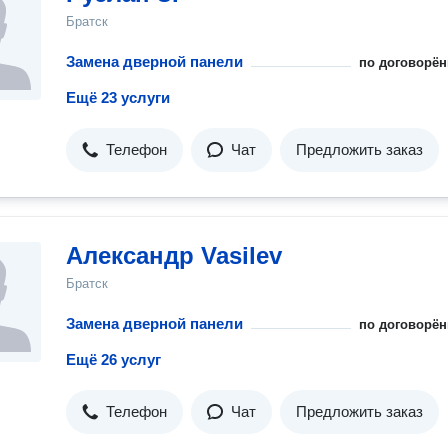
Братск
Замена дверной панели
по договорён
Ещё 23 услуги
Телефон
Чат
Предложить заказ
Александр Vasilev
Братск
Замена дверной панели
по договорён
Ещё 26 услуг
Телефон
Чат
Предложить заказ