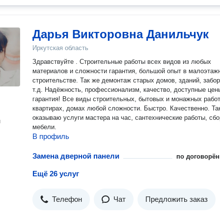
Дарья Викторовна Данильчук
Иркутская область
Здравствуйте . Строительные работы всех видов из любых
материалов и сложности гарантия, большой опыт в малоэтаж
строительстве. Так же демонтаж старых домов, зданий, забор
т.д. Надёжность, профессионализм, качество, доступные цены,
гарантия! Все виды строительных, бытовых и монажных работ
квартирах, домах любой сложности. Быстро. Качественно. Та
оказываю услуги мастера на час, сантехнические работы, сбо
н
мебели.
В профиль
Замена дверной панели
по договорён
Ещё 26 услуг
Телефон
Чат
Предложить заказ