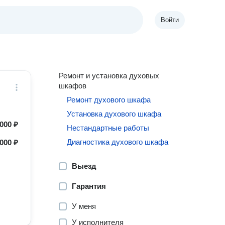
Войти
Ремонт и установка духовых
шкафов
Ремонт духового шкафа
Установка духового шкафа
000 ₽
Нестандартные работы
Диагностика духового шкафа
000 ₽
Выезд
Гарантия
У меня
У исполнителя