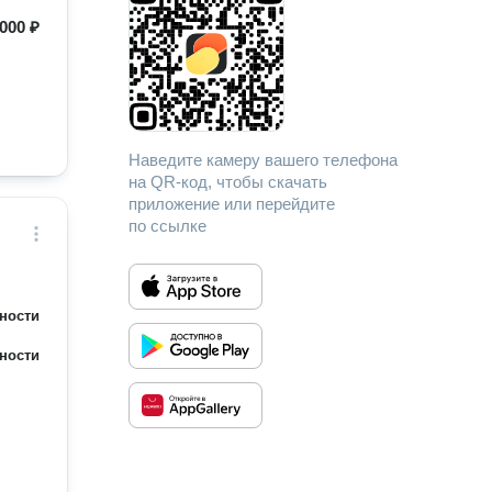
000 ₽
Наведите камеру вашего телефона
на QR-код, чтобы скачать
приложение или перейдите
по ссылке
ности
ности