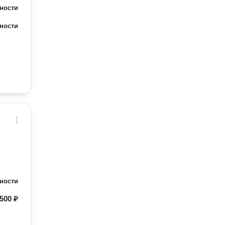
ности
ности
ности
500 ₽