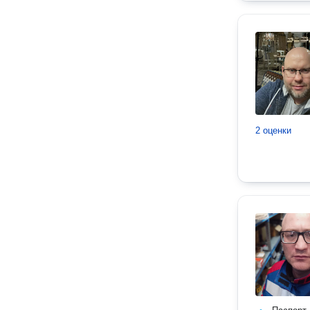
2 оценки