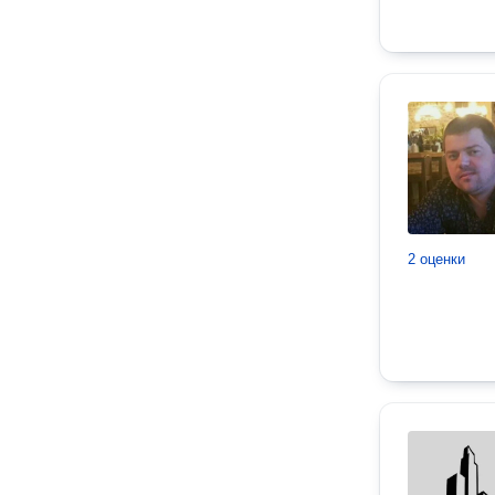
2 оценки