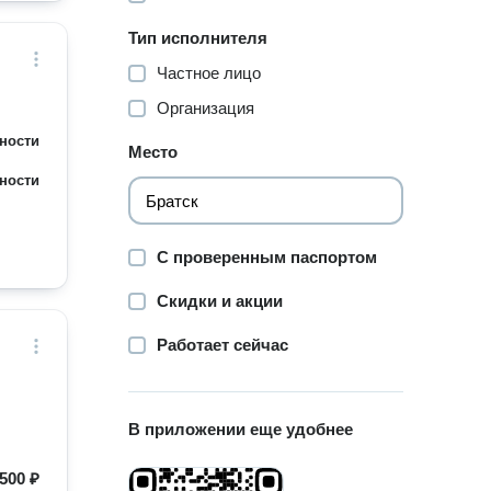
Тип исполнителя
Частное лицо
Организация
ности
Место
ности
С проверенным паспортом
Скидки и акции
Работает сейчас
В приложении еще удобнее
500 ₽